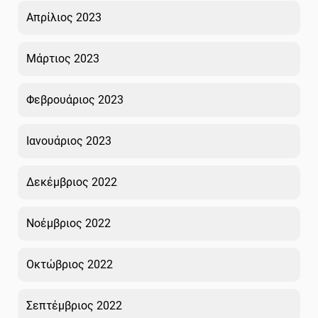
Απρίλιος 2023
Μάρτιος 2023
Φεβρουάριος 2023
Ιανουάριος 2023
Δεκέμβριος 2022
Νοέμβριος 2022
Οκτώβριος 2022
Σεπτέμβριος 2022