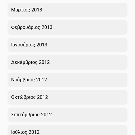
Μάρτιος 2013
Φεβρουάριος 2013
Ιανουάριος 2013
Δεκέμβριος 2012
Νοέμβριος 2012
Οκτώβριος 2012
Σεπτέμβριος 2012
Ιούλιος 2012