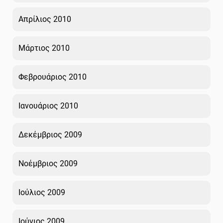
Απρίλιος 2010
Μάρτιος 2010
Φεβρουάριος 2010
Ιανουάριος 2010
Δεκέμβριος 2009
Νοέμβριος 2009
Ιούλιος 2009
Ιούνιος 2009