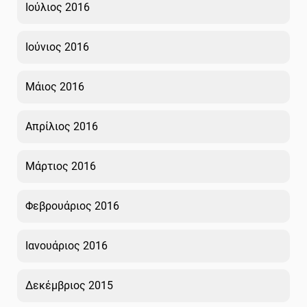
Ιούλιος 2016
Ιούνιος 2016
Μάιος 2016
Απρίλιος 2016
Μάρτιος 2016
Φεβρουάριος 2016
Ιανουάριος 2016
Δεκέμβριος 2015