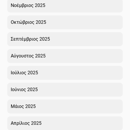
Νοέμβριος 2025
Οκτώβριος 2025
Σεπτέμβριος 2025
Αύγουστος 2025
Ιούλιος 2025
Ιούνιος 2025
Μάιος 2025
Απρίλιος 2025