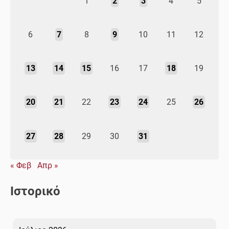
1
2
3
4
5
6
7
8
9
10
11
12
13
14
15
16
17
18
19
20
21
22
23
24
25
26
27
28
29
30
31
« Φεβ
Απρ »
Ιστορικό