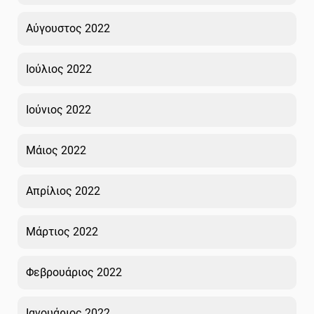
Αύγουστος 2022
Ιούλιος 2022
Ιούνιος 2022
Μάιος 2022
Απρίλιος 2022
Μάρτιος 2022
Φεβρουάριος 2022
Ιανουάριος 2022