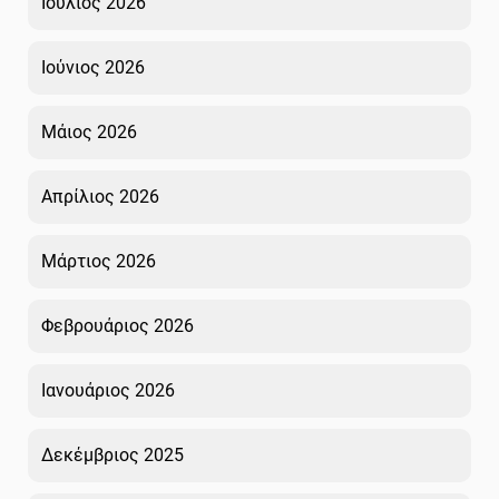
Ιούλιος 2026
Ιούνιος 2026
Μάιος 2026
Απρίλιος 2026
Μάρτιος 2026
Φεβρουάριος 2026
Ιανουάριος 2026
Δεκέμβριος 2025