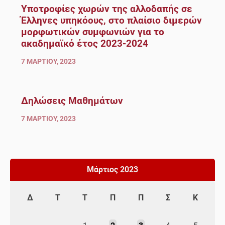
Υποτροφίες χωρών της αλλοδαπής σε
Έλληνες υπηκόους, στο πλαίσιο διμερών
μορφωτικών συμφωνιών για το
ακαδημαϊκό έτος 2023-2024
7 ΜΑΡΤΊΟΥ, 2023
Δηλώσεις Μαθημάτων
7 ΜΑΡΤΊΟΥ, 2023
Μάρτιος 2023
Δ
Τ
Τ
Π
Π
Σ
Κ