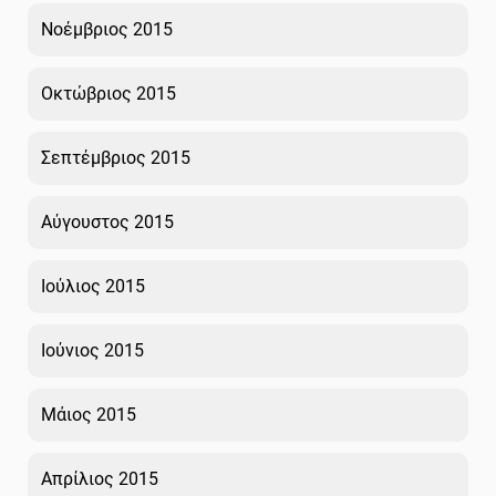
Νοέμβριος 2015
Οκτώβριος 2015
Σεπτέμβριος 2015
Αύγουστος 2015
Ιούλιος 2015
Ιούνιος 2015
Μάιος 2015
Απρίλιος 2015