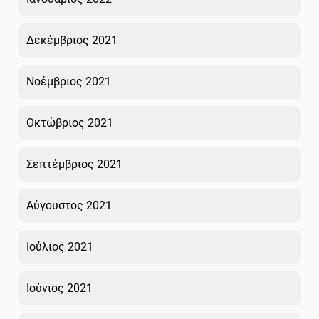
Δεκέμβριος 2021
Νοέμβριος 2021
Οκτώβριος 2021
Σεπτέμβριος 2021
Αύγουστος 2021
Ιούλιος 2021
Ιούνιος 2021