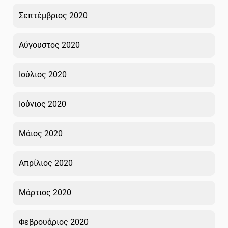
Σεπτέμβριος 2020
Αύγουστος 2020
Ιούλιος 2020
Ιούνιος 2020
Μάιος 2020
Απρίλιος 2020
Μάρτιος 2020
Φεβρουάριος 2020