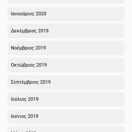
Ιανουάριος 2020
Δεκέμβριος 2019
Νοέμβριος 2019
Οκτώβριος 2019
Σεπτέμβριος 2019
Ιούλιος 2019
Ιούνιος 2019