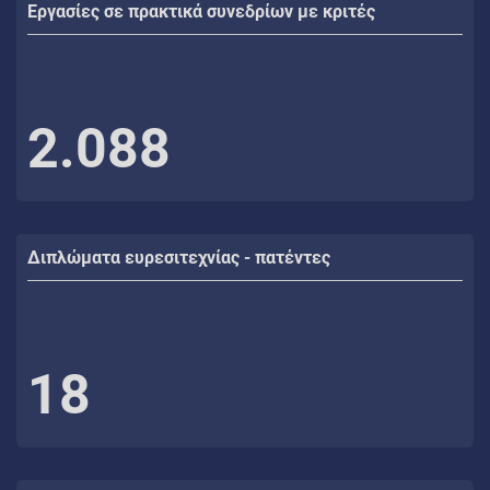
Εργασίες σε πρακτικά συνεδρίων με κριτές
2.088
Διπλώματα ευρεσιτεχνίας - πατέντες
18