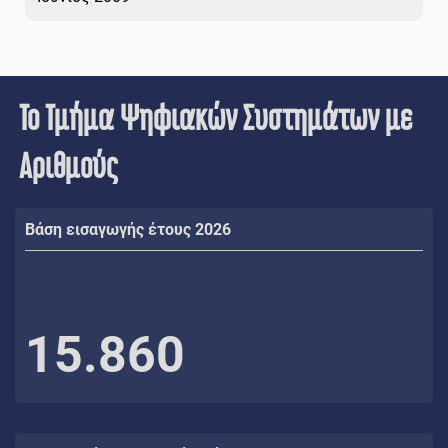
Το Τμήμα Ψηφιακών Συστημάτων με
Αριθμούς
Βάση εισαγωγής έτους 2026
15.860