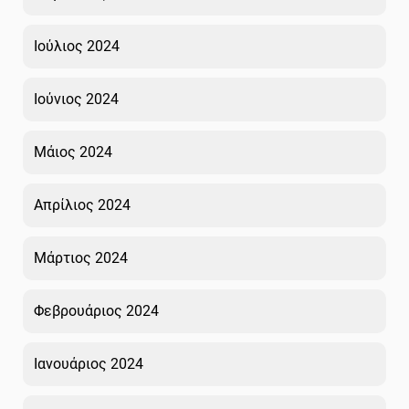
Ιούλιος 2024
Ιούνιος 2024
Μάιος 2024
Απρίλιος 2024
Μάρτιος 2024
Φεβρουάριος 2024
Ιανουάριος 2024