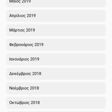
Μάιος 2019
Απρίλιος 2019
Μάρτιος 2019
Φεβρουάριος 2019
Ιανουάριος 2019
Δεκέμβριος 2018
Νοέμβριος 2018
Οκτώβριος 2018