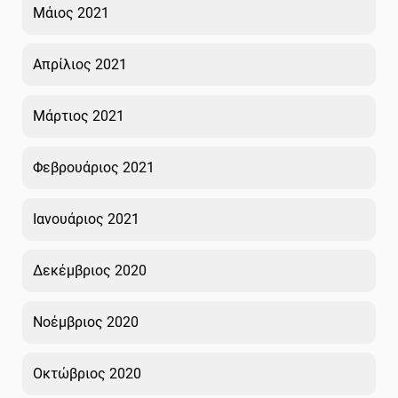
Μάιος 2021
Απρίλιος 2021
Μάρτιος 2021
Φεβρουάριος 2021
Ιανουάριος 2021
Δεκέμβριος 2020
Νοέμβριος 2020
Οκτώβριος 2020