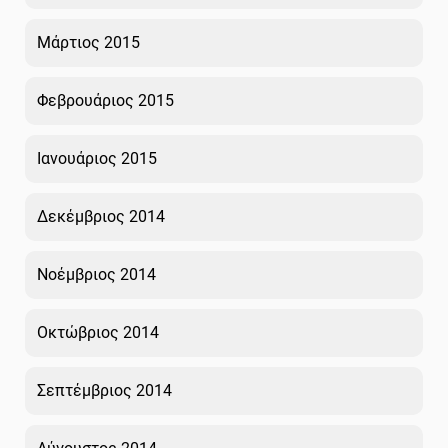
Μάρτιος 2015
Φεβρουάριος 2015
Ιανουάριος 2015
Δεκέμβριος 2014
Νοέμβριος 2014
Οκτώβριος 2014
Σεπτέμβριος 2014