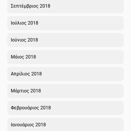
Σεπτέμβριος 2018
Ιούλιος 2018
Ιούνιος 2018
Μάιος 2018
Απρίλιος 2018
Μάρτιος 2018
Φεβρουάριος 2018
Ιανουάριος 2018