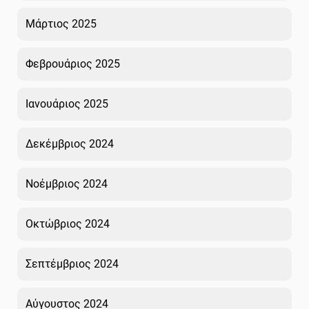
Μάρτιος 2025
Φεβρουάριος 2025
Ιανουάριος 2025
Δεκέμβριος 2024
Νοέμβριος 2024
Οκτώβριος 2024
Σεπτέμβριος 2024
Αύγουστος 2024