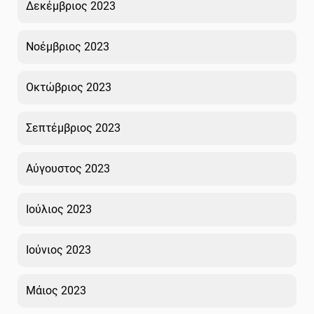
Δεκέμβριος 2023
Νοέμβριος 2023
Οκτώβριος 2023
Σεπτέμβριος 2023
Αύγουστος 2023
Ιούλιος 2023
Ιούνιος 2023
Μάιος 2023