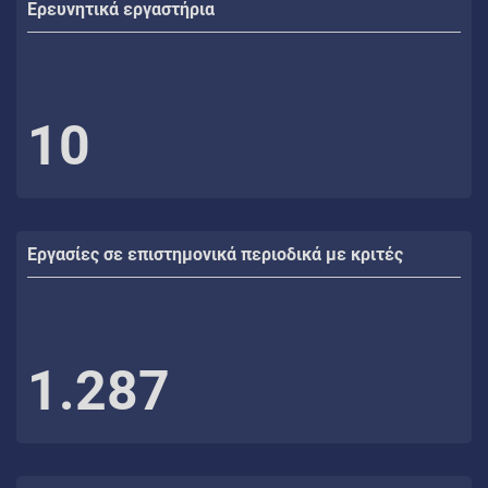
Ερευνητικά εργαστήρια
10
Εργασίες σε επιστημονικά περιοδικά με κριτές
1.287