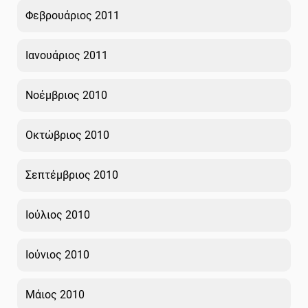
Φεβρουάριος 2011
Ιανουάριος 2011
Νοέμβριος 2010
Οκτώβριος 2010
Σεπτέμβριος 2010
Ιούλιος 2010
Ιούνιος 2010
Μάιος 2010