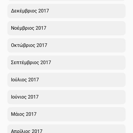
Δεκέμβριος 2017
Νοέμβριος 2017
Οκτώβριος 2017
Σεπτέμβριος 2017
Ιούλιος 2017
Ιούνιος 2017
Μάιος 2017
Απρίλιος 2017