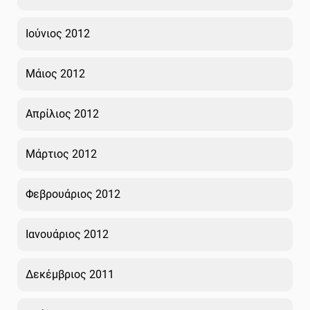
Ιούνιος 2012
Μάιος 2012
Απρίλιος 2012
Μάρτιος 2012
Φεβρουάριος 2012
Ιανουάριος 2012
Δεκέμβριος 2011