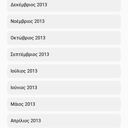
Δεκέμβριος 2013
Νοέμβριος 2013
Οκτώβριος 2013
Σεπτέμβριος 2013
Ιούλιος 2013
Ιούνιος 2013
Μάιος 2013
Απρίλιος 2013