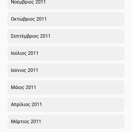
Νοέμβριος 2011
Οκτώβριος 2011
Σεπτέμβριος 2011
Ιούλιος 2011
Ιούνιος 2011
Μάιος 2011
Απρίλιος 2011
Μάρτιος 2011