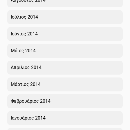
Αύγουστος 2014
Ιούλιος 2014
Ιούνιος 2014
Μάιος 2014
Απρίλιος 2014
Μάρτιος 2014
Φεβρουάριος 2014
Ιανουάριος 2014