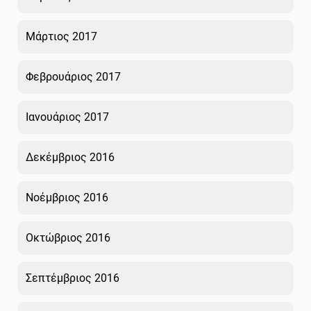
Μάρτιος 2017
Φεβρουάριος 2017
Ιανουάριος 2017
Δεκέμβριος 2016
Νοέμβριος 2016
Οκτώβριος 2016
Σεπτέμβριος 2016