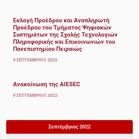
Εκλογή Προέδρου και Αναπληρωτή
Προέδρου του Τμήματος Ψηφιακών
Συστημάτων της Σχολής Τεχνολογιών
Πληροφορικής και Επικοινωνιών του
Πανεπιστημίου Πειραιώς
9 ΣΕΠΤΕΜΒΡΊΟΥ, 2022
Ανακοίνωση της AIESEC
9 ΣΕΠΤΕΜΒΡΊΟΥ, 2022
Σεπτέμβριος 2022