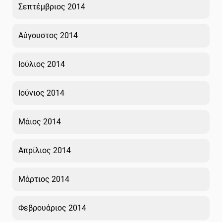
Σεπτέμβριος 2014
Αύγουστος 2014
Ιούλιος 2014
Ιούνιος 2014
Μάιος 2014
Απρίλιος 2014
Μάρτιος 2014
Φεβρουάριος 2014