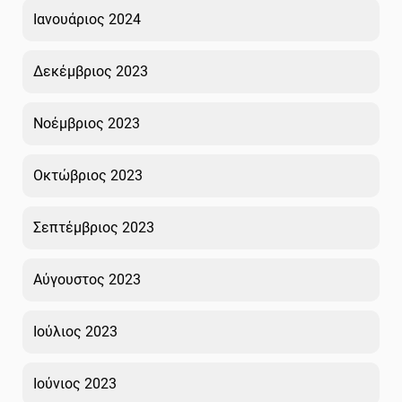
Ιανουάριος 2024
Δεκέμβριος 2023
Νοέμβριος 2023
Οκτώβριος 2023
Σεπτέμβριος 2023
Αύγουστος 2023
Ιούλιος 2023
Ιούνιος 2023