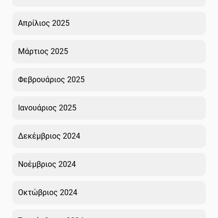
Απρίλιος 2025
Μάρτιος 2025
Φεβρουάριος 2025
Ιανουάριος 2025
Δεκέμβριος 2024
Νοέμβριος 2024
Οκτώβριος 2024