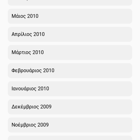
Μάιος 2010
Απρίλιος 2010
Μάρτιος 2010
Φεβρουάριος 2010
Ιανουάριος 2010
Δεκέμβριος 2009
Νοέμβριος 2009