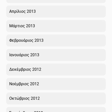
Απρίλιος 2013
Μάρτιος 2013
Φεβρουάριος 2013
Ιανουάριος 2013
Δεκέμβριος 2012
Νοέμβριος 2012
Οκτώβριος 2012