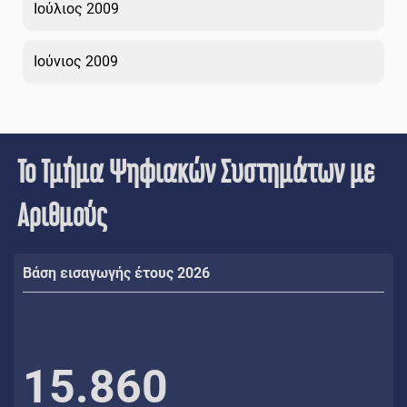
Ιούλιος 2009
Ιούνιος 2009
Το Τμήμα Ψηφιακών Συστημάτων με
Αριθμούς
Βάση εισαγωγής έτους 2026
15.860