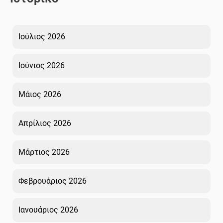
Ιούλιος 2026
Ιούνιος 2026
Μάιος 2026
Απρίλιος 2026
Μάρτιος 2026
Φεβρουάριος 2026
Ιανουάριος 2026