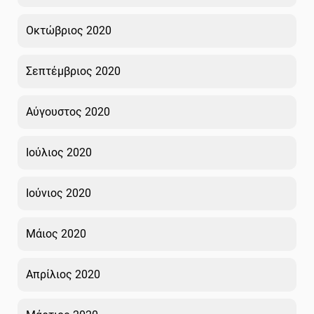
Οκτώβριος 2020
Σεπτέμβριος 2020
Αύγουστος 2020
Ιούλιος 2020
Ιούνιος 2020
Μάιος 2020
Απρίλιος 2020