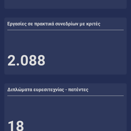
Εργασίες σε πρακτικά συνεδρίων με κριτές
2.088
Διπλώματα ευρεσιτεχνίας - πατέντες
18