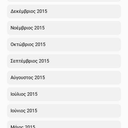
Δεκέμβριος 2015
Νοέμβριος 2015
Οκτώβριος 2015
Σεπτέμβριος 2015
Αύγουστος 2015
Ιούλιος 2015
Ιούνιος 2015
Μάιος 2015