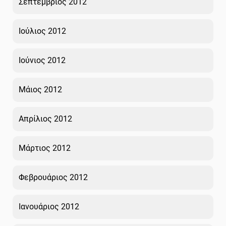
Σεπτέμβριος 2012
Ιούλιος 2012
Ιούνιος 2012
Μάιος 2012
Απρίλιος 2012
Μάρτιος 2012
Φεβρουάριος 2012
Ιανουάριος 2012