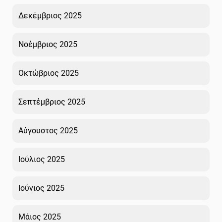
Δεκέμβριος 2025
Νοέμβριος 2025
Οκτώβριος 2025
Σεπτέμβριος 2025
Αύγουστος 2025
Ιούλιος 2025
Ιούνιος 2025
Μάιος 2025