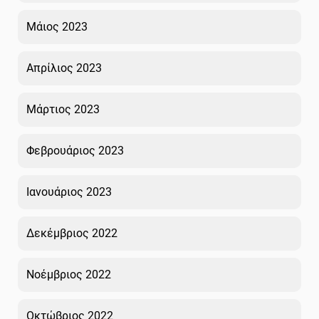
Μάιος 2023
Απρίλιος 2023
Μάρτιος 2023
Φεβρουάριος 2023
Ιανουάριος 2023
Δεκέμβριος 2022
Νοέμβριος 2022
Οκτώβριος 2022