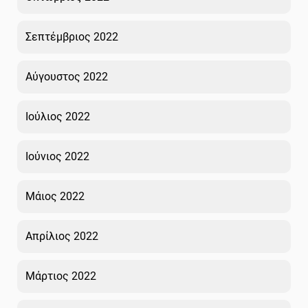
Σεπτέμβριος 2022
Αύγουστος 2022
Ιούλιος 2022
Ιούνιος 2022
Μάιος 2022
Απρίλιος 2022
Μάρτιος 2022