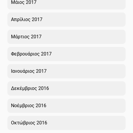
Μάιος 2017
Απρίλιος 2017
Μάρτιος 2017
Φεβρουάριος 2017
Ιανουάριος 2017
Δεκέμβριος 2016
Νοέμβριος 2016
Οκτώβριος 2016