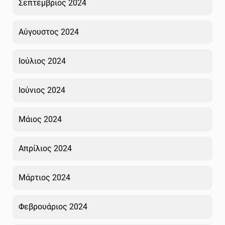
Σεπτέμβριος 2024
Αύγουστος 2024
Ιούλιος 2024
Ιούνιος 2024
Μάιος 2024
Απρίλιος 2024
Μάρτιος 2024
Φεβρουάριος 2024