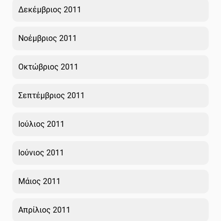
Δεκέμβριος 2011
Νοέμβριος 2011
Οκτώβριος 2011
Σεπτέμβριος 2011
Ιούλιος 2011
Ιούνιος 2011
Μάιος 2011
Απρίλιος 2011