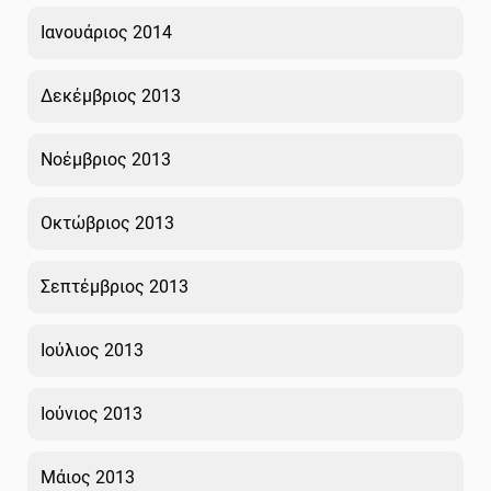
Ιανουάριος 2014
Δεκέμβριος 2013
Νοέμβριος 2013
Οκτώβριος 2013
Σεπτέμβριος 2013
Ιούλιος 2013
Ιούνιος 2013
Μάιος 2013