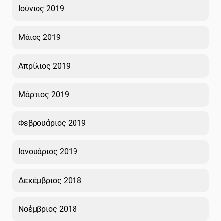
Ιούνιος 2019
Μάιος 2019
Απρίλιος 2019
Μάρτιος 2019
Φεβρουάριος 2019
Ιανουάριος 2019
Δεκέμβριος 2018
Νοέμβριος 2018