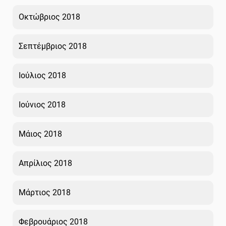
Οκτώβριος 2018
Σεπτέμβριος 2018
Ιούλιος 2018
Ιούνιος 2018
Μάιος 2018
Απρίλιος 2018
Μάρτιος 2018
Φεβρουάριος 2018