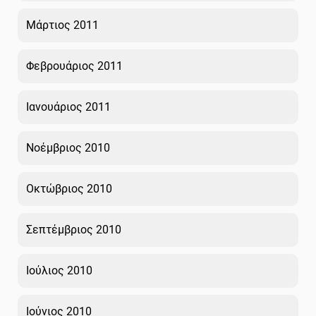
Μάρτιος 2011
Φεβρουάριος 2011
Ιανουάριος 2011
Νοέμβριος 2010
Οκτώβριος 2010
Σεπτέμβριος 2010
Ιούλιος 2010
Ιούνιος 2010