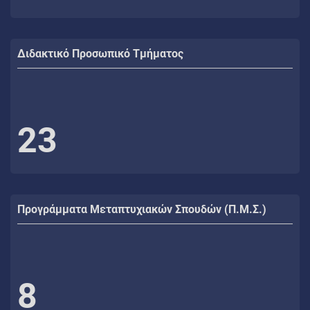
Διδακτικό Προσωπικό Τμήματος
23
Προγράμματα Μεταπτυχιακών Σπουδών (Π.Μ.Σ.)
8