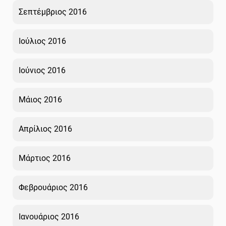
Σεπτέμβριος 2016
Ιούλιος 2016
Ιούνιος 2016
Μάιος 2016
Απρίλιος 2016
Μάρτιος 2016
Φεβρουάριος 2016
Ιανουάριος 2016