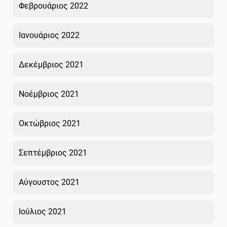
Φεβρουάριος 2022
Ιανουάριος 2022
Δεκέμβριος 2021
Νοέμβριος 2021
Οκτώβριος 2021
Σεπτέμβριος 2021
Αύγουστος 2021
Ιούλιος 2021