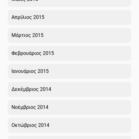
Απρίλιος 2015
Μάρτιος 2015
Φεβρουάριος 2015
Ιανουάριος 2015
Δεκέμβριος 2014
Νοέμβριος 2014
Οκτώβριος 2014