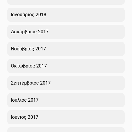
Ιανουάριος 2018
Δεκέμβριος 2017
Νοέμβριος 2017
Οκτώβριος 2017
Σεπτέμβριος 2017
Ιούλιος 2017
Ιούνιος 2017