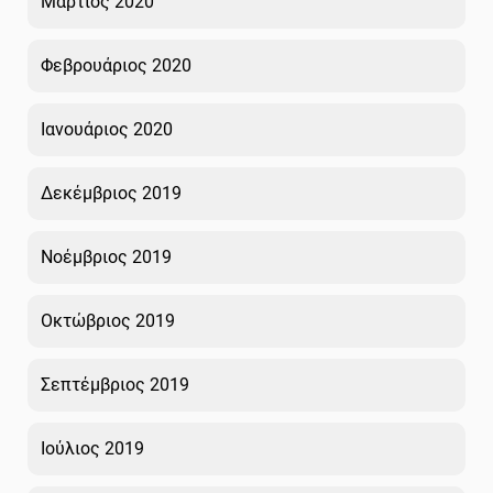
Μάρτιος 2020
Φεβρουάριος 2020
Ιανουάριος 2020
Δεκέμβριος 2019
Νοέμβριος 2019
Οκτώβριος 2019
Σεπτέμβριος 2019
Ιούλιος 2019