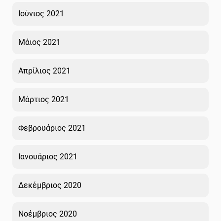
Ιούνιος 2021
Μάιος 2021
Απρίλιος 2021
Μάρτιος 2021
Φεβρουάριος 2021
Ιανουάριος 2021
Δεκέμβριος 2020
Νοέμβριος 2020