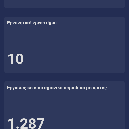
Ερευνητικά εργαστήρια
10
Εργασίες σε επιστημονικά περιοδικά με κριτές
1.287