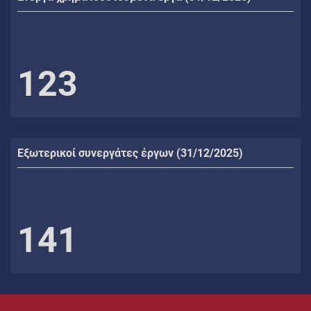
123
Εξωτερικοί συνεργάτες έργων (31/12/2025)
141