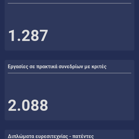
1.287
Εργασίες σε πρακτικά συνεδρίων με κριτές
2.088
Διπλώματα ευρεσιτεχνίας - πατέντες