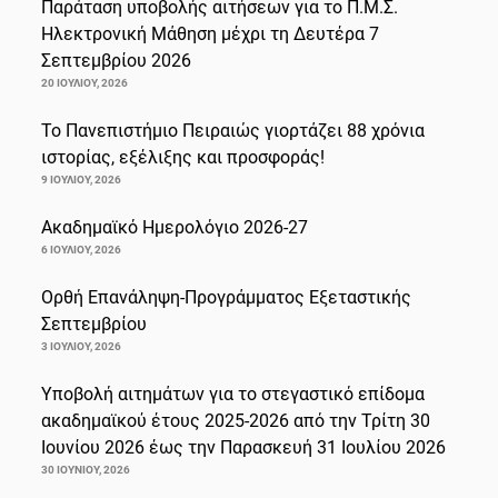
Παράταση υποβολής αιτήσεων για το Π.Μ.Σ.
Ηλεκτρονική Μάθηση μέχρι τη Δευτέρα 7
Σεπτεμβρίου 2026
20 ΙΟΥΛΊΟΥ, 2026
Το Πανεπιστήμιο Πειραιώς γιορτάζει 88 χρόνια
ιστορίας, εξέλιξης και προσφοράς!
9 ΙΟΥΛΊΟΥ, 2026
Ακαδημαϊκό Ημερολόγιο 2026-27
6 ΙΟΥΛΊΟΥ, 2026
Ορθή Επανάληψη-Προγράμματος Εξεταστικής
Σεπτεμβρίου
3 ΙΟΥΛΊΟΥ, 2026
Υποβολή αιτημάτων για το στεγαστικό επίδομα
ακαδημαϊκού έτους 2025-2026 από την Τρίτη 30
Ιουνίου 2026 έως την Παρασκευή 31 Ιουλίου 2026
30 ΙΟΥΝΊΟΥ, 2026