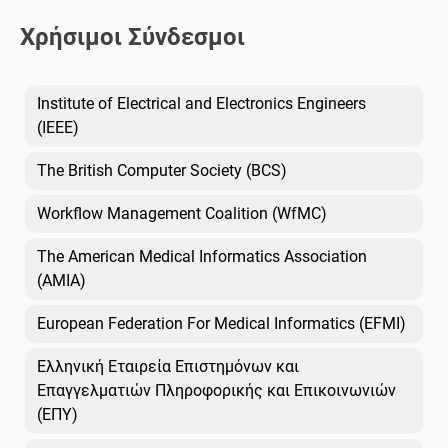
Χρήσιμοι Σύνδεσμοι
Institute of Electrical and Electronics Engineers
(IEEE)
The British Computer Society (BCS)
Workflow Management Coalition (WfMC)
The American Medical Informatics Association
(AMIA)
European Federation For Medical Informatics (EFMI)
Ελληνική Εταιρεία Επιστημόνων και
Επαγγελματιών Πληροφορικής και Επικοινωνιών
(ΕΠΥ)