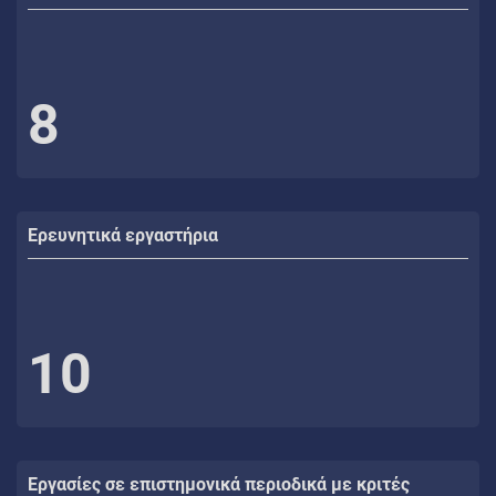
8
Ερευνητικά εργαστήρια
10
Εργασίες σε επιστημονικά περιοδικά με κριτές