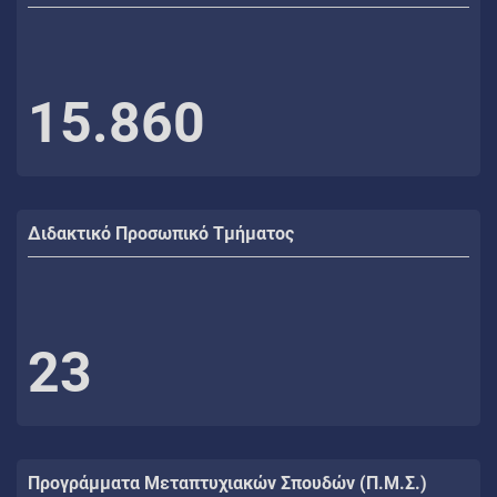
15.860
Διδακτικό Προσωπικό Τμήματος
23
Προγράμματα Μεταπτυχιακών Σπουδών (Π.Μ.Σ.)