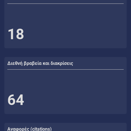
18
Διεθνή βραβεία και διακρίσεις
64
Αναφορές (citations)