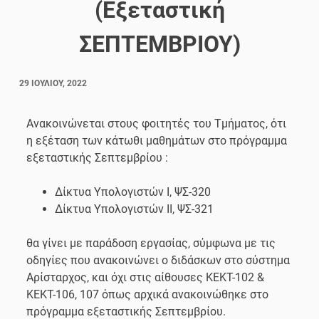
(Εξεταστική
ΣΕΠΤΕΜΒΡΙΟΥ)
29 ΙΟΥΛΊΟΥ, 2022
Ανακοινώνεται στους φοιτητές του Τμήματος, ότι
η εξέταση των κάτωθι μαθημάτων στο πρόγραμμα
εξεταστικής Σεπτεμβρίου :
Δίκτυα Υπολογιστών Ι, ΨΣ-320
Δίκτυα Υπολογιστών ΙΙ, ΨΣ-321
θα γίνει με παράδοση εργασίας, σύμφωνα με τις
οδηγίες που ανακοινώνει o διδάσκων στο σύστημα
Αρίσταρχος, και όχι στις αίθουσες ΚΕΚΤ-102 &
ΚΕΚΤ-106, 107 όπως αρχικά ανακοινώθηκε στο
πρόγραμμα εξεταστικής Σεπτεμβρίου.