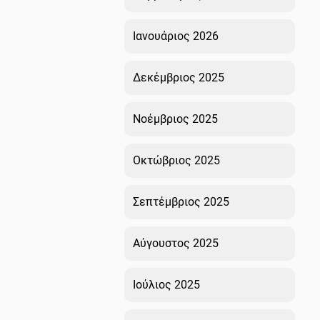
Ιανουάριος 2026
Δεκέμβριος 2025
Νοέμβριος 2025
Οκτώβριος 2025
Σεπτέμβριος 2025
Αύγουστος 2025
Ιούλιος 2025