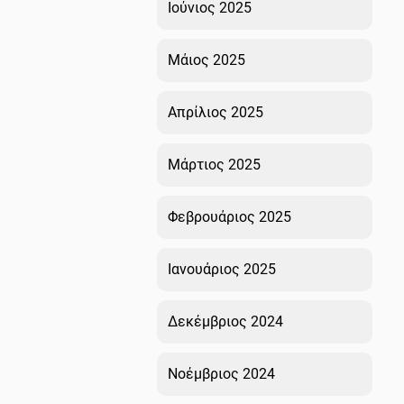
Ιούνιος 2025
Μάιος 2025
Απρίλιος 2025
Μάρτιος 2025
Φεβρουάριος 2025
Ιανουάριος 2025
Δεκέμβριος 2024
Νοέμβριος 2024