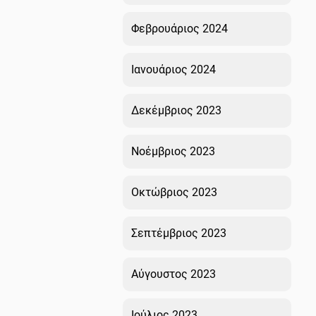
Φεβρουάριος 2024
Ιανουάριος 2024
Δεκέμβριος 2023
Νοέμβριος 2023
Οκτώβριος 2023
Σεπτέμβριος 2023
Αύγουστος 2023
Ιούλιος 2023