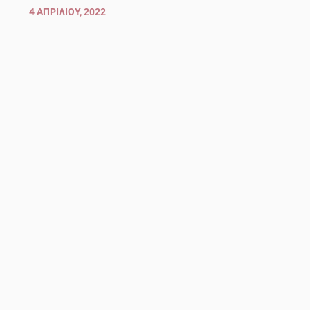
4 ΑΠΡΙΛΊΟΥ, 2022