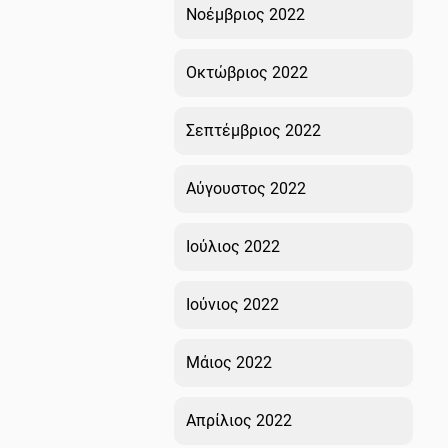
Νοέμβριος 2022
Οκτώβριος 2022
Σεπτέμβριος 2022
Αύγουστος 2022
Ιούλιος 2022
Ιούνιος 2022
Μάιος 2022
Απρίλιος 2022