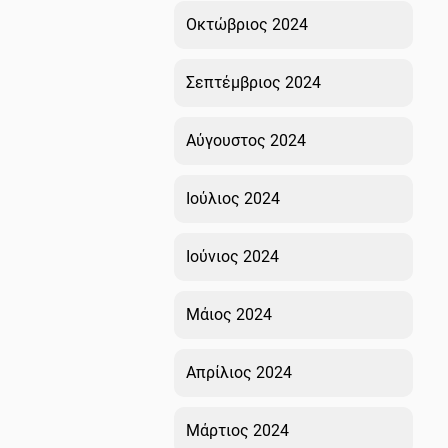
Οκτώβριος 2024
Σεπτέμβριος 2024
Αύγουστος 2024
Ιούλιος 2024
Ιούνιος 2024
Μάιος 2024
Απρίλιος 2024
Μάρτιος 2024