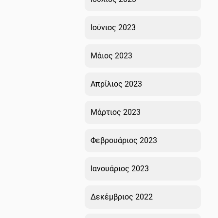
Ιούνιος 2023
Μάιος 2023
Απρίλιος 2023
Μάρτιος 2023
Φεβρουάριος 2023
Ιανουάριος 2023
Δεκέμβριος 2022