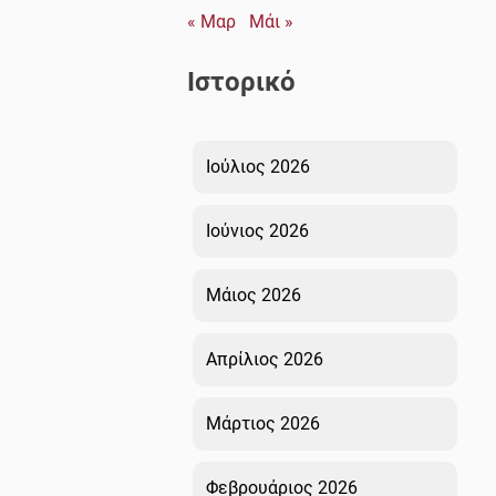
« Μαρ
Μάι »
Ιστορικό
Ιούλιος 2026
Ιούνιος 2026
Μάιος 2026
Απρίλιος 2026
Μάρτιος 2026
Φεβρουάριος 2026