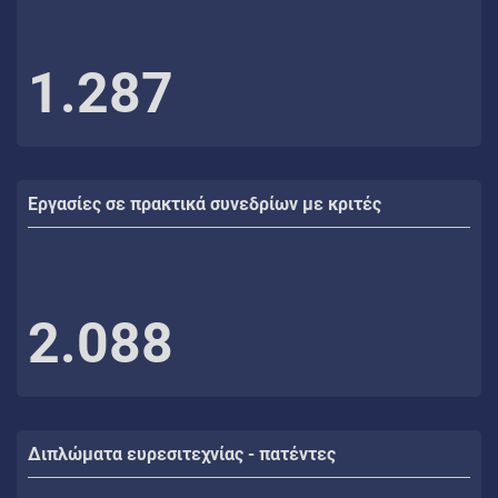
1.287
Εργασίες σε πρακτικά συνεδρίων με κριτές
2.088
Διπλώματα ευρεσιτεχνίας - πατέντες