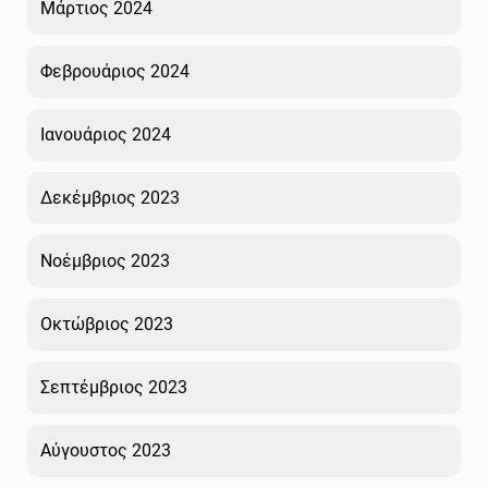
Μάρτιος 2024
Φεβρουάριος 2024
Ιανουάριος 2024
Δεκέμβριος 2023
Νοέμβριος 2023
Οκτώβριος 2023
Σεπτέμβριος 2023
Αύγουστος 2023