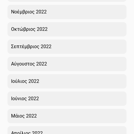
Νοέμβριος 2022
Οκτώβριος 2022
Σεπτέμβριος 2022
Αύγουστος 2022
Ιούλιος 2022
Ιούνιος 2022
Μάιος 2022
Απρίλιος 2022