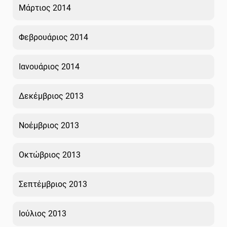
Μάρτιος 2014
Φεβρουάριος 2014
Ιανουάριος 2014
Δεκέμβριος 2013
Νοέμβριος 2013
Οκτώβριος 2013
Σεπτέμβριος 2013
Ιούλιος 2013