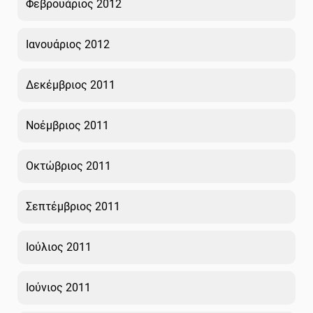
Φεβρουάριος 2012
Ιανουάριος 2012
Δεκέμβριος 2011
Νοέμβριος 2011
Οκτώβριος 2011
Σεπτέμβριος 2011
Ιούλιος 2011
Ιούνιος 2011