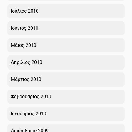
Ιούλιος 2010
Ιούνιος 2010
Μάιος 2010
Απρίλιος 2010
Μάρτιος 2010
Φεβρουάριος 2010
Ιανουάριος 2010
Δεκέμβριος 2009