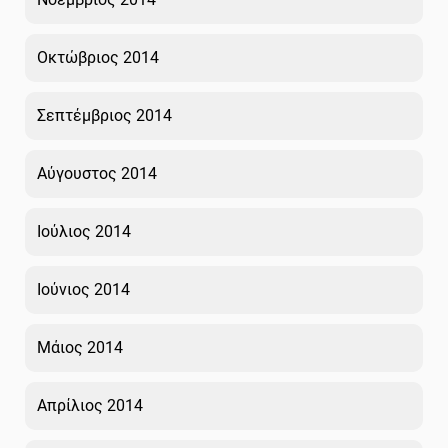
Οκτώβριος 2014
Σεπτέμβριος 2014
Αύγουστος 2014
Ιούλιος 2014
Ιούνιος 2014
Μάιος 2014
Απρίλιος 2014