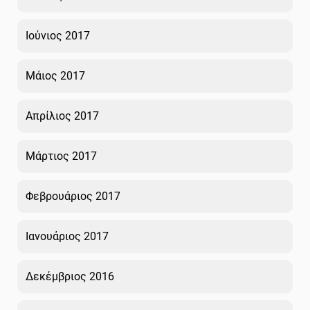
Ιούνιος 2017
Μάιος 2017
Απρίλιος 2017
Μάρτιος 2017
Φεβρουάριος 2017
Ιανουάριος 2017
Δεκέμβριος 2016