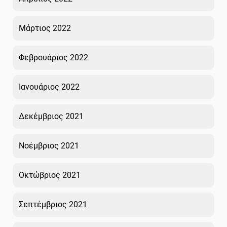
Μάρτιος 2022
Φεβρουάριος 2022
Ιανουάριος 2022
Δεκέμβριος 2021
Νοέμβριος 2021
Οκτώβριος 2021
Σεπτέμβριος 2021