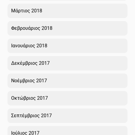
Μάρτιος 2018
Φεβρουάριος 2018
Ιανουάριος 2018
Δεκέμβριος 2017
Νοέμβριος 2017
Οκτώβριος 2017
Σεπτέμβριος 2017
Ιούλιος 2017