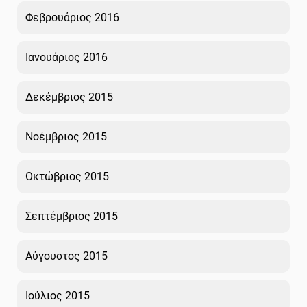
Φεβρουάριος 2016
Ιανουάριος 2016
Δεκέμβριος 2015
Νοέμβριος 2015
Οκτώβριος 2015
Σεπτέμβριος 2015
Αύγουστος 2015
Ιούλιος 2015