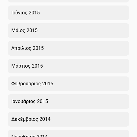
Ιούνιος 2015
Μάιος 2015
Απρίλιος 2015
Μάρτιος 2015
Φεβρουάριος 2015
Ιανουάριος 2015
Δεκέμβριος 2014
Νοέμβριος 2014