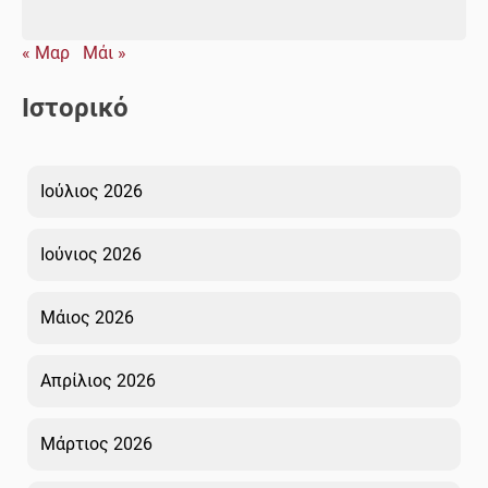
« Μαρ
Μάι »
Ιστορικό
Ιούλιος 2026
Ιούνιος 2026
Μάιος 2026
Απρίλιος 2026
Μάρτιος 2026