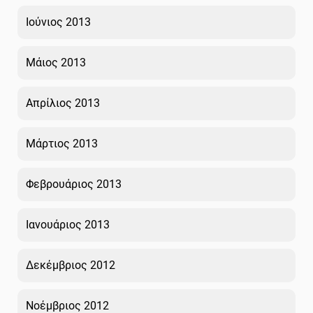
Ιούνιος 2013
Μάιος 2013
Απρίλιος 2013
Μάρτιος 2013
Φεβρουάριος 2013
Ιανουάριος 2013
Δεκέμβριος 2012
Νοέμβριος 2012