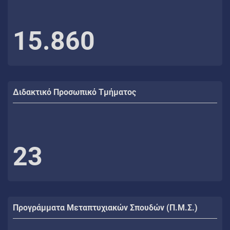
15.860
Διδακτικό Προσωπικό Τμήματος
23
Προγράμματα Μεταπτυχιακών Σπουδών (Π.Μ.Σ.)