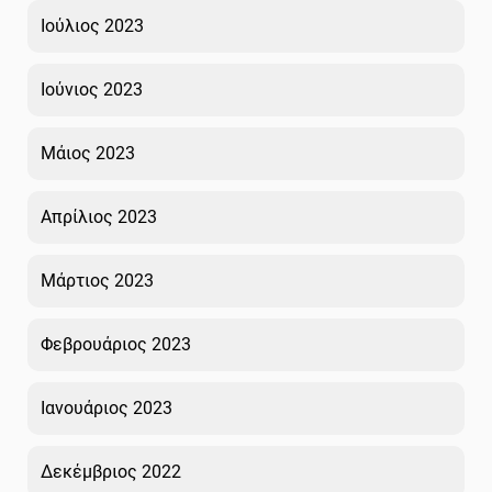
Ιούλιος 2023
Ιούνιος 2023
Μάιος 2023
Απρίλιος 2023
Μάρτιος 2023
Φεβρουάριος 2023
Ιανουάριος 2023
Δεκέμβριος 2022