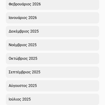
Φεβρουάριος 2026
Ιανουάριος 2026
Δεκέμβριος 2025
Νοέμβριος 2025
Οκτώβριος 2025
Σεπτέμβριος 2025
Αύγουστος 2025
Ιούλιος 2025