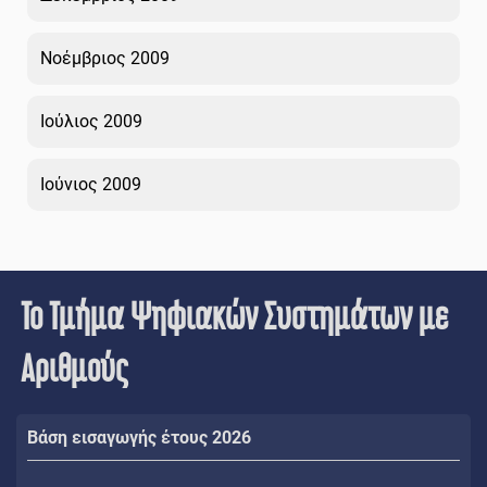
Νοέμβριος 2009
Ιούλιος 2009
Ιούνιος 2009
Το Τμήμα Ψηφιακών Συστημάτων με
Αριθμούς
Βάση εισαγωγής έτους 2026