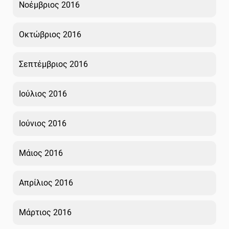
Νοέμβριος 2016
Οκτώβριος 2016
Σεπτέμβριος 2016
Ιούλιος 2016
Ιούνιος 2016
Μάιος 2016
Απρίλιος 2016
Μάρτιος 2016