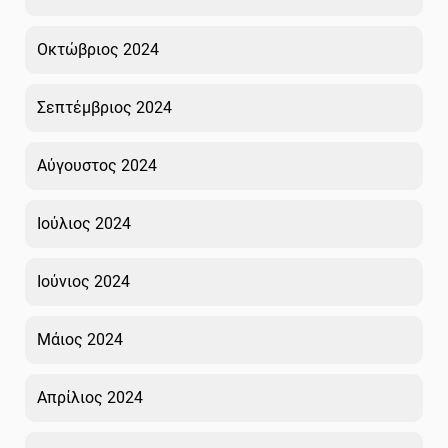
Οκτώβριος 2024
Σεπτέμβριος 2024
Αύγουστος 2024
Ιούλιος 2024
Ιούνιος 2024
Μάιος 2024
Απρίλιος 2024