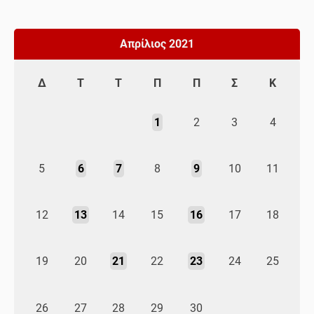
Απρίλιος 2021
Δ
Τ
Τ
Π
Π
Σ
Κ
1
2
3
4
5
6
7
8
9
10
11
12
13
14
15
16
17
18
19
20
21
22
23
24
25
26
27
28
29
30