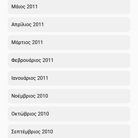
Μάιος 2011
Απρίλιος 2011
Μάρτιος 2011
Φεβρουάριος 2011
Ιανουάριος 2011
Νοέμβριος 2010
Οκτώβριος 2010
Σεπτέμβριος 2010