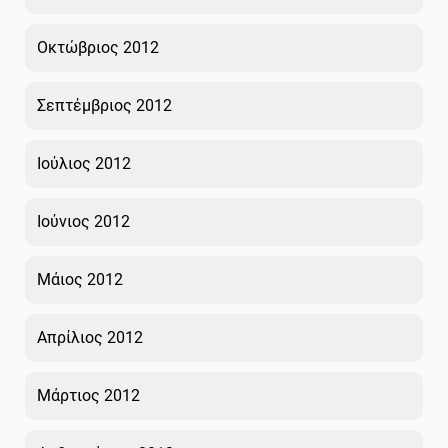
Οκτώβριος 2012
Σεπτέμβριος 2012
Ιούλιος 2012
Ιούνιος 2012
Μάιος 2012
Απρίλιος 2012
Μάρτιος 2012