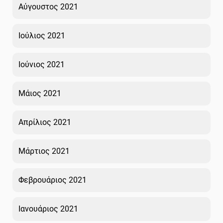
Αύγουστος 2021
Ιούλιος 2021
Ιούνιος 2021
Μάιος 2021
Απρίλιος 2021
Μάρτιος 2021
Φεβρουάριος 2021
Ιανουάριος 2021