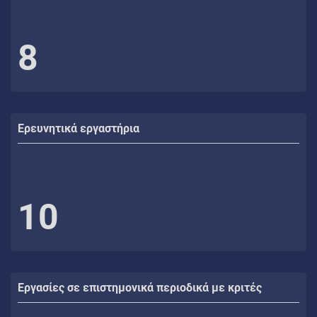
8
Ερευνητικά εργαστήρια
10
Εργασίες σε επιστημονικά περιοδικά με κριτές