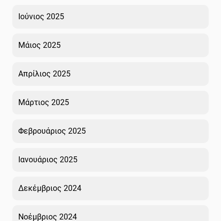
Ιούνιος 2025
Μάιος 2025
Απρίλιος 2025
Μάρτιος 2025
Φεβρουάριος 2025
Ιανουάριος 2025
Δεκέμβριος 2024
Νοέμβριος 2024