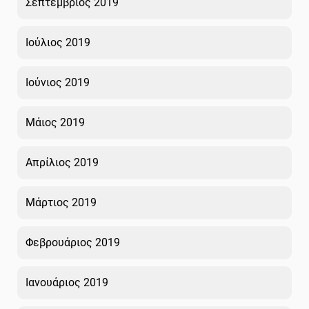
Σεπτέμβριος 2019
Ιούλιος 2019
Ιούνιος 2019
Μάιος 2019
Απρίλιος 2019
Μάρτιος 2019
Φεβρουάριος 2019
Ιανουάριος 2019