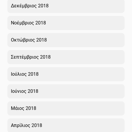
Δεκέμβριος 2018
Νοέμβριος 2018
Οκτώβριος 2018
Σεπτέμβριος 2018
Ιούλιος 2018
Ιούνιος 2018
Μάιος 2018
Απρίλιος 2018