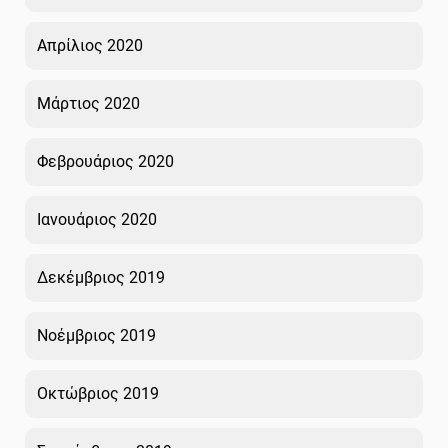
Απρίλιος 2020
Μάρτιος 2020
Φεβρουάριος 2020
Ιανουάριος 2020
Δεκέμβριος 2019
Νοέμβριος 2019
Οκτώβριος 2019