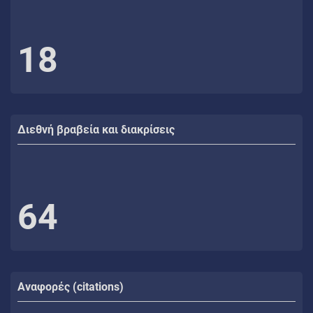
18
Διεθνή βραβεία και διακρίσεις
64
Αναφορές (citations)