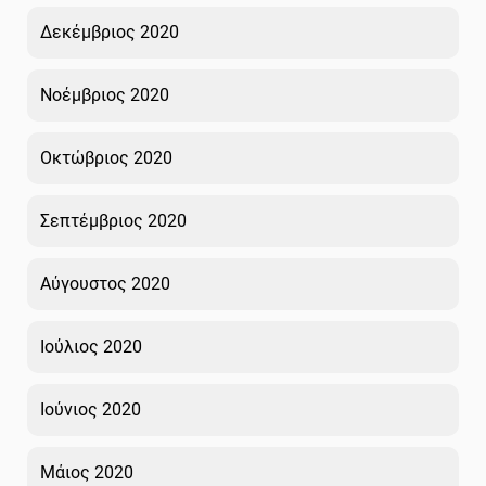
Δεκέμβριος 2020
Νοέμβριος 2020
Οκτώβριος 2020
Σεπτέμβριος 2020
Αύγουστος 2020
Ιούλιος 2020
Ιούνιος 2020
Μάιος 2020