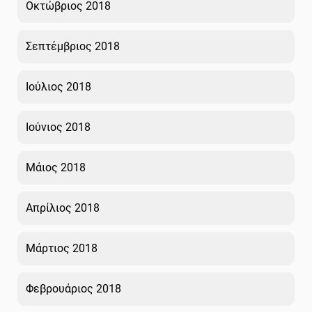
Οκτώβριος 2018
Σεπτέμβριος 2018
Ιούλιος 2018
Ιούνιος 2018
Μάιος 2018
Απρίλιος 2018
Μάρτιος 2018
Φεβρουάριος 2018