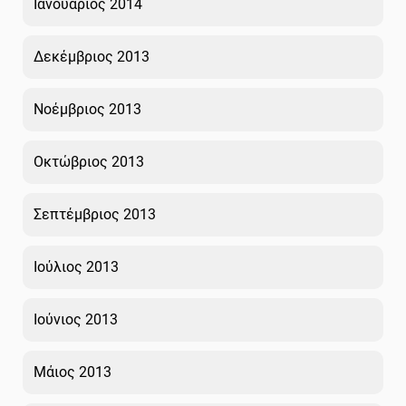
Ιανουάριος 2014
Δεκέμβριος 2013
Νοέμβριος 2013
Οκτώβριος 2013
Σεπτέμβριος 2013
Ιούλιος 2013
Ιούνιος 2013
Μάιος 2013