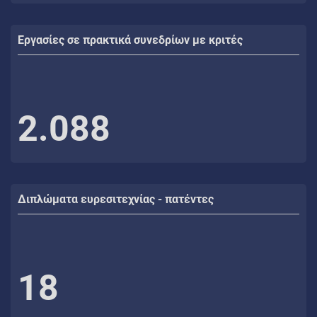
Εργασίες σε πρακτικά συνεδρίων με κριτές
2.088
Διπλώματα ευρεσιτεχνίας - πατέντες
18