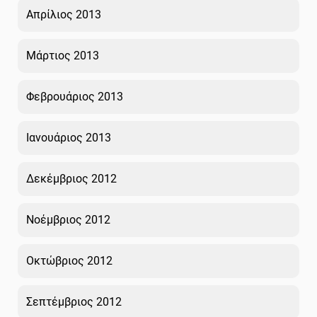
Απρίλιος 2013
Μάρτιος 2013
Φεβρουάριος 2013
Ιανουάριος 2013
Δεκέμβριος 2012
Νοέμβριος 2012
Οκτώβριος 2012
Σεπτέμβριος 2012