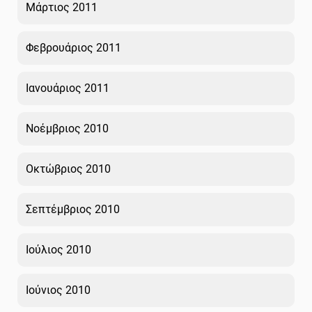
Μάρτιος 2011
Φεβρουάριος 2011
Ιανουάριος 2011
Νοέμβριος 2010
Οκτώβριος 2010
Σεπτέμβριος 2010
Ιούλιος 2010
Ιούνιος 2010