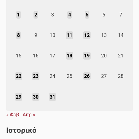
1
2
3
4
5
6
7
8
9
10
11
12
13
14
15
16
17
18
19
20
21
22
23
24
25
26
27
28
29
30
31
« Φεβ
Απρ »
Ιστορικό