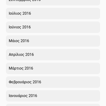
Ιούλιος 2016
Ιούνιος 2016
Μάιος 2016
Απρίλιος 2016
Μάρτιος 2016
Φεβρουάριος 2016
Ιανουάριος 2016