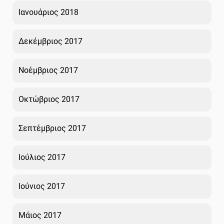
Ιανουάριος 2018
Δεκέμβριος 2017
Νοέμβριος 2017
Οκτώβριος 2017
Σεπτέμβριος 2017
Ιούλιος 2017
Ιούνιος 2017
Μάιος 2017