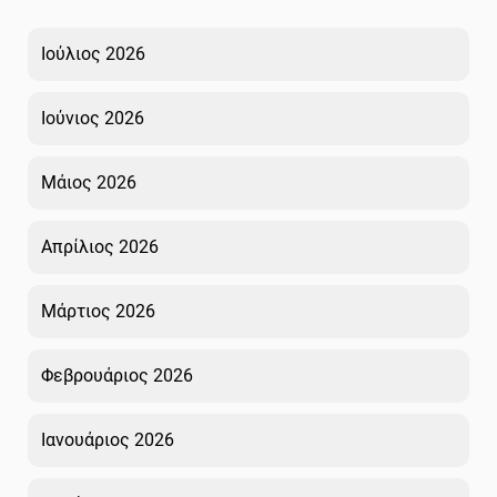
Ιούλιος 2026
Ιούνιος 2026
Μάιος 2026
Απρίλιος 2026
Μάρτιος 2026
Φεβρουάριος 2026
Ιανουάριος 2026