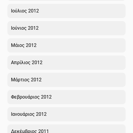
Ιούλιος 2012
Ιούνιος 2012
Μάιος 2012
Απρίλιος 2012
Μάρτιος 2012
Φεβρουάριος 2012
Ιανουάριος 2012
Δεκέμβριος 2011