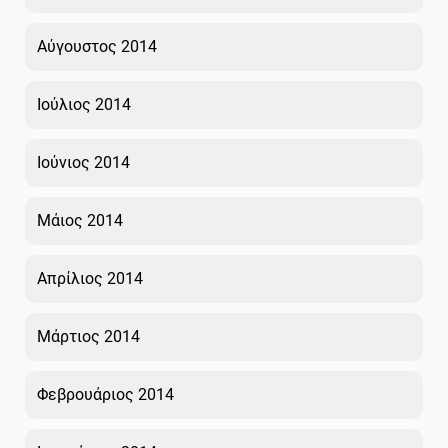
Αύγουστος 2014
Ιούλιος 2014
Ιούνιος 2014
Μάιος 2014
Απρίλιος 2014
Μάρτιος 2014
Φεβρουάριος 2014