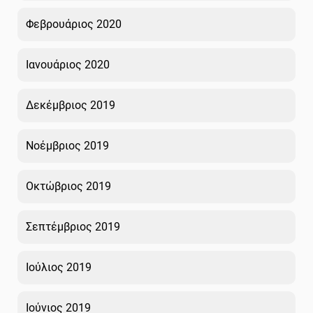
Φεβρουάριος 2020
Ιανουάριος 2020
Δεκέμβριος 2019
Νοέμβριος 2019
Οκτώβριος 2019
Σεπτέμβριος 2019
Ιούλιος 2019
Ιούνιος 2019