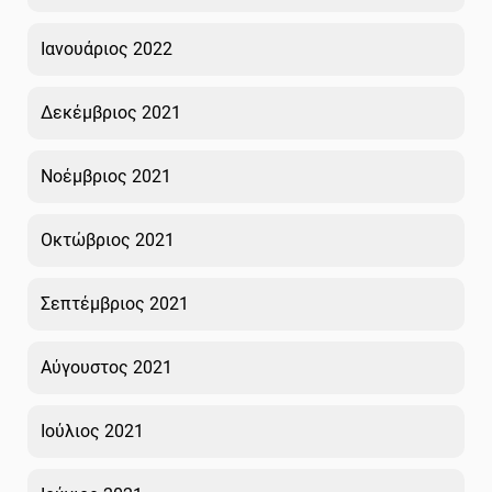
Ιανουάριος 2022
Δεκέμβριος 2021
Νοέμβριος 2021
Οκτώβριος 2021
Σεπτέμβριος 2021
Αύγουστος 2021
Ιούλιος 2021