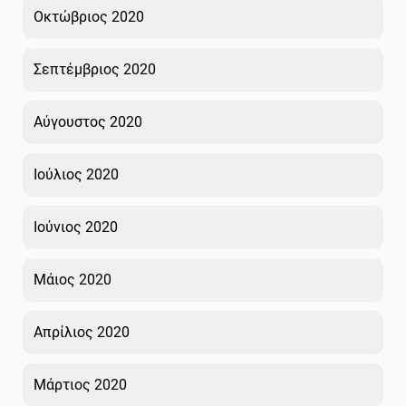
Οκτώβριος 2020
Σεπτέμβριος 2020
Αύγουστος 2020
Ιούλιος 2020
Ιούνιος 2020
Μάιος 2020
Απρίλιος 2020
Μάρτιος 2020