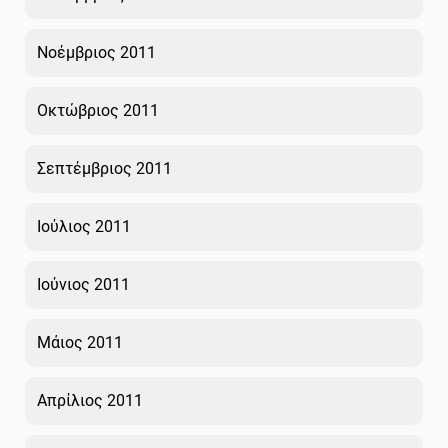
Νοέμβριος 2011
Οκτώβριος 2011
Σεπτέμβριος 2011
Ιούλιος 2011
Ιούνιος 2011
Μάιος 2011
Απρίλιος 2011