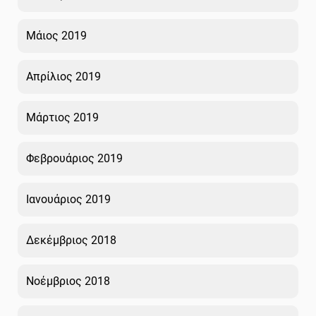
Μάιος 2019
Απρίλιος 2019
Μάρτιος 2019
Φεβρουάριος 2019
Ιανουάριος 2019
Δεκέμβριος 2018
Νοέμβριος 2018