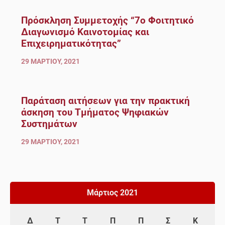
Πρόσκληση Συμμετοχής “7ο Φοιτητικό
Διαγωνισμό Καινοτομίας και
Επιχειρηματικότητας”
29 ΜΑΡΤΊΟΥ, 2021
Παράταση αιτήσεων για την πρακτική
άσκηση του Τμήματος Ψηφιακών
Συστημάτων
29 ΜΑΡΤΊΟΥ, 2021
Μάρτιος 2021
Δ
Τ
Τ
Π
Π
Σ
Κ