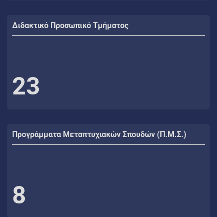
Διδακτικό Προσωπικό Τμήματος
23
Προγράμματα Μεταπτυχιακών Σπουδών (Π.Μ.Σ.)
8