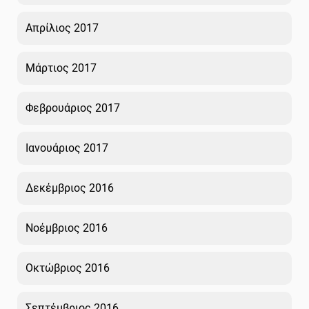
Απρίλιος 2017
Μάρτιος 2017
Φεβρουάριος 2017
Ιανουάριος 2017
Δεκέμβριος 2016
Νοέμβριος 2016
Οκτώβριος 2016
Σεπτέμβριος 2016