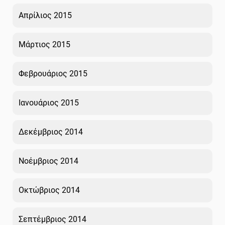
Απρίλιος 2015
Μάρτιος 2015
Φεβρουάριος 2015
Ιανουάριος 2015
Δεκέμβριος 2014
Νοέμβριος 2014
Οκτώβριος 2014
Σεπτέμβριος 2014