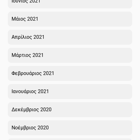
Ιούνιος 2021
Μάιος 2021
Απρίλιος 2021
Μάρτιος 2021
Φεβρουάριος 2021
Ιανουάριος 2021
Δεκέμβριος 2020
Νοέμβριος 2020