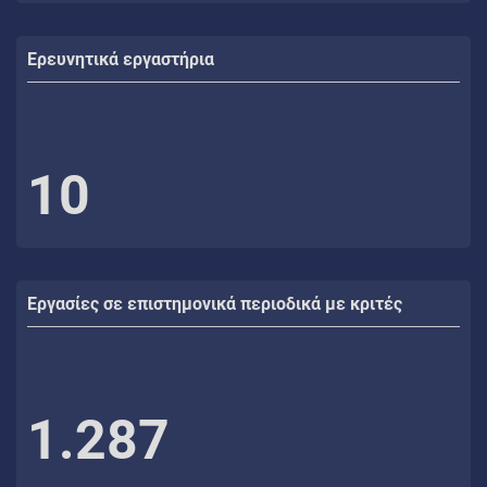
Ερευνητικά εργαστήρια
10
Εργασίες σε επιστημονικά περιοδικά με κριτές
1.287