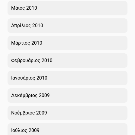
Μάιος 2010
Απρίλιος 2010
Μάρτιος 2010
Φεβρουάριος 2010
Ιανουάριος 2010
Δεκέμβριος 2009
Νοέμβριος 2009
Ιούλιος 2009