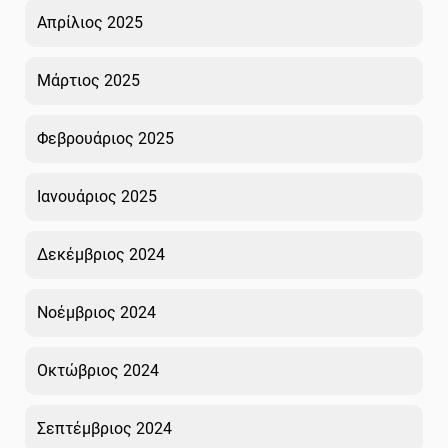
Απρίλιος 2025
Μάρτιος 2025
Φεβρουάριος 2025
Ιανουάριος 2025
Δεκέμβριος 2024
Νοέμβριος 2024
Οκτώβριος 2024
Σεπτέμβριος 2024