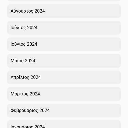
Αύγουστος 2024
Ιούλιος 2024
Ιούνιος 2024
Μάιος 2024
Απρίλιος 2024
Μάρτιος 2024
Φεβρουάριος 2024
Ιανουάριος 2024