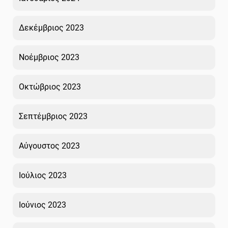
Δεκέμβριος 2023
Νοέμβριος 2023
Οκτώβριος 2023
Σεπτέμβριος 2023
Αύγουστος 2023
Ιούλιος 2023
Ιούνιος 2023