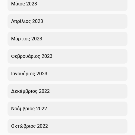
Μάιος 2023
Απρίλιος 2023
Μάρτιος 2023
Φεβρουάριος 2023
Ιανουάριος 2023
Δεκέμβριος 2022
Νοέμβριος 2022
Οκτώβριος 2022