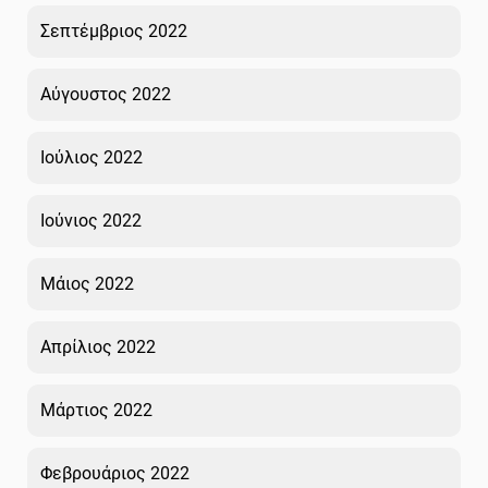
Σεπτέμβριος 2022
Αύγουστος 2022
Ιούλιος 2022
Ιούνιος 2022
Μάιος 2022
Απρίλιος 2022
Μάρτιος 2022
Φεβρουάριος 2022