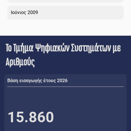
Ιούνιος 2009
Το Τμήμα Ψηφιακών Συστημάτων με
Αριθμούς
Βάση εισαγωγής έτους 2026
15.860