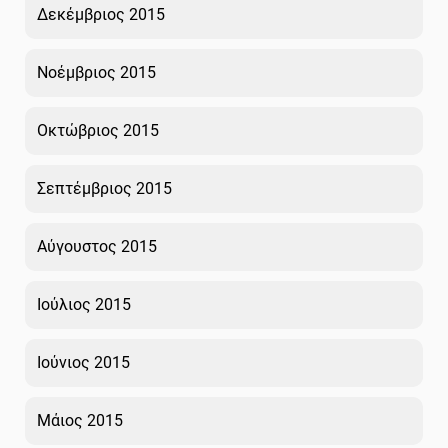
Δεκέμβριος 2015
Νοέμβριος 2015
Οκτώβριος 2015
Σεπτέμβριος 2015
Αύγουστος 2015
Ιούλιος 2015
Ιούνιος 2015
Μάιος 2015