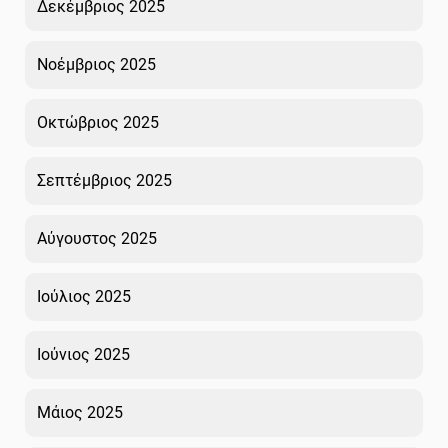
Δεκέμβριος 2025
Νοέμβριος 2025
Οκτώβριος 2025
Σεπτέμβριος 2025
Αύγουστος 2025
Ιούλιος 2025
Ιούνιος 2025
Μάιος 2025