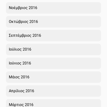
Νοέμβριος 2016
Οκτώβριος 2016
Σεπτέμβριος 2016
Ιούλιος 2016
Ιούνιος 2016
Μάιος 2016
Απρίλιος 2016
Μάρτιος 2016