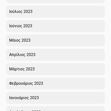
Ιούλιος 2023
Ιούνιος 2023
Μάιος 2023
Απρίλιος 2023
Μάρτιος 2023
Φεβρουάριος 2023
Ιανουάριος 2023