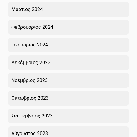
Μάρτιος 2024
Φεβρουάριος 2024
Ιανουάριος 2024
Δεκέμβριος 2023
Νοέμβριος 2023
Οκτώβριος 2023
Σεπτέμβριος 2023
Αύγουστος 2023