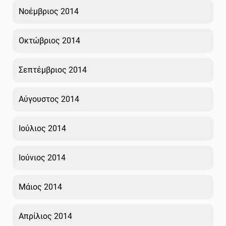
Νοέμβριος 2014
Οκτώβριος 2014
Σεπτέμβριος 2014
Αύγουστος 2014
Ιούλιος 2014
Ιούνιος 2014
Μάιος 2014
Απρίλιος 2014