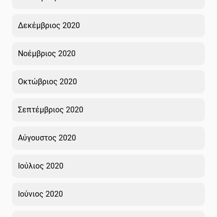
Δεκέμβριος 2020
Νοέμβριος 2020
Οκτώβριος 2020
Σεπτέμβριος 2020
Αύγουστος 2020
Ιούλιος 2020
Ιούνιος 2020