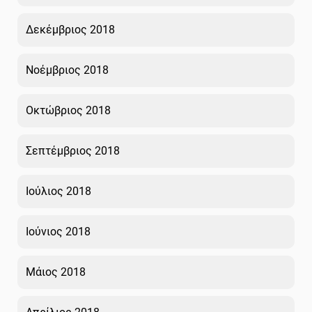
Δεκέμβριος 2018
Νοέμβριος 2018
Οκτώβριος 2018
Σεπτέμβριος 2018
Ιούλιος 2018
Ιούνιος 2018
Μάιος 2018