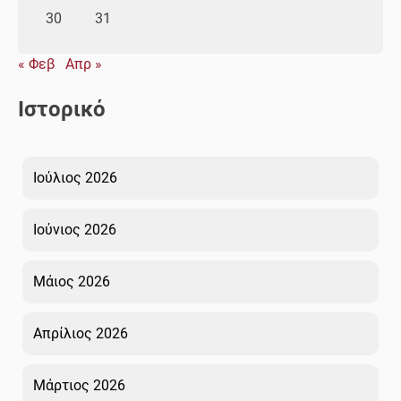
30
31
« Φεβ
Απρ »
Ιστορικό
Ιούλιος 2026
Ιούνιος 2026
Μάιος 2026
Απρίλιος 2026
Μάρτιος 2026