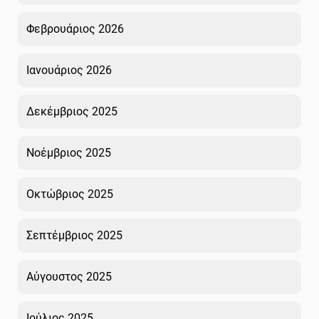
Φεβρουάριος 2026
Ιανουάριος 2026
Δεκέμβριος 2025
Νοέμβριος 2025
Οκτώβριος 2025
Σεπτέμβριος 2025
Αύγουστος 2025
Ιούλιος 2025