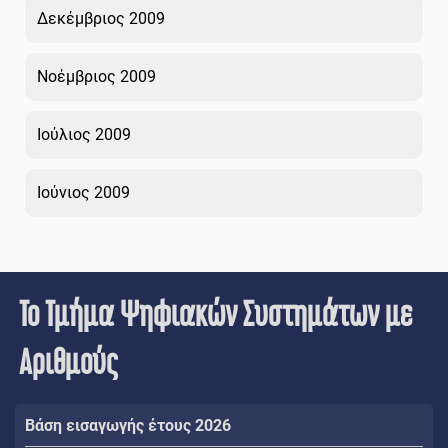
Δεκέμβριος 2009
Νοέμβριος 2009
Ιούλιος 2009
Ιούνιος 2009
Το Τμήμα Ψηφιακών Συστημάτων με
Αριθμούς
Βάση εισαγωγής έτους 2026