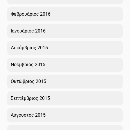
Φεβρουάριος 2016
Ιανουάριος 2016
Δεκέμβριος 2015
Νοέμβριος 2015
Οκτώβριος 2015
Σεπτέμβριος 2015
Αύγουστος 2015