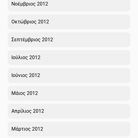
Νοέμβριος 2012
Οκτώβριος 2012
Σεπτέμβριος 2012
Ιούλιος 2012
Ιούνιος 2012
Μάιος 2012
Απρίλιος 2012
Μάρτιος 2012