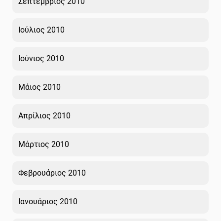
Σεπτέμβριος 2010
Ιούλιος 2010
Ιούνιος 2010
Μάιος 2010
Απρίλιος 2010
Μάρτιος 2010
Φεβρουάριος 2010
Ιανουάριος 2010