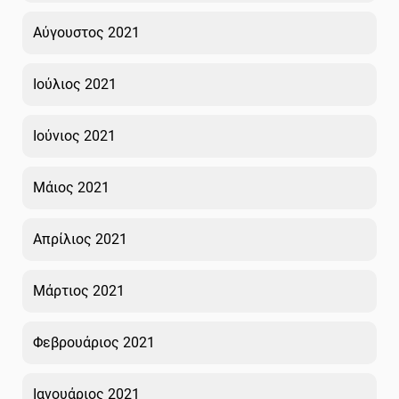
Αύγουστος 2021
Ιούλιος 2021
Ιούνιος 2021
Μάιος 2021
Απρίλιος 2021
Μάρτιος 2021
Φεβρουάριος 2021
Ιανουάριος 2021