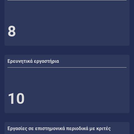
8
Ερευνητικά εργαστήρια
10
Εργασίες σε επιστημονικά περιοδικά με κριτές