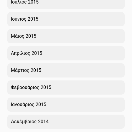
Ιούλιος 2015
Ιούνιος 2015
Μάιος 2015
Απρίλιος 2015
Μάρτιος 2015
Φεβρουάριος 2015
Ιανουάριος 2015
Δεκέμβριος 2014