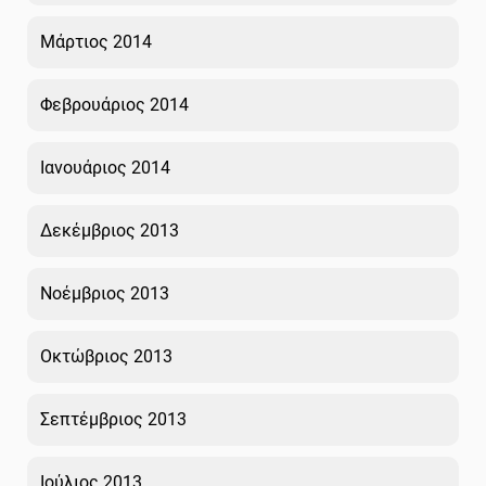
Μάρτιος 2014
Φεβρουάριος 2014
Ιανουάριος 2014
Δεκέμβριος 2013
Νοέμβριος 2013
Οκτώβριος 2013
Σεπτέμβριος 2013
Ιούλιος 2013