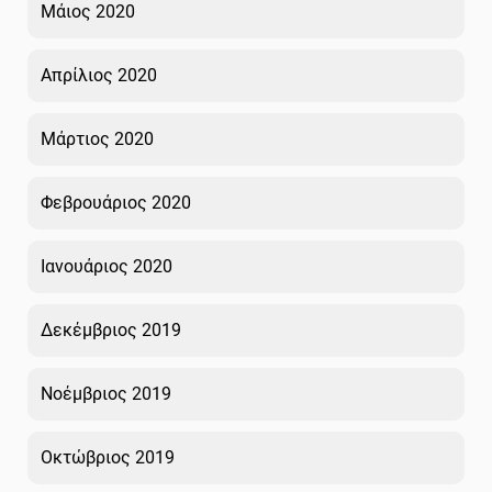
Μάιος 2020
Απρίλιος 2020
Μάρτιος 2020
Φεβρουάριος 2020
Ιανουάριος 2020
Δεκέμβριος 2019
Νοέμβριος 2019
Οκτώβριος 2019