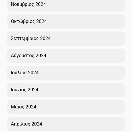
Νοέμβριος 2024
Οκτώβριος 2024
Σεπτέμβριος 2024
Αύγουστος 2024
Ιούλιος 2024
Ιούνιος 2024
Μάιος 2024
Απρίλιος 2024