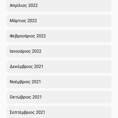
Απρίλιος 2022
Μάρτιος 2022
Φεβρουάριος 2022
Ιανουάριος 2022
Δεκέμβριος 2021
Νοέμβριος 2021
Οκτώβριος 2021
Σεπτέμβριος 2021