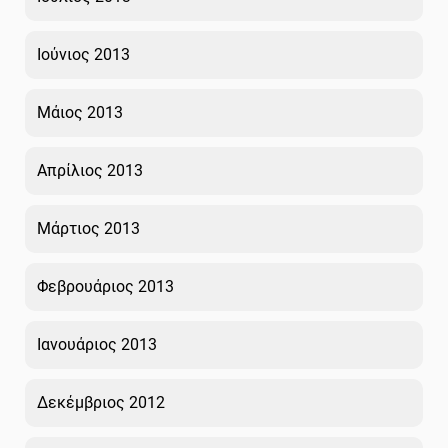
Ιούνιος 2013
Μάιος 2013
Απρίλιος 2013
Μάρτιος 2013
Φεβρουάριος 2013
Ιανουάριος 2013
Δεκέμβριος 2012