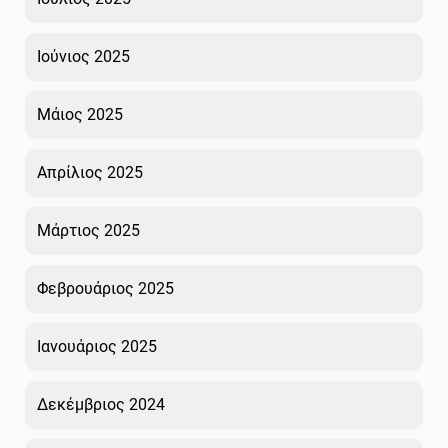
Ιούνιος 2025
Μάιος 2025
Απρίλιος 2025
Μάρτιος 2025
Φεβρουάριος 2025
Ιανουάριος 2025
Δεκέμβριος 2024