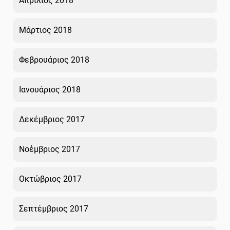
Απρίλιος 2018
Μάρτιος 2018
Φεβρουάριος 2018
Ιανουάριος 2018
Δεκέμβριος 2017
Νοέμβριος 2017
Οκτώβριος 2017
Σεπτέμβριος 2017