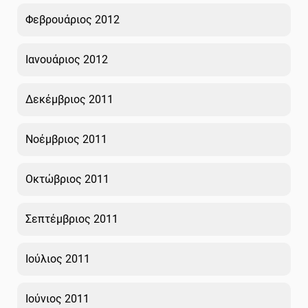
Φεβρουάριος 2012
Ιανουάριος 2012
Δεκέμβριος 2011
Νοέμβριος 2011
Οκτώβριος 2011
Σεπτέμβριος 2011
Ιούλιος 2011
Ιούνιος 2011