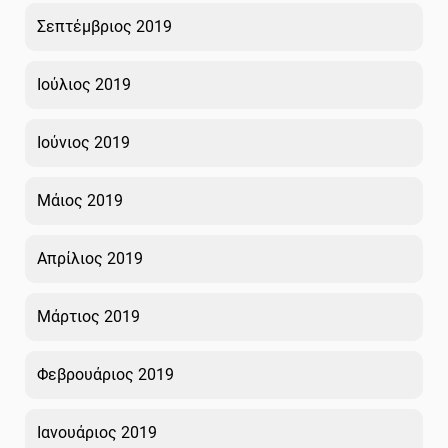
Σεπτέμβριος 2019
Ιούλιος 2019
Ιούνιος 2019
Μάιος 2019
Απρίλιος 2019
Μάρτιος 2019
Φεβρουάριος 2019
Ιανουάριος 2019