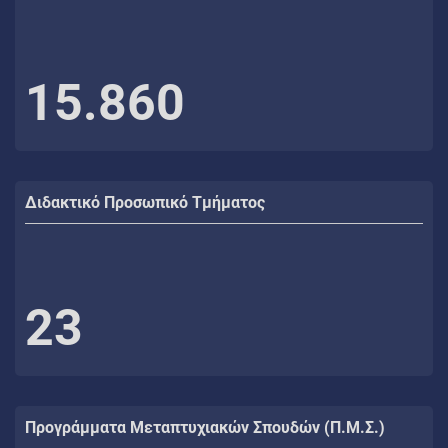
15.860
Διδακτικό Προσωπικό Τμήματος
23
Προγράμματα Μεταπτυχιακών Σπουδών (Π.Μ.Σ.)