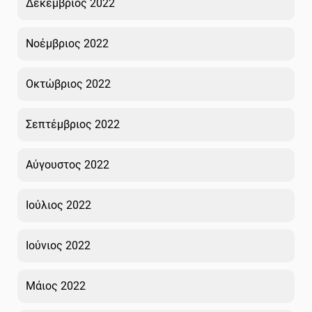
Δεκέμβριος 2022
Νοέμβριος 2022
Οκτώβριος 2022
Σεπτέμβριος 2022
Αύγουστος 2022
Ιούλιος 2022
Ιούνιος 2022
Μάιος 2022