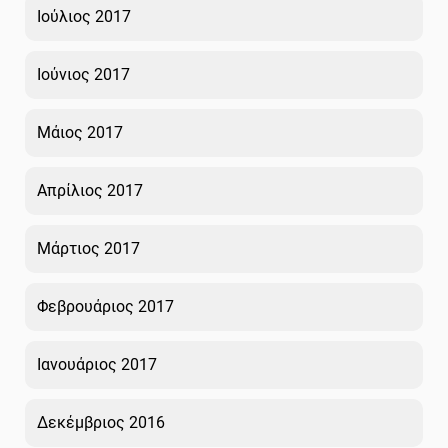
Ιούλιος 2017
Ιούνιος 2017
Μάιος 2017
Απρίλιος 2017
Μάρτιος 2017
Φεβρουάριος 2017
Ιανουάριος 2017
Δεκέμβριος 2016