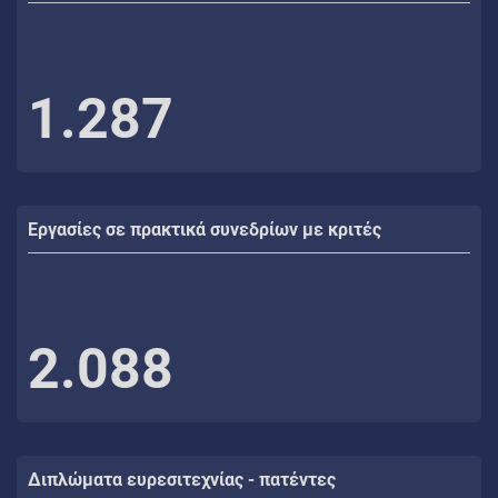
1.287
Εργασίες σε πρακτικά συνεδρίων με κριτές
2.088
Διπλώματα ευρεσιτεχνίας - πατέντες