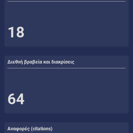
18
Διεθνή βραβεία και διακρίσεις
64
Αναφορές (citations)