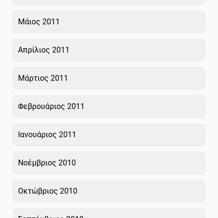
Μάιος 2011
Απρίλιος 2011
Μάρτιος 2011
Φεβρουάριος 2011
Ιανουάριος 2011
Νοέμβριος 2010
Οκτώβριος 2010