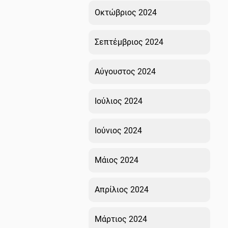
Οκτώβριος 2024
Σεπτέμβριος 2024
Αύγουστος 2024
Ιούλιος 2024
Ιούνιος 2024
Μάιος 2024
Απρίλιος 2024
Μάρτιος 2024