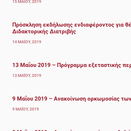
15 ΜΑΪ́ΟΥ, 2019
Πρόσκληση εκδήλωσης ενδιαφέροντος για θέ
Διδακτορικής Διατριβής
14 ΜΑΪ́ΟΥ, 2019
13 Μαΐου 2019 – Πρόγραμμα εξεταστικής περ
13 ΜΑΪ́ΟΥ, 2019
9 Μαΐου 2019 – Ανακοίνωση ορκωμοσίας των
9 ΜΑΪ́ΟΥ, 2019