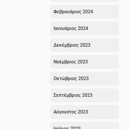
Φεβρουάριος 2024
Ιανουάριος 2024
Δεκέμβριος 2023
Νοέμβριος 2023
Οκτώβριος 2023
Σεπτέμβριος 2023
Αύγουστος 2023
Ιούλιος 2023