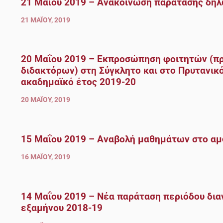
21 Μαΐου 2019 – Ανακοίνωση παράτασης δήλ
21 ΜΑΪ́ΟΥ, 2019
20 Μαΐου 2019 – Εκπροσώπηση φοιτητών (π
διδακτόρων) στη Σύγκλητο και στο Πρυτανικό
ακαδημαϊκό έτος 2019-20
20 ΜΑΪ́ΟΥ, 2019
15 Μαΐου 2019 – Αναβολή μαθημάτων στο αμ
16 ΜΑΪ́ΟΥ, 2019
14 Μαΐου 2019 – Νέα παράταση περιόδου δι
εξαμήνου 2018-19