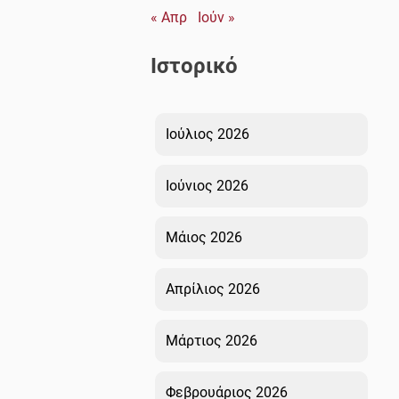
« Απρ
Ιούν »
Ιστορικό
Ιούλιος 2026
Ιούνιος 2026
Μάιος 2026
Απρίλιος 2026
Μάρτιος 2026
Φεβρουάριος 2026