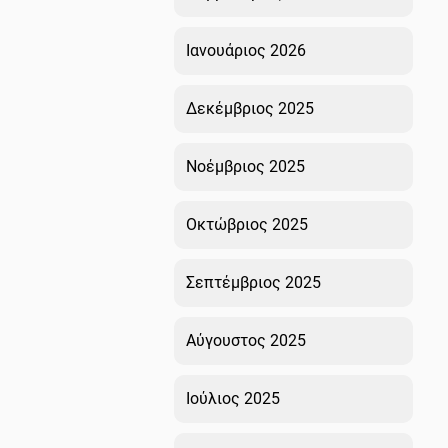
Ιανουάριος 2026
Δεκέμβριος 2025
Νοέμβριος 2025
Οκτώβριος 2025
Σεπτέμβριος 2025
Αύγουστος 2025
Ιούλιος 2025