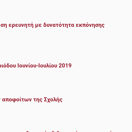
ση ερευνητή με δυνατότητα εκπόνησης
ιόδου Ιουνίου-Ιουλίου 2019
 αποφοίτων της Σχολής