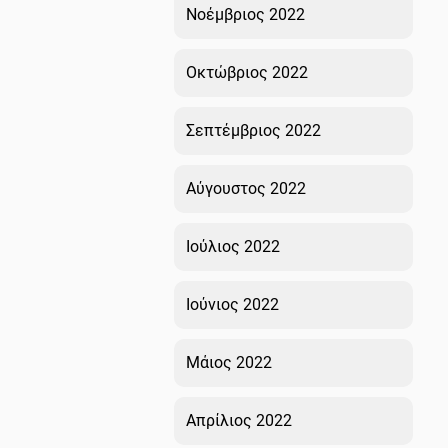
Νοέμβριος 2022
Οκτώβριος 2022
Σεπτέμβριος 2022
Αύγουστος 2022
Ιούλιος 2022
Ιούνιος 2022
Μάιος 2022
Απρίλιος 2022