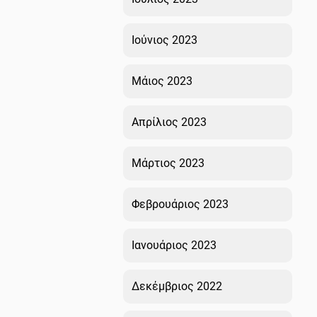
Ιούνιος 2023
Μάιος 2023
Απρίλιος 2023
Μάρτιος 2023
Φεβρουάριος 2023
Ιανουάριος 2023
Δεκέμβριος 2022