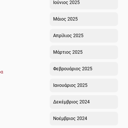
Ιούνιος 2025
Μάιος 2025
Απρίλιος 2025
Μάρτιος 2025
Φεβρουάριος 2025
ρα
Ιανουάριος 2025
Δεκέμβριος 2024
Νοέμβριος 2024