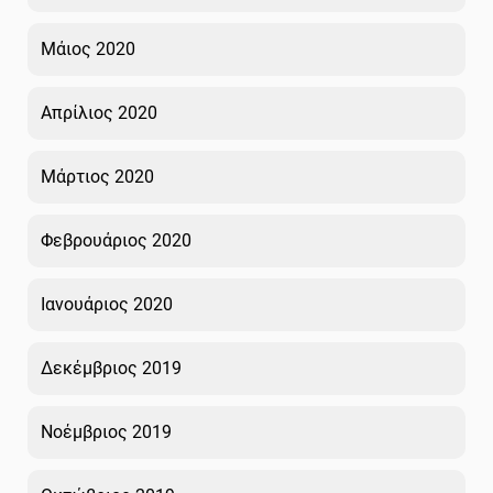
Μάιος 2020
Απρίλιος 2020
Μάρτιος 2020
Φεβρουάριος 2020
Ιανουάριος 2020
Δεκέμβριος 2019
Νοέμβριος 2019