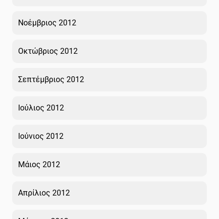
Νοέμβριος 2012
Οκτώβριος 2012
Σεπτέμβριος 2012
Ιούλιος 2012
Ιούνιος 2012
Μάιος 2012
Απρίλιος 2012