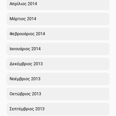
Απρίλιος 2014
Μάρτιος 2014
Φεβρουάριος 2014
Ιανουάριος 2014
Δεκέμβριος 2013
Νοέμβριος 2013
Οκτώβριος 2013
Σεπτέμβριος 2013