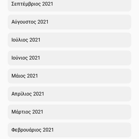
Σεπτέμβριος 2021
Αύγουστος 2021
Ιούλιος 2021
Ιούνιος 2021
Μάιος 2021
Απρίλιος 2021
Μάρτιος 2021
Φεβρουάριος 2021