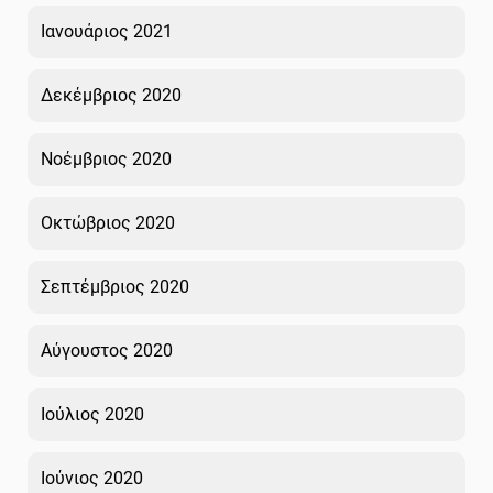
Ιανουάριος 2021
Δεκέμβριος 2020
Νοέμβριος 2020
Οκτώβριος 2020
Σεπτέμβριος 2020
Αύγουστος 2020
Ιούλιος 2020
Ιούνιος 2020