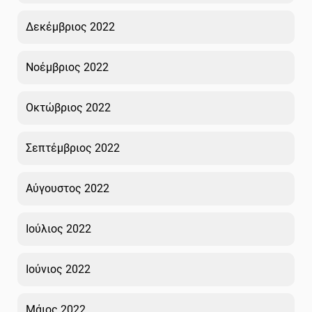
Δεκέμβριος 2022
Νοέμβριος 2022
Οκτώβριος 2022
Σεπτέμβριος 2022
Αύγουστος 2022
Ιούλιος 2022
Ιούνιος 2022
Μάιος 2022