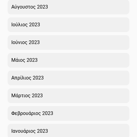
Αύγουστος 2023
Ιούλιος 2023
Ιούνιος 2023
Μάιος 2023
Απρίλιος 2023
Μάρτιος 2023
Φεβρουάριος 2023
Ιανουάριος 2023