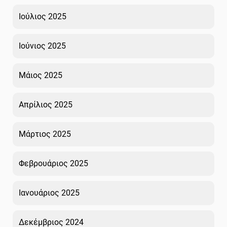
Ιούλιος 2025
Ιούνιος 2025
Μάιος 2025
Απρίλιος 2025
Μάρτιος 2025
Φεβρουάριος 2025
Ιανουάριος 2025
Δεκέμβριος 2024