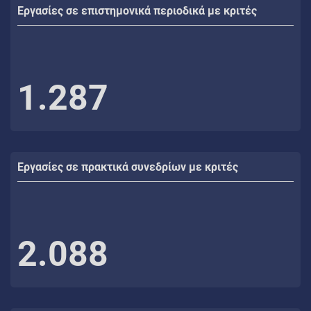
Εργασίες σε επιστημονικά περιοδικά με κριτές
1.287
Εργασίες σε πρακτικά συνεδρίων με κριτές
2.088