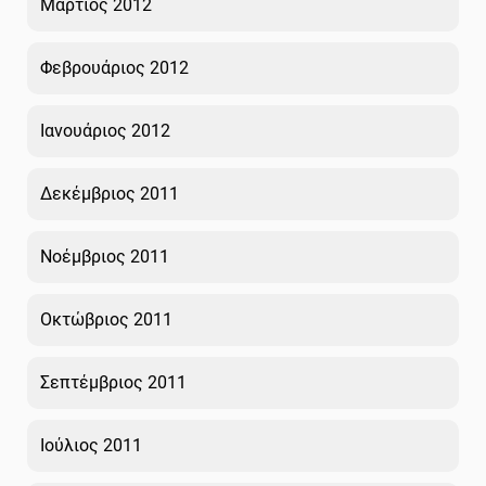
Μάρτιος 2012
Φεβρουάριος 2012
Ιανουάριος 2012
Δεκέμβριος 2011
Νοέμβριος 2011
Οκτώβριος 2011
Σεπτέμβριος 2011
Ιούλιος 2011