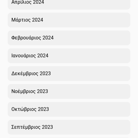
Απρίλιος 2024
Μάρτιος 2024
Φεβρουάριος 2024
Ιανουάριος 2024
Δεκέμβριος 2023
Νοέμβριος 2023
Οκτώβριος 2023
Σεπτέμβριος 2023