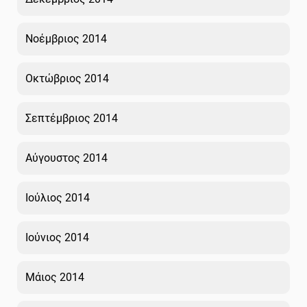
Νοέμβριος 2014
Οκτώβριος 2014
Σεπτέμβριος 2014
Αύγουστος 2014
Ιούλιος 2014
Ιούνιος 2014
Μάιος 2014