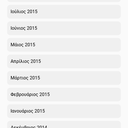
Ιούλιος 2015
Ιούνιος 2015
Μάιος 2015
Απρίλιος 2015
Μάρτιος 2015
Φεβρουάριος 2015
Ιανουάριος 2015
Δεκέμβριος 2014