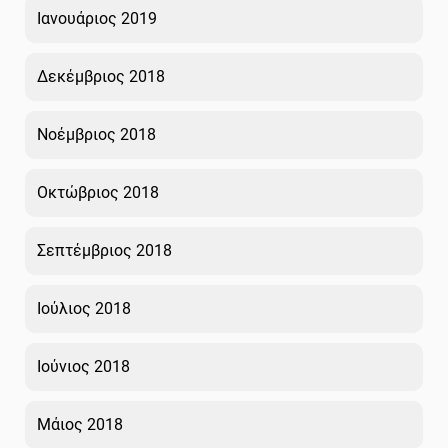
Ιανουάριος 2019
Δεκέμβριος 2018
Νοέμβριος 2018
Οκτώβριος 2018
Σεπτέμβριος 2018
Ιούλιος 2018
Ιούνιος 2018
Μάιος 2018