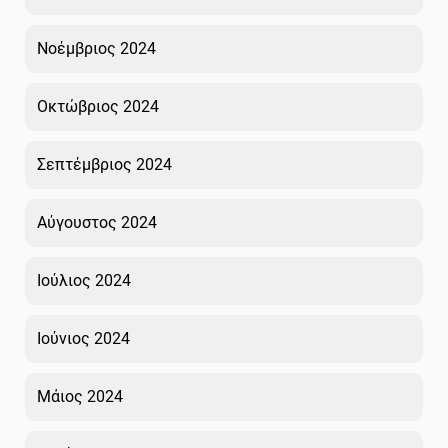
Νοέμβριος 2024
Οκτώβριος 2024
Σεπτέμβριος 2024
Αύγουστος 2024
Ιούλιος 2024
Ιούνιος 2024
Μάιος 2024