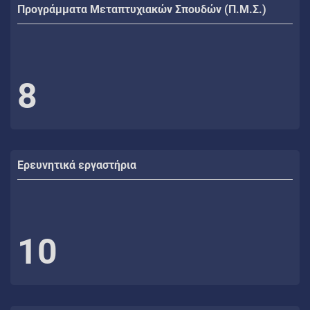
Προγράμματα Μεταπτυχιακών Σπουδών (Π.Μ.Σ.)
8
Ερευνητικά εργαστήρια
10