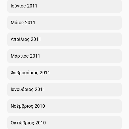
Ιούνιος 2011
Μάιος 2011
Απρίλιος 2011
Μάρτιος 2011
Φεβρουάριος 2011
Ιανουάριος 2011
Νοέμβριος 2010
Οκτώβριος 2010