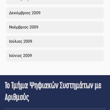
Δεκέμβριος 2009
Νοέμβριος 2009
Ιούλιος 2009
Ιούνιος 2009
Το Τμήμα Ψηφιακών Συστημάτων με
Αριθμούς