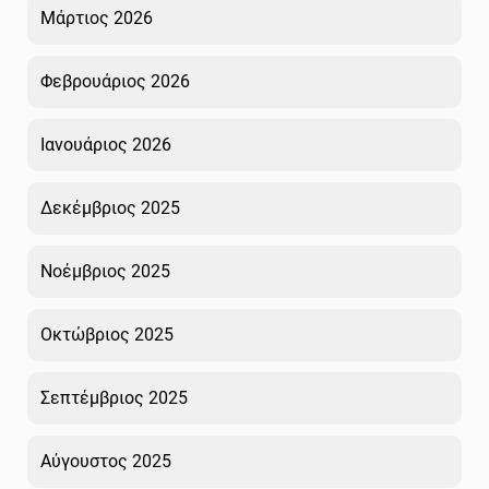
Μάρτιος 2026
Φεβρουάριος 2026
Ιανουάριος 2026
Δεκέμβριος 2025
Νοέμβριος 2025
Οκτώβριος 2025
Σεπτέμβριος 2025
Αύγουστος 2025