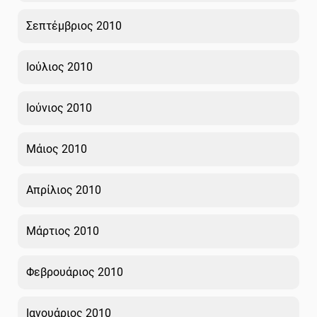
Σεπτέμβριος 2010
Ιούλιος 2010
Ιούνιος 2010
Μάιος 2010
Απρίλιος 2010
Μάρτιος 2010
Φεβρουάριος 2010
Ιανουάριος 2010