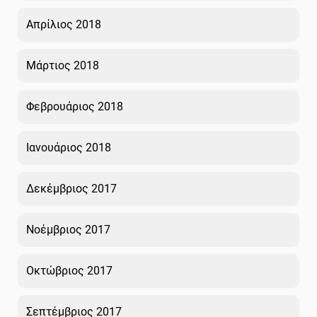
Απρίλιος 2018
Μάρτιος 2018
Φεβρουάριος 2018
Ιανουάριος 2018
Δεκέμβριος 2017
Νοέμβριος 2017
Οκτώβριος 2017
Σεπτέμβριος 2017