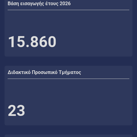
Βάση εισαγωγής έτους 2026
15.860
Διδακτικό Προσωπικό Τμήματος
23