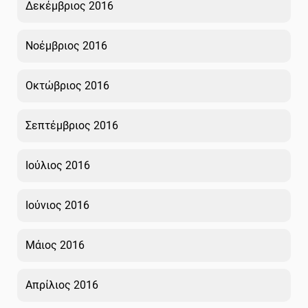
Δεκέμβριος 2016
Νοέμβριος 2016
Οκτώβριος 2016
Σεπτέμβριος 2016
Ιούλιος 2016
Ιούνιος 2016
Μάιος 2016
Απρίλιος 2016