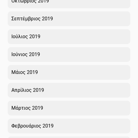
Οκτώβριος 2019
Σεπτέμβριος 2019
Ιούλιος 2019
Ιούνιος 2019
Μάιος 2019
Απρίλιος 2019
Μάρτιος 2019
Φεβρουάριος 2019