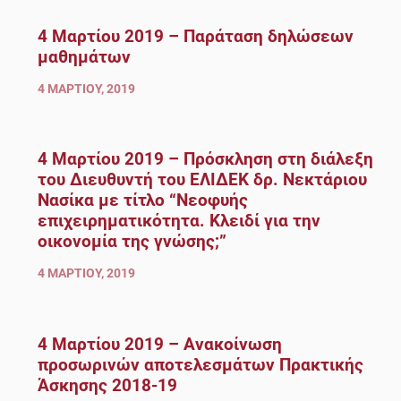
4 Μαρτίου 2019 – Παράταση δηλώσεων
μαθημάτων
4 ΜΑΡΤΊΟΥ, 2019
4 Μαρτίου 2019 – Πρόσκληση στη διάλεξη
του Διευθυντή του ΕΛΙΔΕΚ δρ. Νεκτάριου
Νασίκα με τίτλο “Νεοφυής
επιχειρηματικότητα. Κλειδί για την
οικονομία της γνώσης;”
4 ΜΑΡΤΊΟΥ, 2019
4 Μαρτίου 2019 – Ανακοίνωση
προσωρινών αποτελεσμάτων Πρακτικής
Άσκησης 2018-19