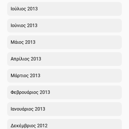
Ιούλιος 2013
Ιούνιος 2013
Μάιος 2013
Απρίλιος 2013
Μάρτιος 2013
Φεβρουάριος 2013
Ιανουάριος 2013
Δεκέμβριος 2012