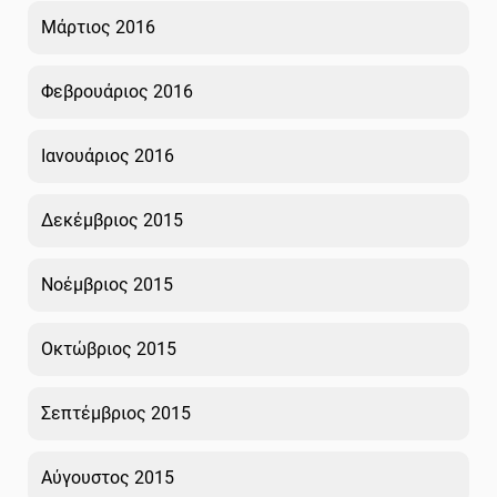
Μάρτιος 2016
Φεβρουάριος 2016
Ιανουάριος 2016
Δεκέμβριος 2015
Νοέμβριος 2015
Οκτώβριος 2015
Σεπτέμβριος 2015
Αύγουστος 2015