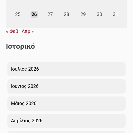
25
26
27
28
29
30
31
« Φεβ
Απρ »
Ιστορικό
Ιούλιος 2026
Ιούνιος 2026
Μάιος 2026
Απρίλιος 2026