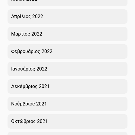
Απρίλιος 2022
Μάρτιος 2022
Φεβρουάριος 2022
Ιανουάριος 2022
Δεκέμβριος 2021
Νοέμβριος 2021
Οκτώβριος 2021