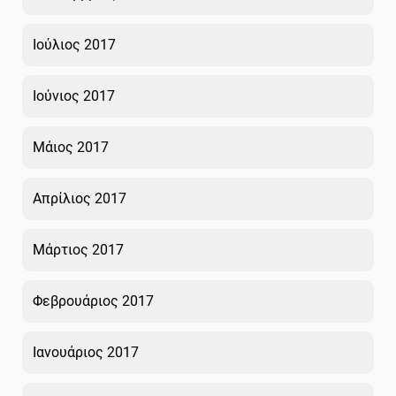
Ιούλιος 2017
Ιούνιος 2017
Μάιος 2017
Απρίλιος 2017
Μάρτιος 2017
Φεβρουάριος 2017
Ιανουάριος 2017