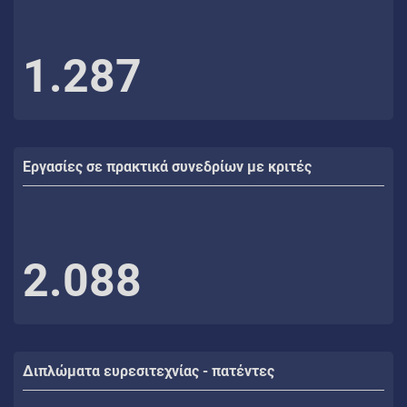
1.287
Εργασίες σε πρακτικά συνεδρίων με κριτές
2.088
Διπλώματα ευρεσιτεχνίας - πατέντες