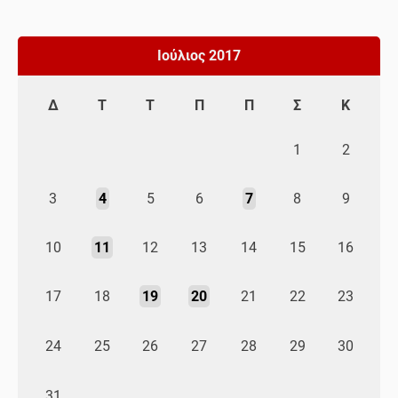
Ιούλιος 2017
Δ
Τ
Τ
Π
Π
Σ
Κ
1
2
3
4
5
6
7
8
9
10
11
12
13
14
15
16
17
18
19
20
21
22
23
24
25
26
27
28
29
30
31