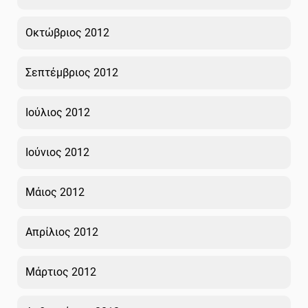
Οκτώβριος 2012
Σεπτέμβριος 2012
Ιούλιος 2012
Ιούνιος 2012
Μάιος 2012
Απρίλιος 2012
Μάρτιος 2012