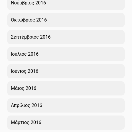
Νοέμβριος 2016
Οκτώβριος 2016
Σεπτέμβριος 2016
Ιούλιος 2016
Ιούνιος 2016
Μάιος 2016
Απρίλιος 2016
Μάρτιος 2016