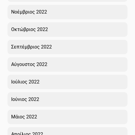
Νοέμβριος 2022
Οκτώβριος 2022
Σεπτέμβριος 2022
Αύγουστος 2022
Ιούλιος 2022
Ιούνιος 2022
Μάιος 2022
Απρίλιος 2022