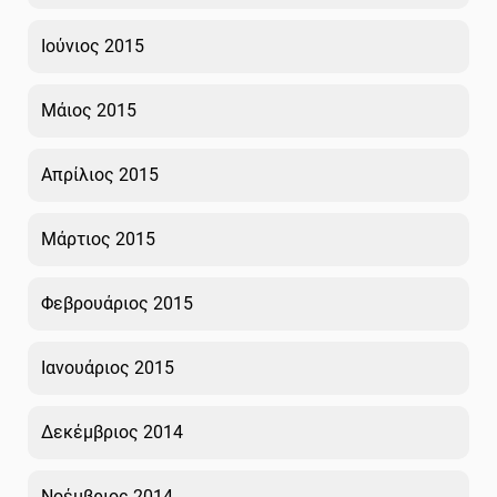
Ιούνιος 2015
Μάιος 2015
Απρίλιος 2015
Μάρτιος 2015
Φεβρουάριος 2015
Ιανουάριος 2015
Δεκέμβριος 2014
Νοέμβριος 2014