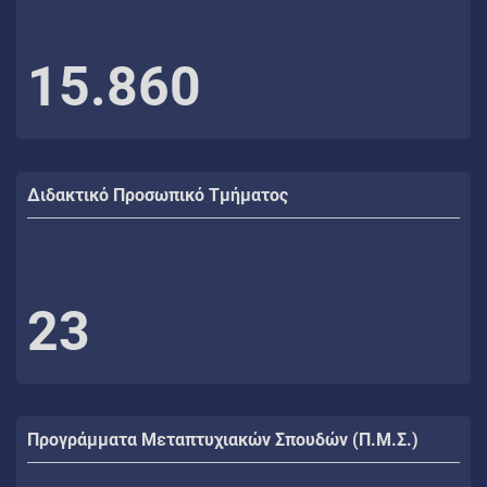
15.860
Διδακτικό Προσωπικό Τμήματος
23
Προγράμματα Μεταπτυχιακών Σπουδών (Π.Μ.Σ.)