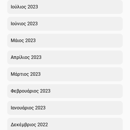
Ιούλιος 2023
Ιούνιος 2023
Μάιος 2023
Απρίλιος 2023
Μάρτιος 2023
Φεβρουάριος 2023
Ιανουάριος 2023
Δεκέμβριος 2022