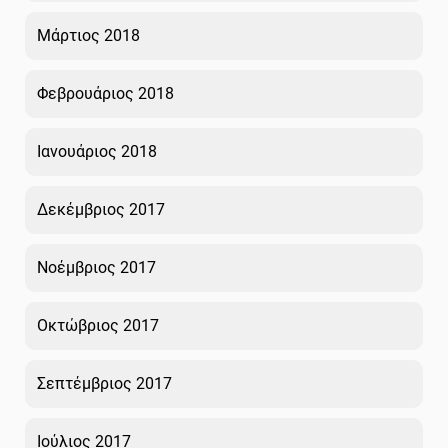
Μάρτιος 2018
Φεβρουάριος 2018
Ιανουάριος 2018
Δεκέμβριος 2017
Νοέμβριος 2017
Οκτώβριος 2017
Σεπτέμβριος 2017
Ιούλιος 2017