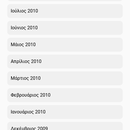
Ιούλιος 2010
Ιούνιος 2010
Μάιος 2010
Απρίλιος 2010
Μάρτιος 2010
Φεβρουάριος 2010
Ιανουάριος 2010
Δεκέμβριος 2009