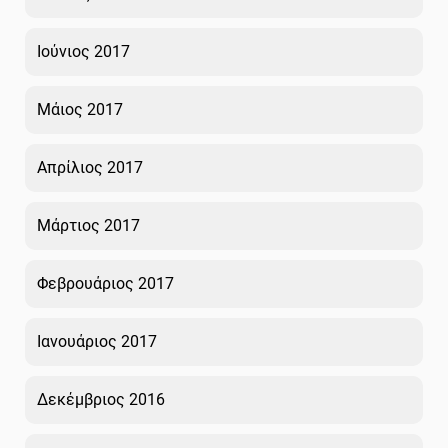
Ιούνιος 2017
Μάιος 2017
Απρίλιος 2017
Μάρτιος 2017
Φεβρουάριος 2017
Ιανουάριος 2017
Δεκέμβριος 2016