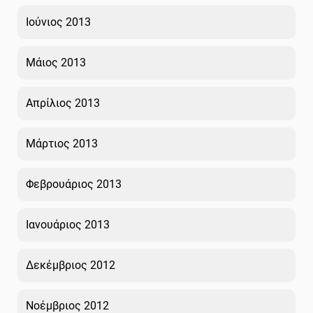
Ιούνιος 2013
Μάιος 2013
Απρίλιος 2013
Μάρτιος 2013
Φεβρουάριος 2013
Ιανουάριος 2013
Δεκέμβριος 2012
Νοέμβριος 2012