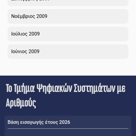
Νοέμβριος 2009
Ιούλιος 2009
Ιούνιος 2009
Το Τμήμα Ψηφιακών Συστημάτων με
Αριθμούς
Βάση εισαγωγής έτους 2026