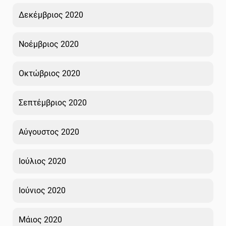
Δεκέμβριος 2020
Νοέμβριος 2020
Οκτώβριος 2020
Σεπτέμβριος 2020
Αύγουστος 2020
Ιούλιος 2020
Ιούνιος 2020
Μάιος 2020