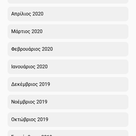
Απρίλιος 2020
Μάρτιος 2020
Φεβρουάριος 2020
Ιανουάριος 2020
Δεκέμβριος 2019
Νοέμβριος 2019
Οκτώβριος 2019