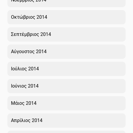
Οκτώβριος 2014
Σεπτέμβριος 2014
Αύγουστος 2014
Ιούλιος 2014
Ιούνιος 2014
Μάιος 2014
Απρίλιος 2014