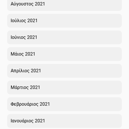
Αύγουστος 2021
Ιούλιος 2021
Ιούνιος 2021
Μάιος 2021
Απρίλιος 2021
Μάρτιος 2021
Φεβρουάριος 2021
Ιανουάριος 2021