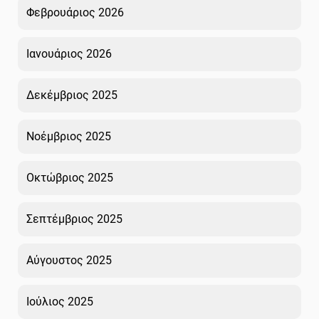
Φεβρουάριος 2026
Ιανουάριος 2026
Δεκέμβριος 2025
Νοέμβριος 2025
Οκτώβριος 2025
Σεπτέμβριος 2025
Αύγουστος 2025
Ιούλιος 2025