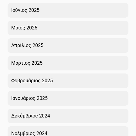
Ιούνιος 2025
Μάιος 2025
Απρίλιος 2025
Μάρτιος 2025
Φεβρουάριος 2025
Ιανουάριος 2025
Δεκέμβριος 2024
Νοέμβριος 2024