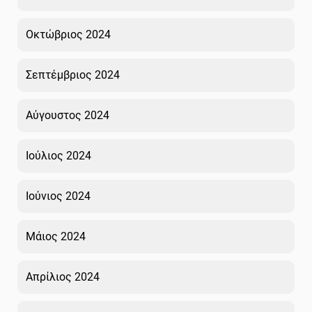
Οκτώβριος 2024
Σεπτέμβριος 2024
Αύγουστος 2024
Ιούλιος 2024
Ιούνιος 2024
Μάιος 2024
Απρίλιος 2024