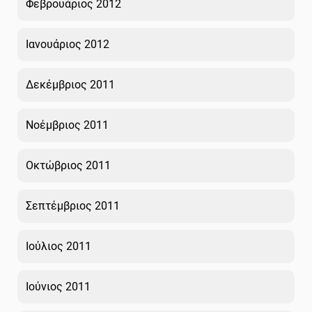
Φεβρουάριος 2012
Ιανουάριος 2012
Δεκέμβριος 2011
Νοέμβριος 2011
Οκτώβριος 2011
Σεπτέμβριος 2011
Ιούλιος 2011
Ιούνιος 2011