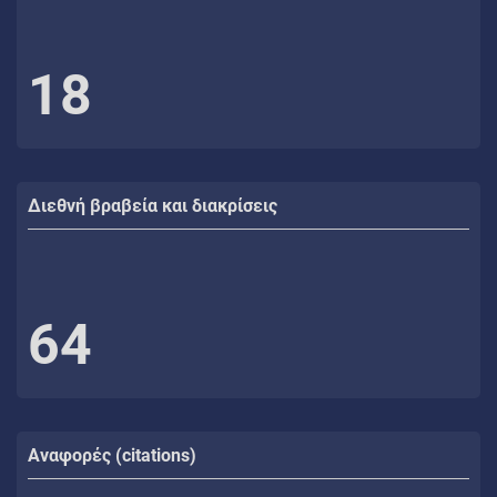
18
Διεθνή βραβεία και διακρίσεις
64
Αναφορές (citations)