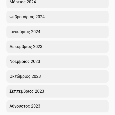
Μάρτιος 2024
Φεβρουάριος 2024
Ιανουάριος 2024
Δεκέμβριος 2023
Νοέμβριος 2023
Οκτώβριος 2023
Σεπτέμβριος 2023
Αύγουστος 2023