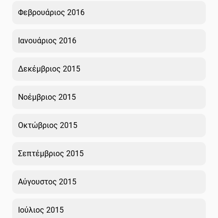
Φεβρουάριος 2016
Ιανουάριος 2016
Δεκέμβριος 2015
Νοέμβριος 2015
Οκτώβριος 2015
Σεπτέμβριος 2015
Αύγουστος 2015
Ιούλιος 2015