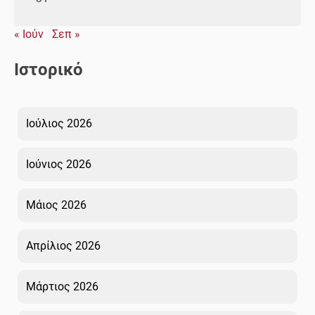
« Ιούν
Σεπ »
Ιστορικό
Ιούλιος 2026
Ιούνιος 2026
Μάιος 2026
Απρίλιος 2026
Μάρτιος 2026