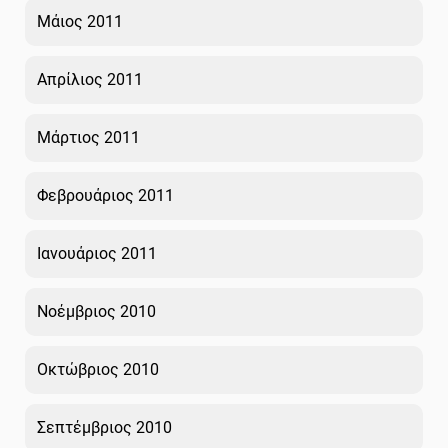
Μάιος 2011
Απρίλιος 2011
Μάρτιος 2011
Φεβρουάριος 2011
Ιανουάριος 2011
Νοέμβριος 2010
Οκτώβριος 2010
Σεπτέμβριος 2010