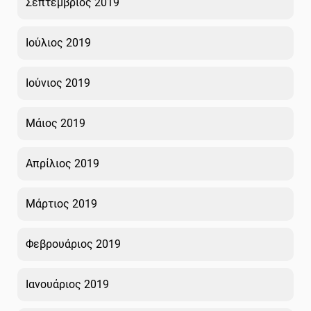
Σεπτέμβριος 2019
Ιούλιος 2019
Ιούνιος 2019
Μάιος 2019
Απρίλιος 2019
Μάρτιος 2019
Φεβρουάριος 2019
Ιανουάριος 2019