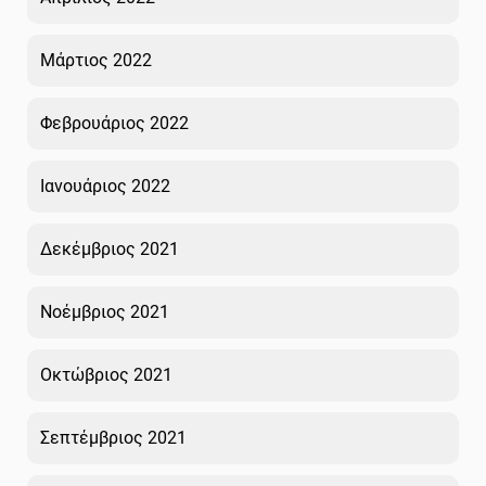
Μάρτιος 2022
Φεβρουάριος 2022
Ιανουάριος 2022
Δεκέμβριος 2021
Νοέμβριος 2021
Οκτώβριος 2021
Σεπτέμβριος 2021