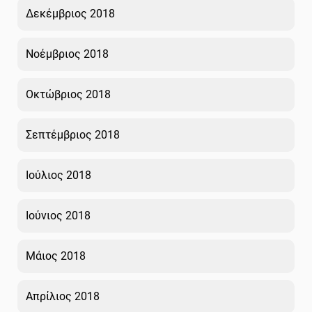
Δεκέμβριος 2018
Νοέμβριος 2018
Οκτώβριος 2018
Σεπτέμβριος 2018
Ιούλιος 2018
Ιούνιος 2018
Μάιος 2018
Απρίλιος 2018