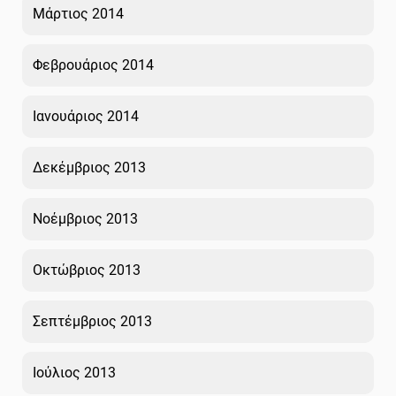
Μάρτιος 2014
Φεβρουάριος 2014
Ιανουάριος 2014
Δεκέμβριος 2013
Νοέμβριος 2013
Οκτώβριος 2013
Σεπτέμβριος 2013
Ιούλιος 2013