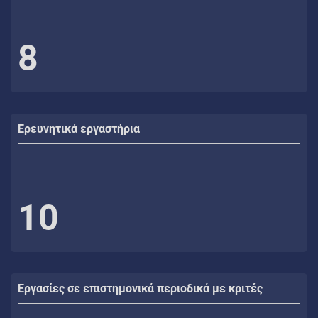
8
Ερευνητικά εργαστήρια
10
Εργασίες σε επιστημονικά περιοδικά με κριτές