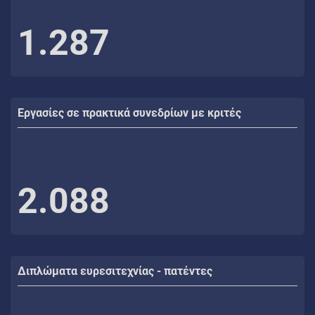
1.287
Εργασίες σε πρακτικά συνεδρίων με κριτές
2.088
Διπλώματα ευρεσιτεχνίας - πατέντες