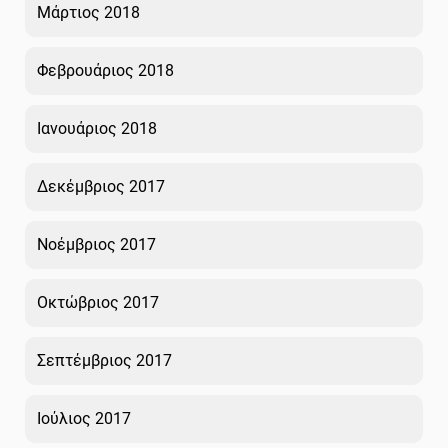
Μάρτιος 2018
Φεβρουάριος 2018
Ιανουάριος 2018
Δεκέμβριος 2017
Νοέμβριος 2017
Οκτώβριος 2017
Σεπτέμβριος 2017
Ιούλιος 2017