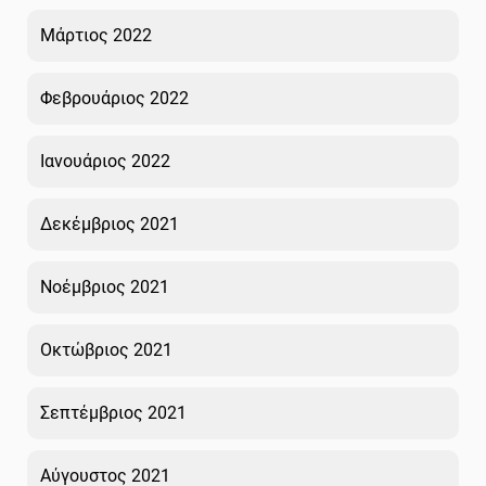
Μάρτιος 2022
Φεβρουάριος 2022
Ιανουάριος 2022
Δεκέμβριος 2021
Νοέμβριος 2021
Οκτώβριος 2021
Σεπτέμβριος 2021
Αύγουστος 2021