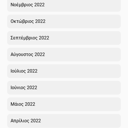
Νοέμβριος 2022
Οκτώβριος 2022
Σεπτέμβριος 2022
Αύγουστος 2022
Ιούλιος 2022
Ιούνιος 2022
Μάιος 2022
Απρίλιος 2022