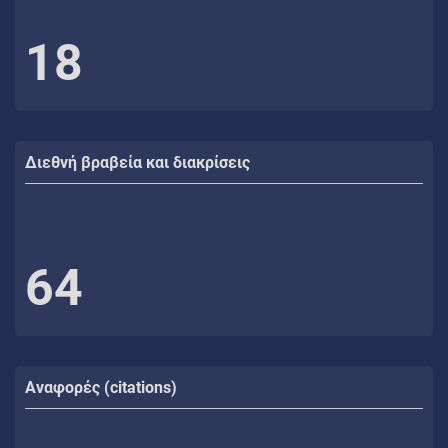
18
Διεθνή βραβεία και διακρίσεις
64
Αναφορές (citations)