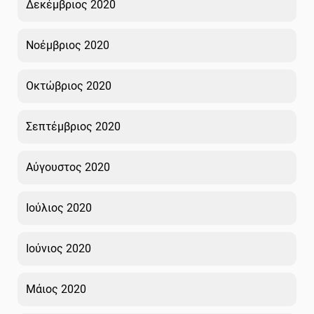
Δεκέμβριος 2020
Νοέμβριος 2020
Οκτώβριος 2020
Σεπτέμβριος 2020
Αύγουστος 2020
Ιούλιος 2020
Ιούνιος 2020
Μάιος 2020