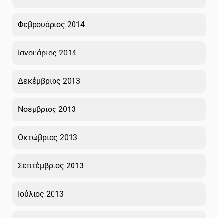
Φεβρουάριος 2014
Ιανουάριος 2014
Δεκέμβριος 2013
Νοέμβριος 2013
Οκτώβριος 2013
Σεπτέμβριος 2013
Ιούλιος 2013