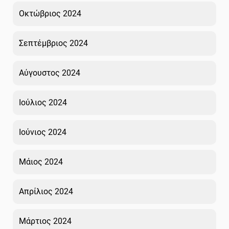
Οκτώβριος 2024
Σεπτέμβριος 2024
Αύγουστος 2024
Ιούλιος 2024
Ιούνιος 2024
Μάιος 2024
Απρίλιος 2024
Μάρτιος 2024