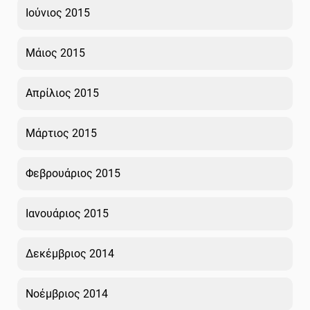
Ιούνιος 2015
Μάιος 2015
Απρίλιος 2015
Μάρτιος 2015
Φεβρουάριος 2015
Ιανουάριος 2015
Δεκέμβριος 2014
Νοέμβριος 2014