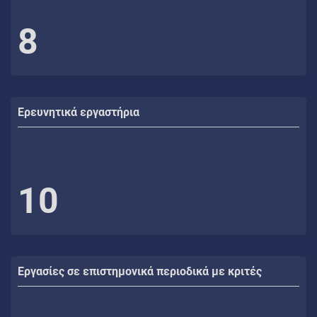
8
Ερευνητικά εργαστήρια
10
Εργασίες σε επιστημονικά περιοδικά με κριτές