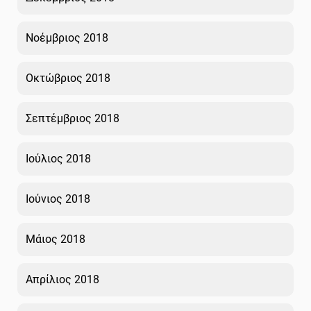
Νοέμβριος 2018
Οκτώβριος 2018
Σεπτέμβριος 2018
Ιούλιος 2018
Ιούνιος 2018
Μάιος 2018
Απρίλιος 2018