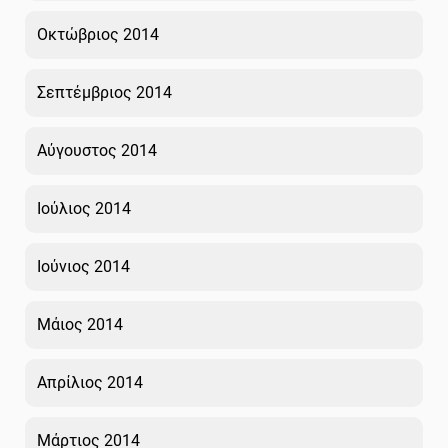
Οκτώβριος 2014
Σεπτέμβριος 2014
Αύγουστος 2014
Ιούλιος 2014
Ιούνιος 2014
Μάιος 2014
Απρίλιος 2014
Μάρτιος 2014