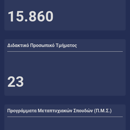
15.860
Διδακτικό Προσωπικό Τμήματος
23
Προγράμματα Μεταπτυχιακών Σπουδών (Π.Μ.Σ.)