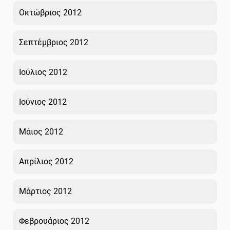
Οκτώβριος 2012
Σεπτέμβριος 2012
Ιούλιος 2012
Ιούνιος 2012
Μάιος 2012
Απρίλιος 2012
Μάρτιος 2012
Φεβρουάριος 2012