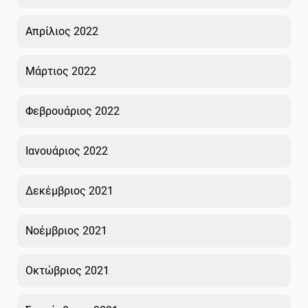
Απρίλιος 2022
Μάρτιος 2022
Φεβρουάριος 2022
Ιανουάριος 2022
Δεκέμβριος 2021
Νοέμβριος 2021
Οκτώβριος 2021