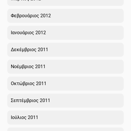
Φεβρουάριος 2012
Ιανουάριος 2012
Δεκέμβριος 2011
Νοέμβριος 2011
Οκτώβριος 2011
Σεπτέμβριος 2011
Ιούλιος 2011