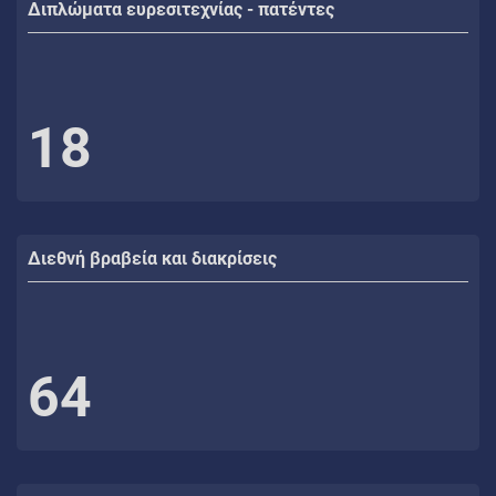
Διπλώματα ευρεσιτεχνίας - πατέντες
18
Διεθνή βραβεία και διακρίσεις
64