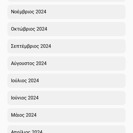
Νοέμβριος 2024
Οκτώβριος 2024
Σεπτέμβριος 2024
Αύγουστος 2024
Ιούλιος 2024
Ιούνιος 2024
Μάιος 2024
Απρίλιος 2024