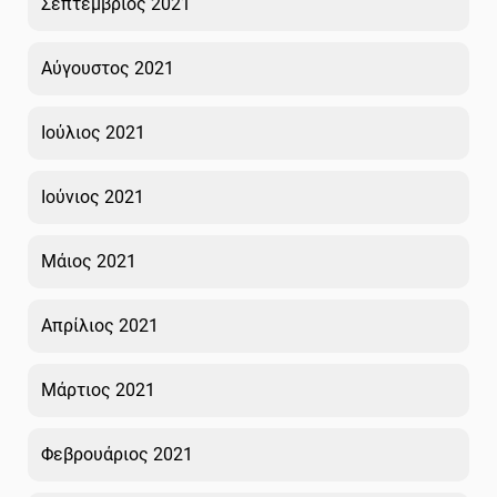
Σεπτέμβριος 2021
Αύγουστος 2021
Ιούλιος 2021
Ιούνιος 2021
Μάιος 2021
Απρίλιος 2021
Μάρτιος 2021
Φεβρουάριος 2021