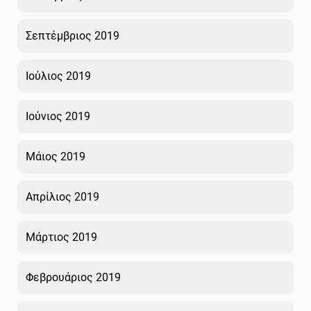
Σεπτέμβριος 2019
Ιούλιος 2019
Ιούνιος 2019
Μάιος 2019
Απρίλιος 2019
Μάρτιος 2019
Φεβρουάριος 2019