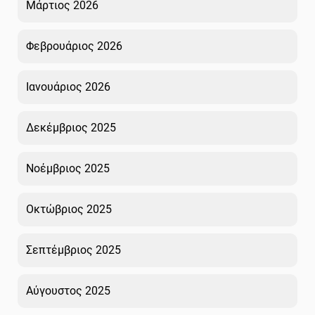
Μάρτιος 2026
Φεβρουάριος 2026
Ιανουάριος 2026
Δεκέμβριος 2025
Νοέμβριος 2025
Οκτώβριος 2025
Σεπτέμβριος 2025
Αύγουστος 2025