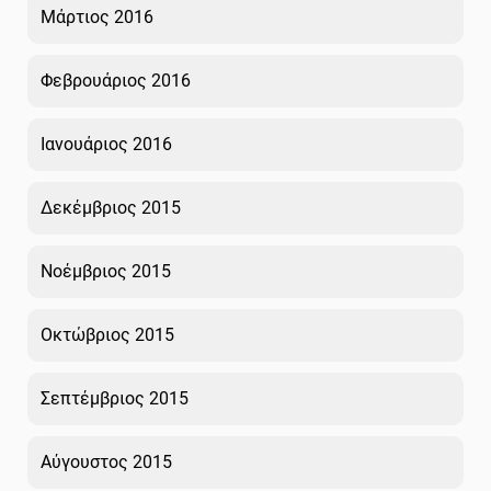
Μάρτιος 2016
Φεβρουάριος 2016
Ιανουάριος 2016
Δεκέμβριος 2015
Νοέμβριος 2015
Οκτώβριος 2015
Σεπτέμβριος 2015
Αύγουστος 2015