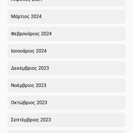
Μάρτιος 2024
Φεβρουάριος 2024
Ιανουάριος 2024
Δεκέμβριος 2023
Νοέμβριος 2023
Οκτώβριος 2023
Σεπτέμβριος 2023