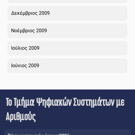
Δεκέμβριος 2009
Νοέμβριος 2009
Ιούλιος 2009
Ιούνιος 2009
Το Τμήμα Ψηφιακών Συστημάτων με
Αριθμούς