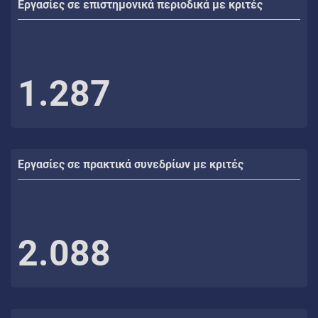
Εργασίες σε επιστημονικά περιοδικά με κριτές
1.287
Εργασίες σε πρακτικά συνεδρίων με κριτές
2.088