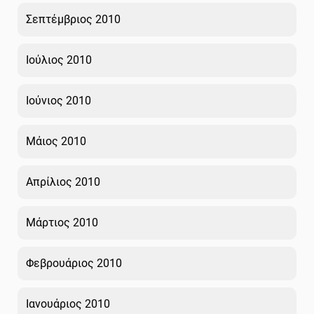
Σεπτέμβριος 2010
Ιούλιος 2010
Ιούνιος 2010
Μάιος 2010
Απρίλιος 2010
Μάρτιος 2010
Φεβρουάριος 2010
Ιανουάριος 2010