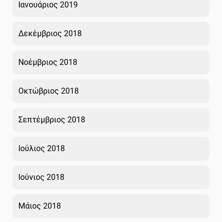
Ιανουάριος 2019
Δεκέμβριος 2018
Νοέμβριος 2018
Οκτώβριος 2018
Σεπτέμβριος 2018
Ιούλιος 2018
Ιούνιος 2018
Μάιος 2018