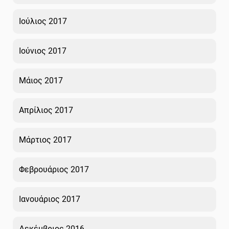
Ιούλιος 2017
Ιούνιος 2017
Μάιος 2017
Απρίλιος 2017
Μάρτιος 2017
Φεβρουάριος 2017
Ιανουάριος 2017
Δεκέμβριος 2016