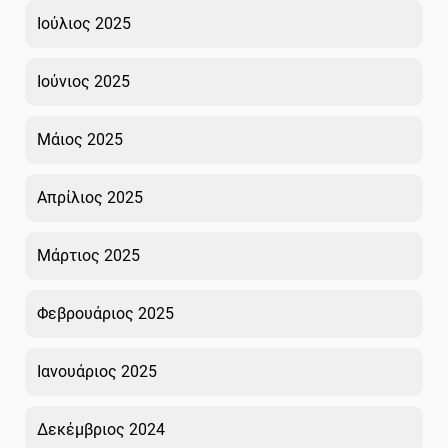
Ιούλιος 2025
Ιούνιος 2025
Μάιος 2025
Απρίλιος 2025
Μάρτιος 2025
Φεβρουάριος 2025
Ιανουάριος 2025
Δεκέμβριος 2024