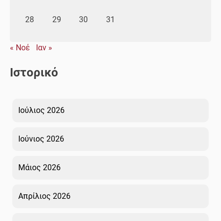
28
29
30
31
« Νοέ
Ιαν »
Ιστορικό
Ιούλιος 2026
Ιούνιος 2026
Μάιος 2026
Απρίλιος 2026