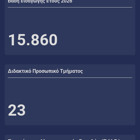
Βάση εισαγωγής έτους 2026
15.860
Διδακτικό Προσωπικό Τμήματος
23