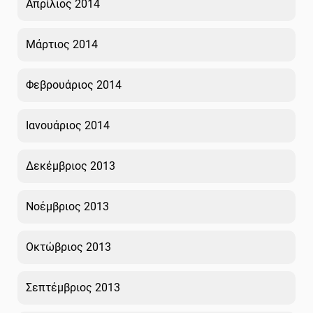
Απρίλιος 2014
Μάρτιος 2014
Φεβρουάριος 2014
Ιανουάριος 2014
Δεκέμβριος 2013
Νοέμβριος 2013
Οκτώβριος 2013
Σεπτέμβριος 2013