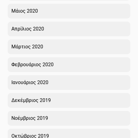
Μάιος 2020
Απρίλιος 2020
Μάρτιος 2020
Φεβρουάριος 2020
Ιανουάριος 2020
Δεκέμβριος 2019
Νοέμβριος 2019
Οκτώβριος 2019