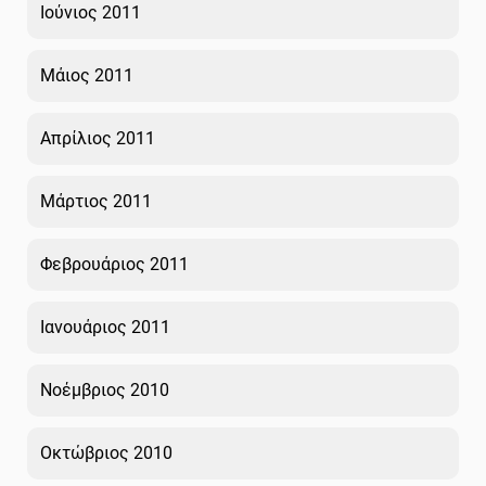
Ιούνιος 2011
Μάιος 2011
Απρίλιος 2011
Μάρτιος 2011
Φεβρουάριος 2011
Ιανουάριος 2011
Νοέμβριος 2010
Οκτώβριος 2010