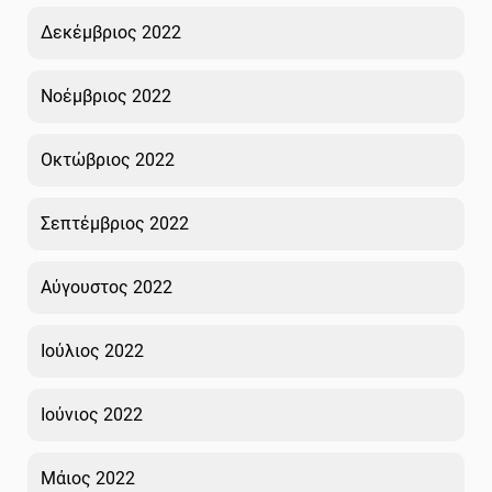
Δεκέμβριος 2022
Νοέμβριος 2022
Οκτώβριος 2022
Σεπτέμβριος 2022
Αύγουστος 2022
Ιούλιος 2022
Ιούνιος 2022
Μάιος 2022