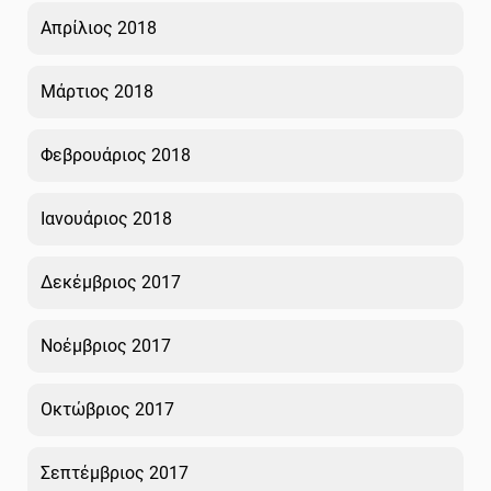
Απρίλιος 2018
Μάρτιος 2018
Φεβρουάριος 2018
Ιανουάριος 2018
Δεκέμβριος 2017
Νοέμβριος 2017
Οκτώβριος 2017
Σεπτέμβριος 2017