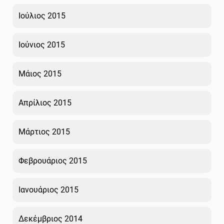
Ιούλιος 2015
Ιούνιος 2015
Μάιος 2015
Απρίλιος 2015
Μάρτιος 2015
Φεβρουάριος 2015
Ιανουάριος 2015
Δεκέμβριος 2014