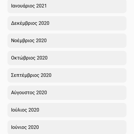
Ιανουάριος 2021
Δεκέμβριος 2020
Νοέμβριος 2020
Οκτώβριος 2020
Σεπτέμβριος 2020
Αύγουστος 2020
Ιούλιος 2020
Ιούνιος 2020