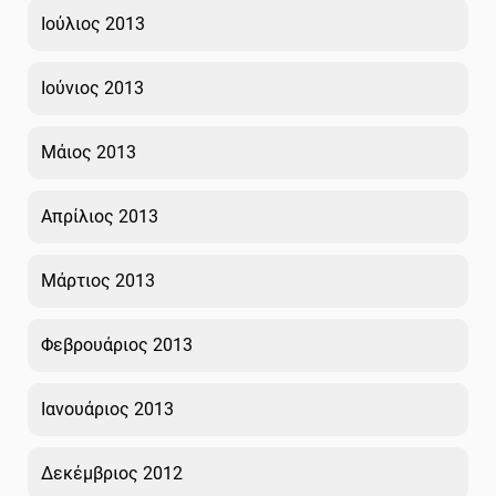
Ιούλιος 2013
Ιούνιος 2013
Μάιος 2013
Απρίλιος 2013
Μάρτιος 2013
Φεβρουάριος 2013
Ιανουάριος 2013
Δεκέμβριος 2012