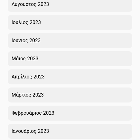
Αύγουστος 2023
Ιούλιος 2023
Ιούνιος 2023
Μάιος 2023
Απρίλιος 2023
Μάρτιος 2023
Φεβρουάριος 2023
Ιανουάριος 2023