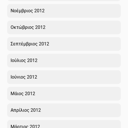
Νοέμβριος 2012
Οκτώβριος 2012
Σεπτέμβριος 2012
Ιούλιος 2012
Ιούνιος 2012
Μάιος 2012
Απρίλιος 2012
Μάρτιος 2012