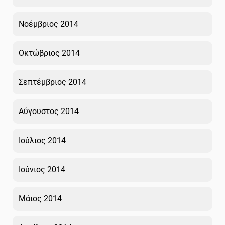
Νοέμβριος 2014
Οκτώβριος 2014
Σεπτέμβριος 2014
Αύγουστος 2014
Ιούλιος 2014
Ιούνιος 2014
Μάιος 2014