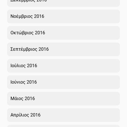
Νοέμβριος 2016
Οκτώβριος 2016
Σεπτέμβριος 2016
Ιούλιος 2016
Ιούνιος 2016
Μάιος 2016
Απρίλιος 2016