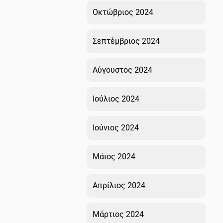
Οκτώβριος 2024
Σεπτέμβριος 2024
Αύγουστος 2024
Ιούλιος 2024
Ιούνιος 2024
Μάιος 2024
Απρίλιος 2024
Μάρτιος 2024