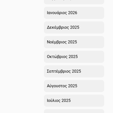
Ιανουάριος 2026
Δεκέμβριος 2025
Νοέμβριος 2025
Οκτώβριος 2025
Σεπτέμβριος 2025
Αύγουστος 2025
Ιούλιος 2025