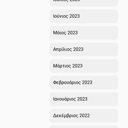
Ιούνιος 2023
Μάιος 2023
Απρίλιος 2023
Μάρτιος 2023
Φεβρουάριος 2023
Ιανουάριος 2023
Δεκέμβριος 2022