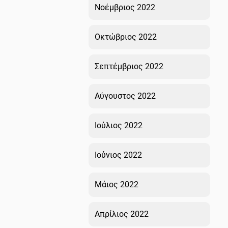
Νοέμβριος 2022
Οκτώβριος 2022
Σεπτέμβριος 2022
Αύγουστος 2022
Ιούλιος 2022
Ιούνιος 2022
Μάιος 2022
Απρίλιος 2022