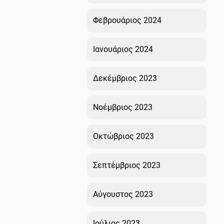
Φεβρουάριος 2024
Ιανουάριος 2024
Δεκέμβριος 2023
Νοέμβριος 2023
Οκτώβριος 2023
Σεπτέμβριος 2023
Αύγουστος 2023
Ιούλιος 2023