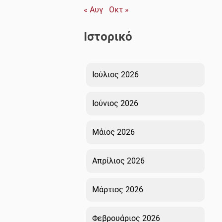
« Αυγ
Οκτ »
Ιστορικό
Ιούλιος 2026
Ιούνιος 2026
Μάιος 2026
Απρίλιος 2026
Μάρτιος 2026
Φεβρουάριος 2026