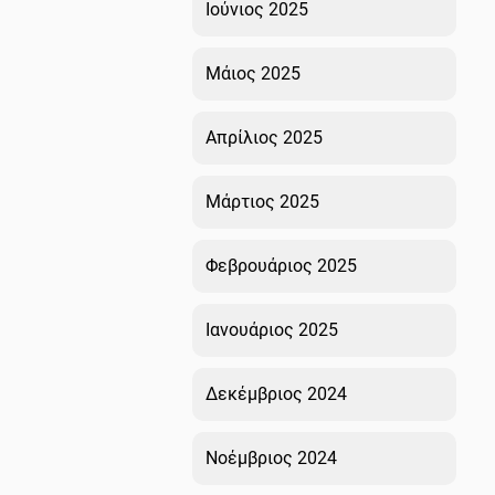
Ιούνιος 2025
Μάιος 2025
Απρίλιος 2025
Μάρτιος 2025
Φεβρουάριος 2025
Ιανουάριος 2025
Δεκέμβριος 2024
Νοέμβριος 2024