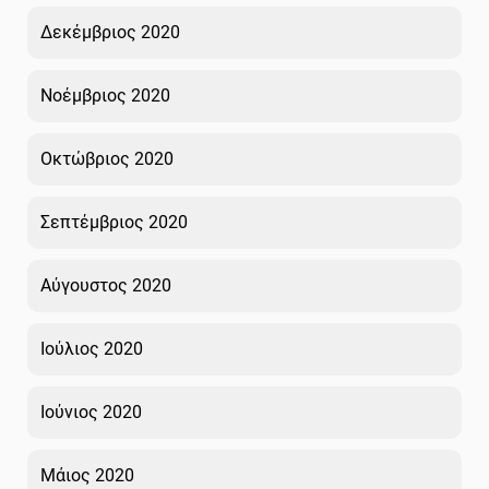
Δεκέμβριος 2020
Νοέμβριος 2020
Οκτώβριος 2020
Σεπτέμβριος 2020
Αύγουστος 2020
Ιούλιος 2020
Ιούνιος 2020
Μάιος 2020