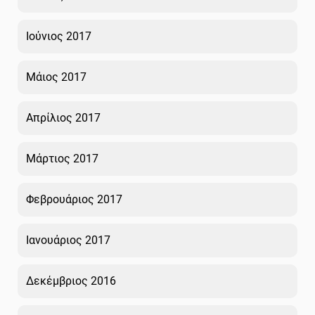
Ιούνιος 2017
Μάιος 2017
Απρίλιος 2017
Μάρτιος 2017
Φεβρουάριος 2017
Ιανουάριος 2017
Δεκέμβριος 2016