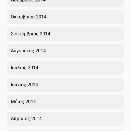
Οκτώβριος 2014
Σεπτέμβριος 2014
Αύγουστος 2014
Ιούλιος 2014
Ιούνιος 2014
Μάιος 2014
Απρίλιος 2014