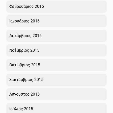
Φεβρουάριος 2016
Ιανουάριος 2016
Δεκέμβριος 2015
Νοέμβριος 2015
Οκτώβριος 2015
Σεπτέμβριος 2015
Αύγουστος 2015
Ιούλιος 2015