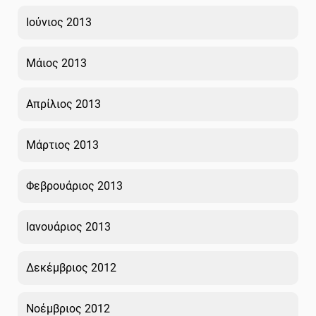
Ιούνιος 2013
Μάιος 2013
Απρίλιος 2013
Μάρτιος 2013
Φεβρουάριος 2013
Ιανουάριος 2013
Δεκέμβριος 2012
Νοέμβριος 2012