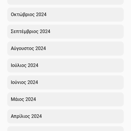
Οκτώβριος 2024
Σεπτέμβριος 2024
Αύγουστος 2024
Ιούλιος 2024
Ιούνιος 2024
Μάιος 2024
Απρίλιος 2024