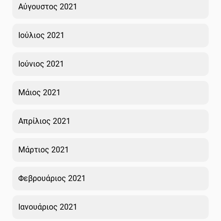
Αύγουστος 2021
Ιούλιος 2021
Ιούνιος 2021
Μάιος 2021
Απρίλιος 2021
Μάρτιος 2021
Φεβρουάριος 2021
Ιανουάριος 2021