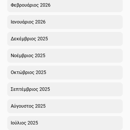
Φεβρουάριος 2026
Ιανουάριος 2026
Δεκέμβριος 2025
Νοέμβριος 2025
Οκτώβριος 2025
Σεπτέμβριος 2025
Αύγουστος 2025
Ιούλιος 2025