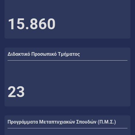
15.860
Διδακτικό Προσωπικό Τμήματος
23
Προγράμματα Μεταπτυχιακών Σπουδών (Π.Μ.Σ.)