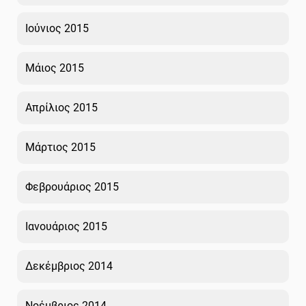
Ιούνιος 2015
Μάιος 2015
Απρίλιος 2015
Μάρτιος 2015
Φεβρουάριος 2015
Ιανουάριος 2015
Δεκέμβριος 2014
Νοέμβριος 2014