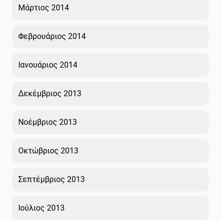
Μάρτιος 2014
Φεβρουάριος 2014
Ιανουάριος 2014
Δεκέμβριος 2013
Νοέμβριος 2013
Οκτώβριος 2013
Σεπτέμβριος 2013
Ιούλιος 2013