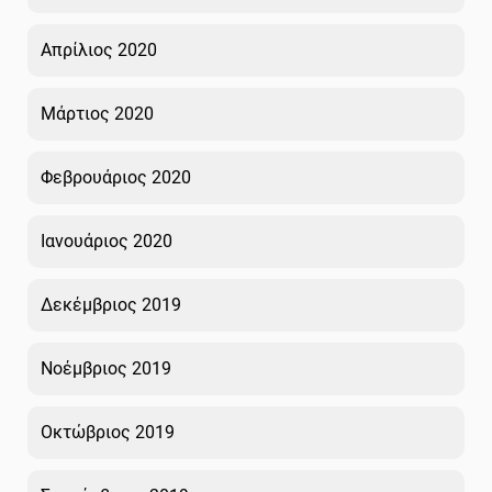
Απρίλιος 2020
Μάρτιος 2020
Φεβρουάριος 2020
Ιανουάριος 2020
Δεκέμβριος 2019
Νοέμβριος 2019
Οκτώβριος 2019