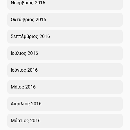
Νοέμβριος 2016
Οκτώβριος 2016
Σεπτέμβριος 2016
Ιούλιος 2016
Ιούνιος 2016
Μάιος 2016
Απρίλιος 2016
Μάρτιος 2016