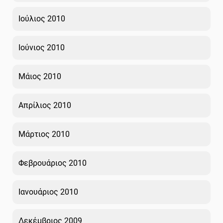
Ιούλιος 2010
Ιούνιος 2010
Μάιος 2010
Απρίλιος 2010
Μάρτιος 2010
Φεβρουάριος 2010
Ιανουάριος 2010
Δεκέμβριος 2009