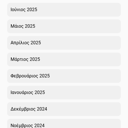
Ιούνιος 2025
Μάιος 2025
Απρίλιος 2025
Μάρτιος 2025
Φεβρουάριος 2025
Ιανουάριος 2025
Δεκέμβριος 2024
Νοέμβριος 2024