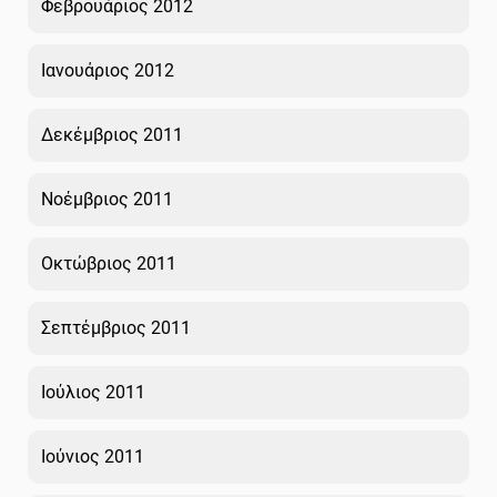
Φεβρουάριος 2012
Ιανουάριος 2012
Δεκέμβριος 2011
Νοέμβριος 2011
Οκτώβριος 2011
Σεπτέμβριος 2011
Ιούλιος 2011
Ιούνιος 2011