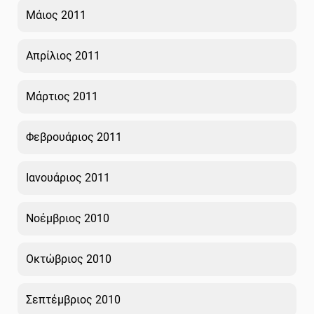
Μάιος 2011
Απρίλιος 2011
Μάρτιος 2011
Φεβρουάριος 2011
Ιανουάριος 2011
Νοέμβριος 2010
Οκτώβριος 2010
Σεπτέμβριος 2010