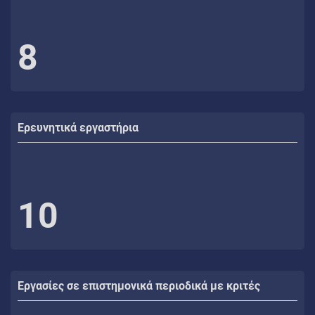
8
Ερευνητικά εργαστήρια
10
Εργασίες σε επιστημονικά περιοδικά με κριτές