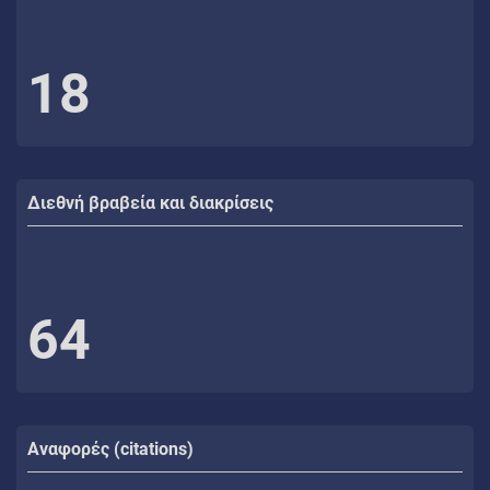
18
Διεθνή βραβεία και διακρίσεις
64
Αναφορές (citations)