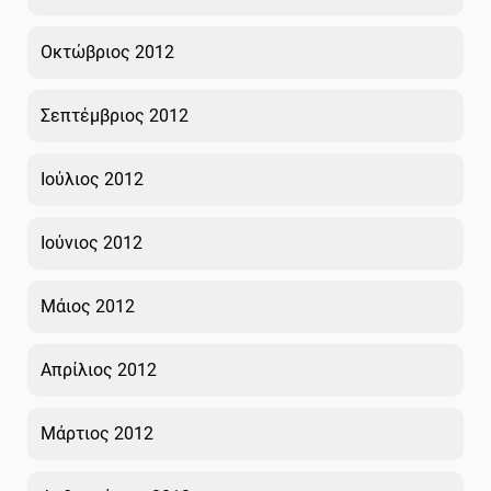
Οκτώβριος 2012
Σεπτέμβριος 2012
Ιούλιος 2012
Ιούνιος 2012
Μάιος 2012
Απρίλιος 2012
Μάρτιος 2012