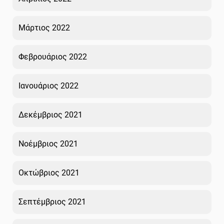
Μάρτιος 2022
Φεβρουάριος 2022
Ιανουάριος 2022
Δεκέμβριος 2021
Νοέμβριος 2021
Οκτώβριος 2021
Σεπτέμβριος 2021