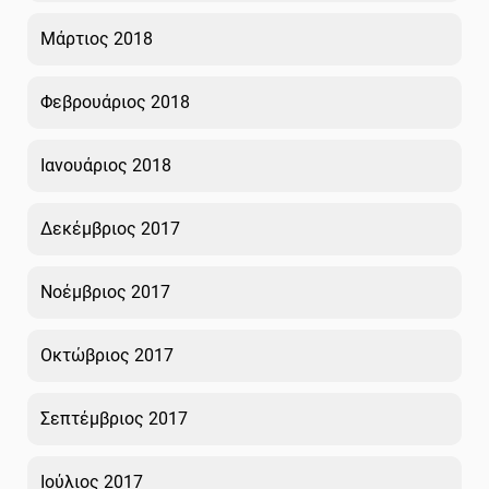
Μάρτιος 2018
Φεβρουάριος 2018
Ιανουάριος 2018
Δεκέμβριος 2017
Νοέμβριος 2017
Οκτώβριος 2017
Σεπτέμβριος 2017
Ιούλιος 2017