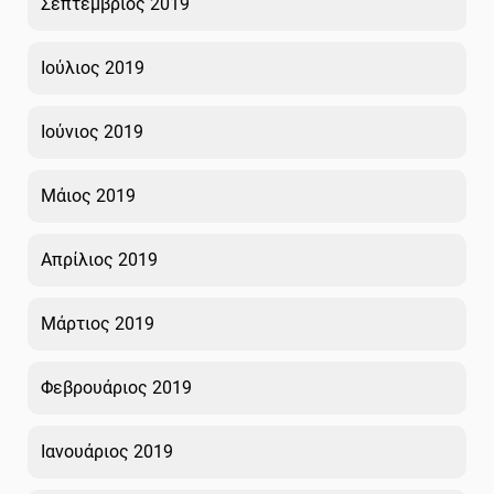
Σεπτέμβριος 2019
Ιούλιος 2019
Ιούνιος 2019
Μάιος 2019
Απρίλιος 2019
Μάρτιος 2019
Φεβρουάριος 2019
Ιανουάριος 2019