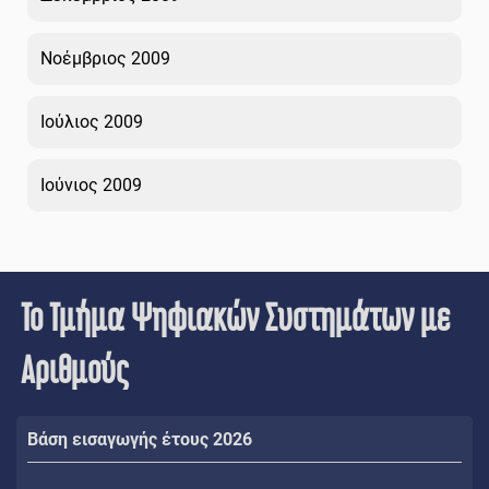
Νοέμβριος 2009
Ιούλιος 2009
Ιούνιος 2009
Το Τμήμα Ψηφιακών Συστημάτων με
Αριθμούς
Βάση εισαγωγής έτους 2026