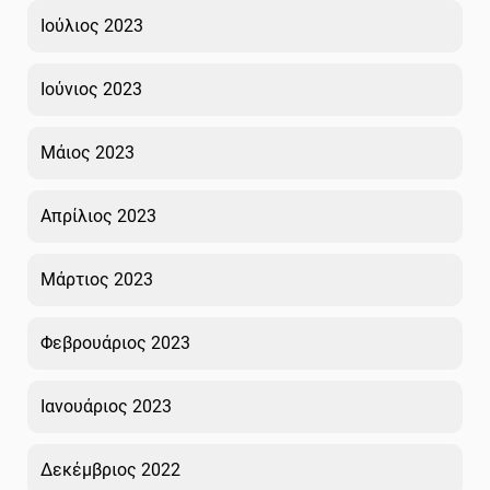
Ιούλιος 2023
Ιούνιος 2023
Μάιος 2023
Απρίλιος 2023
Μάρτιος 2023
Φεβρουάριος 2023
Ιανουάριος 2023
Δεκέμβριος 2022