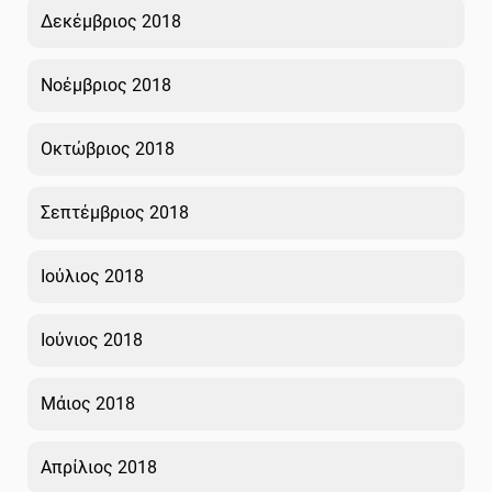
Δεκέμβριος 2018
Νοέμβριος 2018
Οκτώβριος 2018
Σεπτέμβριος 2018
Ιούλιος 2018
Ιούνιος 2018
Μάιος 2018
Απρίλιος 2018