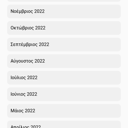
Νοέμβριος 2022
Οκτώβριος 2022
Σεπτέμβριος 2022
Αύγουστος 2022
Ιούλιος 2022
Ιούνιος 2022
Μάιος 2022
Απρίλιος 2022