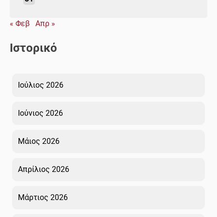
« Φεβ
Απρ »
Ιστορικό
Ιούλιος 2026
Ιούνιος 2026
Μάιος 2026
Απρίλιος 2026
Μάρτιος 2026