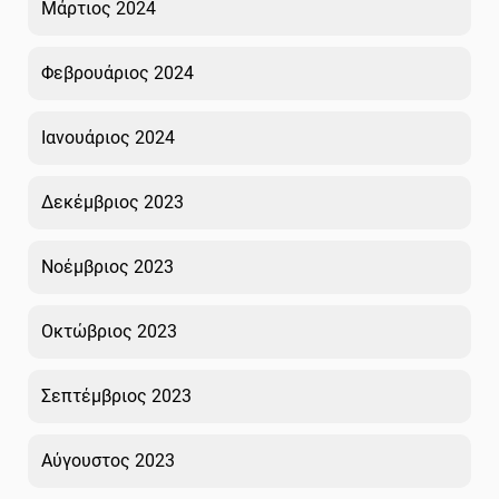
Μάρτιος 2024
Φεβρουάριος 2024
Ιανουάριος 2024
Δεκέμβριος 2023
Νοέμβριος 2023
Οκτώβριος 2023
Σεπτέμβριος 2023
Αύγουστος 2023