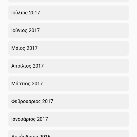
Ιούλιος 2017
Ιούνιος 2017
Μάιος 2017
Απρίλιος 2017
Μάρτιος 2017
Φεβρουάριος 2017
Ιανουάριος 2017
Δεκέμβριος 2016