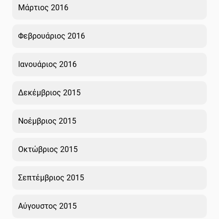
Μάρτιος 2016
Φεβρουάριος 2016
Ιανουάριος 2016
Δεκέμβριος 2015
Νοέμβριος 2015
Οκτώβριος 2015
Σεπτέμβριος 2015
Αύγουστος 2015