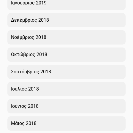
Ιανουάριος 2019
Δεκέμβριος 2018
Νοέμβριος 2018
Οκτώβριος 2018
Σεπτέμβριος 2018
Ιούλιος 2018
Ιούνιος 2018
Μάιος 2018