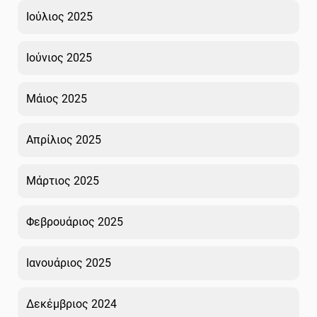
Ιούλιος 2025
Ιούνιος 2025
Μάιος 2025
Απρίλιος 2025
Μάρτιος 2025
Φεβρουάριος 2025
Ιανουάριος 2025
Δεκέμβριος 2024