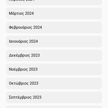
Μάρτιος 2024
Φεβρουάριος 2024
Ιανουάριος 2024
Δεκέμβριος 2023
Νοέμβριος 2023
Οκτώβριος 2023
Σεπτέμβριος 2023