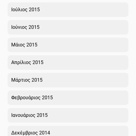
Ιούλιος 2015
Ιούνιος 2015
Μάιος 2015
Απρίλιος 2015
Μάρτιος 2015
Φεβρουάριος 2015
Ιανουάριος 2015
Δεκέμβριος 2014