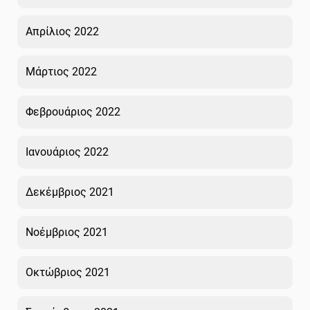
Απρίλιος 2022
Μάρτιος 2022
Φεβρουάριος 2022
Ιανουάριος 2022
Δεκέμβριος 2021
Νοέμβριος 2021
Οκτώβριος 2021