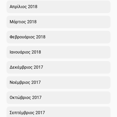
Απρίλιος 2018
Μάρτιος 2018
Φεβρουάριος 2018
Ιανουάριος 2018
Δεκέμβριος 2017
Νοέμβριος 2017
Οκτώβριος 2017
Σεπτέμβριος 2017