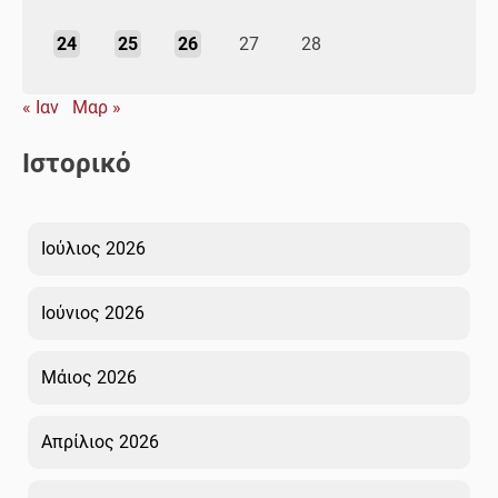
24
25
26
27
28
« Ιαν
Μαρ »
Ιστορικό
Ιούλιος 2026
Ιούνιος 2026
Μάιος 2026
Απρίλιος 2026