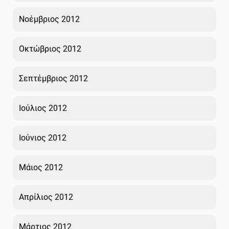
Νοέμβριος 2012
Οκτώβριος 2012
Σεπτέμβριος 2012
Ιούλιος 2012
Ιούνιος 2012
Μάιος 2012
Απρίλιος 2012
Μάρτιος 2012