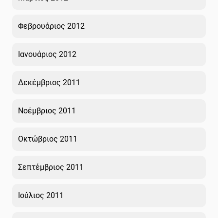
Φεβρουάριος 2012
Ιανουάριος 2012
Δεκέμβριος 2011
Νοέμβριος 2011
Οκτώβριος 2011
Σεπτέμβριος 2011
Ιούλιος 2011