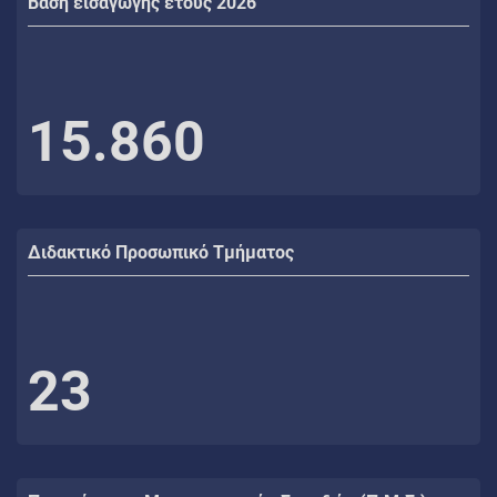
Βάση εισαγωγής έτους 2026
15.860
Διδακτικό Προσωπικό Τμήματος
23