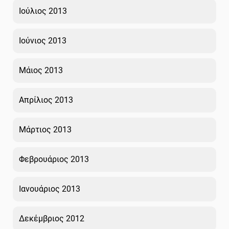
Ιούλιος 2013
Ιούνιος 2013
Μάιος 2013
Απρίλιος 2013
Μάρτιος 2013
Φεβρουάριος 2013
Ιανουάριος 2013
Δεκέμβριος 2012