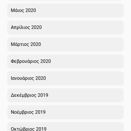
Μάιος 2020
Απρίλιος 2020
Μάρτιος 2020
Φεβρουάριος 2020
Ιανουάριος 2020
Δεκέμβριος 2019
Νοέμβριος 2019
Οκτώβριος 2019