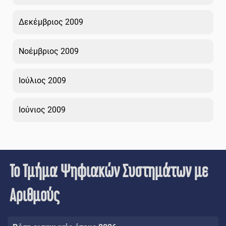
Δεκέμβριος 2009
Νοέμβριος 2009
Ιούλιος 2009
Ιούνιος 2009
Το Τμήμα Ψηφιακών Συστημάτων με
Αριθμούς