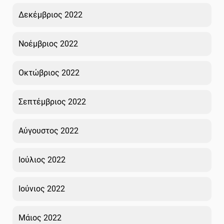
Δεκέμβριος 2022
Νοέμβριος 2022
Οκτώβριος 2022
Σεπτέμβριος 2022
Αύγουστος 2022
Ιούλιος 2022
Ιούνιος 2022
Μάιος 2022