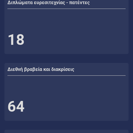
Διπλώματα ευρεσιτεχνίας - πατέντες
18
Διεθνή βραβεία και διακρίσεις
64