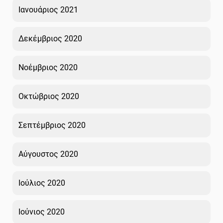
Ιανουάριος 2021
Δεκέμβριος 2020
Νοέμβριος 2020
Οκτώβριος 2020
Σεπτέμβριος 2020
Αύγουστος 2020
Ιούλιος 2020
Ιούνιος 2020