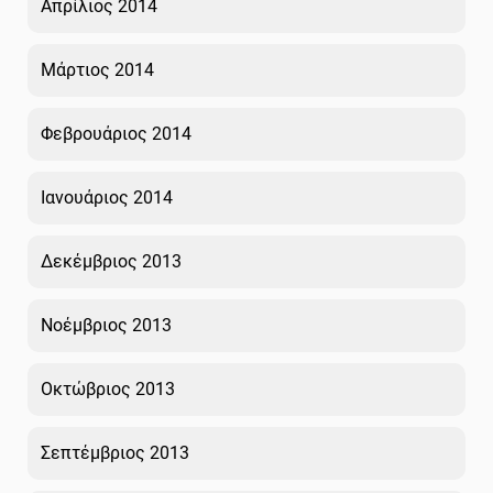
Απρίλιος 2014
Μάρτιος 2014
Φεβρουάριος 2014
Ιανουάριος 2014
Δεκέμβριος 2013
Νοέμβριος 2013
Οκτώβριος 2013
Σεπτέμβριος 2013