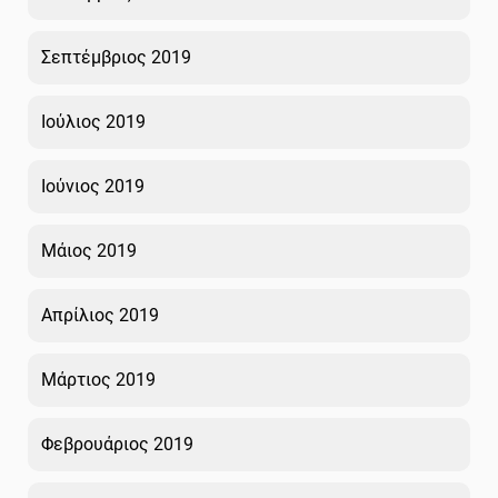
Σεπτέμβριος 2019
Ιούλιος 2019
Ιούνιος 2019
Μάιος 2019
Απρίλιος 2019
Μάρτιος 2019
Φεβρουάριος 2019