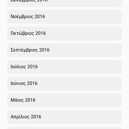
Νοέμβριος 2016
Οκτώβριος 2016
Σεπτέμβριος 2016
Ιούλιος 2016
Ιούνιος 2016
Μάιος 2016
Απρίλιος 2016