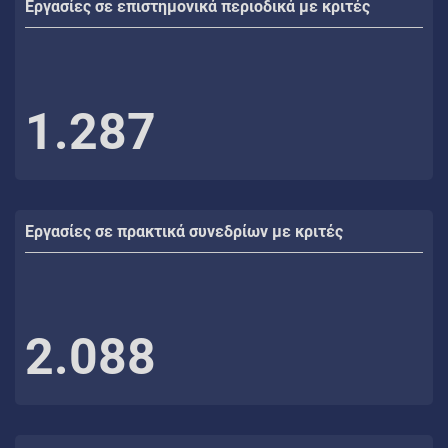
Εργασίες σε επιστημονικά περιοδικά με κριτές
1.287
Εργασίες σε πρακτικά συνεδρίων με κριτές
2.088