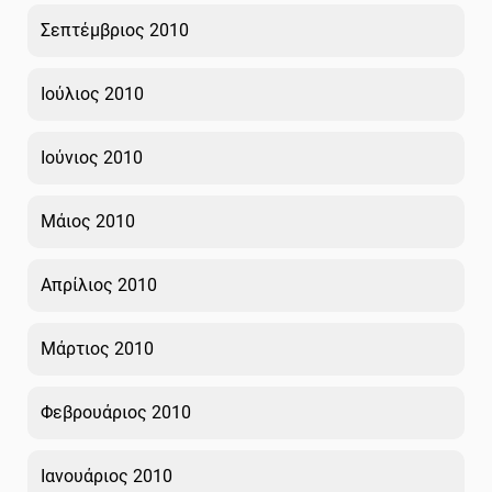
Σεπτέμβριος 2010
Ιούλιος 2010
Ιούνιος 2010
Μάιος 2010
Απρίλιος 2010
Μάρτιος 2010
Φεβρουάριος 2010
Ιανουάριος 2010