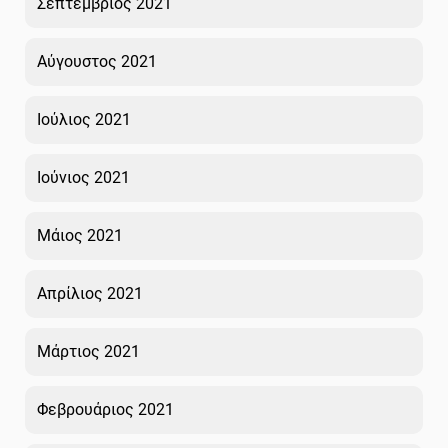
Σεπτέμβριος 2021
Αύγουστος 2021
Ιούλιος 2021
Ιούνιος 2021
Μάιος 2021
Απρίλιος 2021
Μάρτιος 2021
Φεβρουάριος 2021