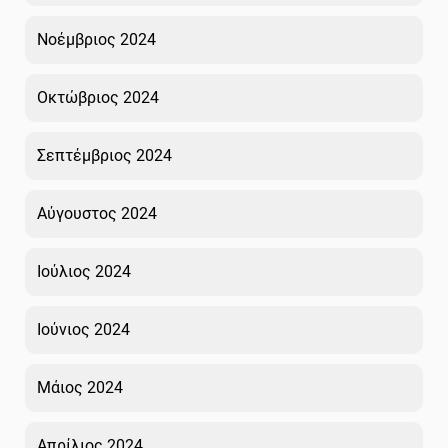
Νοέμβριος 2024
Οκτώβριος 2024
Σεπτέμβριος 2024
Αύγουστος 2024
Ιούλιος 2024
Ιούνιος 2024
Μάιος 2024
Απρίλιος 2024