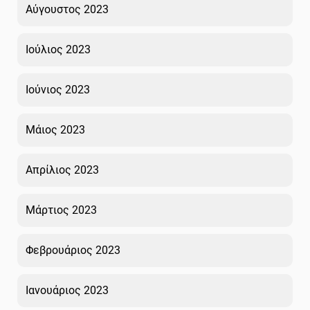
Αύγουστος 2023
Ιούλιος 2023
Ιούνιος 2023
Μάιος 2023
Απρίλιος 2023
Μάρτιος 2023
Φεβρουάριος 2023
Ιανουάριος 2023