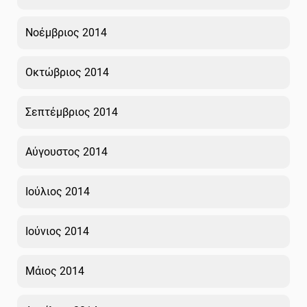
Νοέμβριος 2014
Οκτώβριος 2014
Σεπτέμβριος 2014
Αύγουστος 2014
Ιούλιος 2014
Ιούνιος 2014
Μάιος 2014