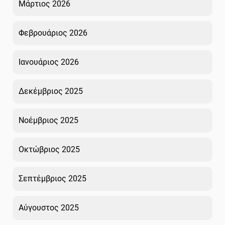
Μάρτιος 2026
Φεβρουάριος 2026
Ιανουάριος 2026
Δεκέμβριος 2025
Νοέμβριος 2025
Οκτώβριος 2025
Σεπτέμβριος 2025
Αύγουστος 2025