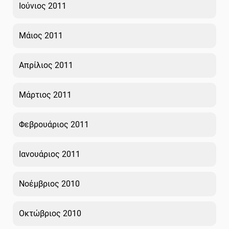
Ιούνιος 2011
Μάιος 2011
Απρίλιος 2011
Μάρτιος 2011
Φεβρουάριος 2011
Ιανουάριος 2011
Νοέμβριος 2010
Οκτώβριος 2010