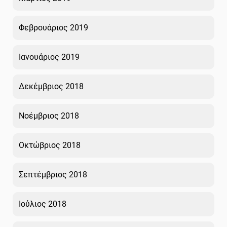
Φεβρουάριος 2019
Ιανουάριος 2019
Δεκέμβριος 2018
Νοέμβριος 2018
Οκτώβριος 2018
Σεπτέμβριος 2018
Ιούλιος 2018