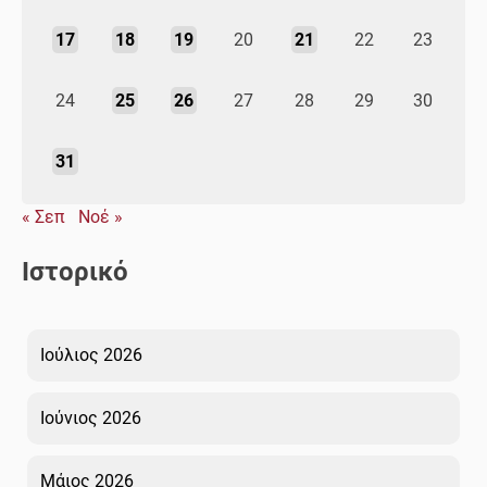
17
18
19
20
21
22
23
24
25
26
27
28
29
30
31
« Σεπ
Νοέ »
Ιστορικό
Ιούλιος 2026
Ιούνιος 2026
Μάιος 2026