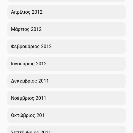
Απρίλιος 2012
Μάρτιος 2012
Φεβρουάριος 2012
Ιανουάριος 2012
Δεκέμβριος 2011
Νοέμβριος 2011
Οκτώβριος 2011
Σεπτέμβριος 2011