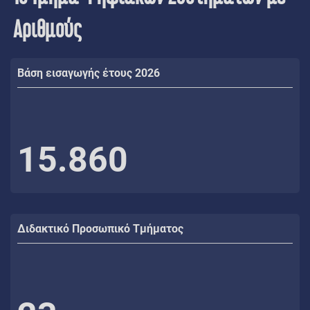
Αριθμούς
Βάση εισαγωγής έτους 2026
15.860
Διδακτικό Προσωπικό Τμήματος