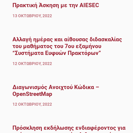
Πρακτική Άσκηση με την AIESEC
13 ΟΚΤΩΒΡΊΟΥ, 2022
Αλλαγή ημέρας και αίθουσας διδασκαλίας
του μαθήματος του 7ου εξαμήνου
“Συστήματα Ευφυών Πρακτόρων”
12 ΟΚΤΩΒΡΊΟΥ, 2022
Διαγωνισμός Ανοιχτού Κώδικα –
OpenStreetMap
12 ΟΚΤΩΒΡΊΟΥ, 2022
Πρόσκληση εκδήλωσης ενδιαφέροντος για