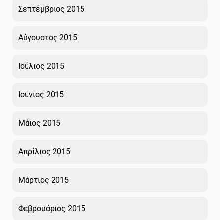
Σεπτέμβριος 2015
Αύγουστος 2015
Ιούλιος 2015
Ιούνιος 2015
Μάιος 2015
Απρίλιος 2015
Μάρτιος 2015
Φεβρουάριος 2015