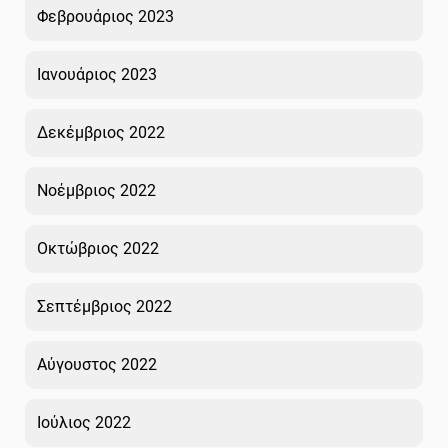
Φεβρουάριος 2023
Ιανουάριος 2023
Δεκέμβριος 2022
Νοέμβριος 2022
Οκτώβριος 2022
Σεπτέμβριος 2022
Αύγουστος 2022
Ιούλιος 2022