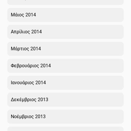
Μάιος 2014
Απρίλιος 2014
Μάρτιος 2014
Φεβρουάριος 2014
Ιανουάριος 2014
Δεκέμβριος 2013
Νοέμβριος 2013