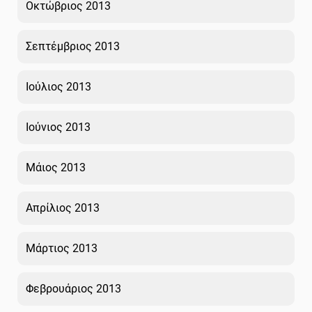
Οκτώβριος 2013
Σεπτέμβριος 2013
Ιούλιος 2013
Ιούνιος 2013
Μάιος 2013
Απρίλιος 2013
Μάρτιος 2013
Φεβρουάριος 2013