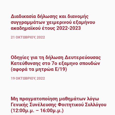
Διαδικασία δήλωσης και διανομής
συγγραμμάτων χειμερινού εξαμήνου
ακαδημαϊκού έτους 2022-2023
21 ΟΚΤΩΒΡΊΟΥ, 2022
Οδηγίες για τη δήλωση Δευτερεύουσας
Κατεύθυνσης στο 7ο εξαμηνο σπουδών
(αφορά τα μητρώα Ε/19)
19 ΟΚΤΩΒΡΊΟΥ, 2022
Μη πραγματοποίηση μαθημάτων λόγω
Γενικής Συνέλευσης Φοιτητικού Συλλόγου
(12:00μ.μ. – 16:00μ.μ.)