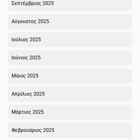
Σεπτέμβριος 2025
Αύγουστος 2025
Ιούλιος 2025
Ιούνιος 2025
Μάιος 2025
Απρίλιος 2025
Μάρτιος 2025
Φεβρουάριος 2025