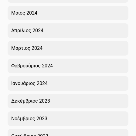
Μάιος 2024
Απρίλιος 2024
Μάρτιος 2024
Φεβρουάριος 2024
Ιανουάριος 2024
Δεκέμβριος 2023
Νοέμβριος 2023