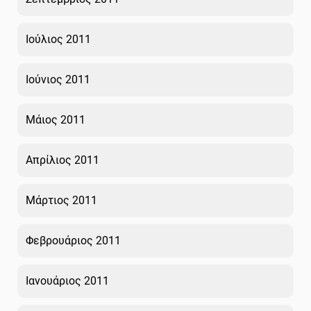
Ιούλιος 2011
Ιούνιος 2011
Μάιος 2011
Απρίλιος 2011
Μάρτιος 2011
Φεβρουάριος 2011
Ιανουάριος 2011