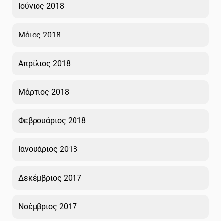
Ιούνιος 2018
Μάιος 2018
Απρίλιος 2018
Μάρτιος 2018
Φεβρουάριος 2018
Ιανουάριος 2018
Δεκέμβριος 2017
Νοέμβριος 2017