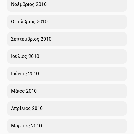
Νοέμβριος 2010
Οκτώβριος 2010
Σεπτέμβριος 2010
Ιούλιος 2010
Ιούνιος 2010
Μάιος 2010
Απρίλιος 2010
Μάρτιος 2010