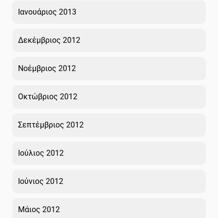
Ιανουάριος 2013
Δεκέμβριος 2012
Νοέμβριος 2012
Οκτώβριος 2012
Σεπτέμβριος 2012
Ιούλιος 2012
Ιούνιος 2012
Μάιος 2012