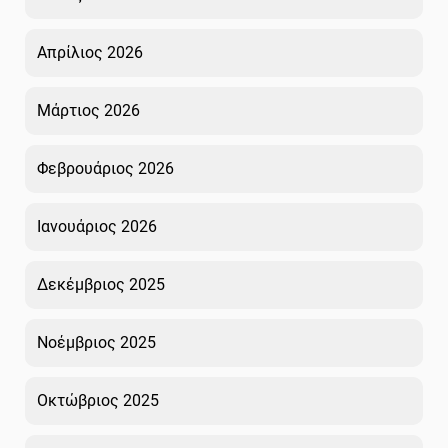
Απρίλιος 2026
Μάρτιος 2026
Φεβρουάριος 2026
Ιανουάριος 2026
Δεκέμβριος 2025
Νοέμβριος 2025
Οκτώβριος 2025