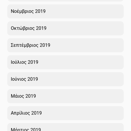
Νοέμβριος 2019
Οκτώβριος 2019
Σεπτέμβριος 2019
Ιούλιος 2019
Ιούνιος 2019
Μάιος 2019
Απρίλιος 2019
Μάρτιος 2019