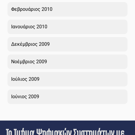
Φεβρουάριος 2010
Ιανουάριος 2010
Δεκέμβριος 2009
Νοέμβριος 2009
Ιούλιος 2009
Ιούνιος 2009
Το Τμήμα Ψηφιακών Συστημάτων με