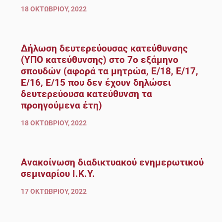
18 ΟΚΤΩΒΡΊΟΥ, 2022
Δήλωση δευτερεύουσας κατεύθυνσης
(ΥΠΟ κατεύθυνσης) στο 7ο εξάμηνο
σπουδών (αφορά τα μητρώα, Ε/18, Ε/17,
Ε/16, Ε/15 που δεν έχουν δηλώσει
δευτερεύουσα κατεύθυνση τα
προηγούμενα έτη)
18 ΟΚΤΩΒΡΊΟΥ, 2022
Ανακοίνωση διαδικτυακού ενημερωτικού
σεμιναρίου Ι.Κ.Υ.
17 ΟΚΤΩΒΡΊΟΥ, 2022