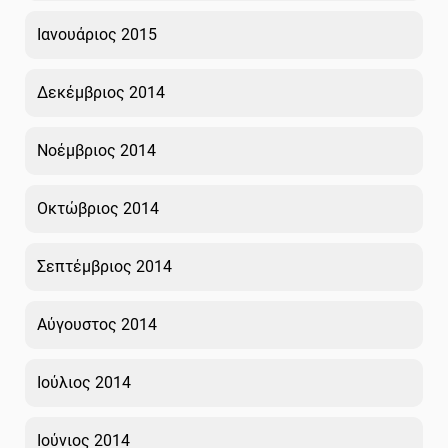
Ιανουάριος 2015
Δεκέμβριος 2014
Νοέμβριος 2014
Οκτώβριος 2014
Σεπτέμβριος 2014
Αύγουστος 2014
Ιούλιος 2014
Ιούνιος 2014