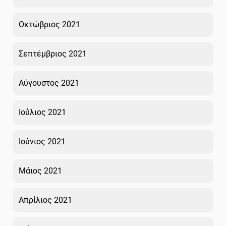
Οκτώβριος 2021
Σεπτέμβριος 2021
Αύγουστος 2021
Ιούλιος 2021
Ιούνιος 2021
Μάιος 2021
Απρίλιος 2021