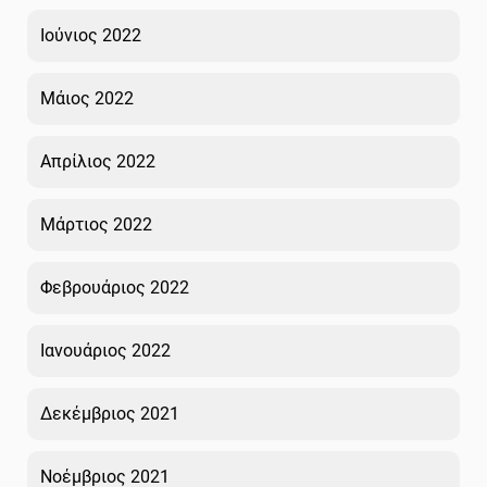
Ιούνιος 2022
Μάιος 2022
Απρίλιος 2022
Μάρτιος 2022
Φεβρουάριος 2022
Ιανουάριος 2022
Δεκέμβριος 2021
Νοέμβριος 2021