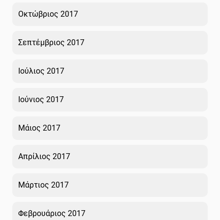
Οκτώβριος 2017
Σεπτέμβριος 2017
Ιούλιος 2017
Ιούνιος 2017
Μάιος 2017
Απρίλιος 2017
Μάρτιος 2017
Φεβρουάριος 2017