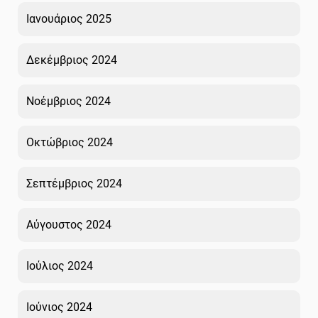
Ιανουάριος 2025
Δεκέμβριος 2024
Νοέμβριος 2024
Οκτώβριος 2024
Σεπτέμβριος 2024
Αύγουστος 2024
Ιούλιος 2024
Ιούνιος 2024