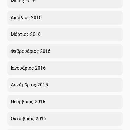
Μάιος 2016
Απρίλιος 2016
Μάρτιος 2016
Φεβρουάριος 2016
Ιανουάριος 2016
Δεκέμβριος 2015
Νοέμβριος 2015
Οκτώβριος 2015