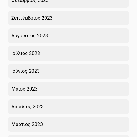
Οκτώβριος 2023
Σεπτέμβριος 2023
Αύγουστος 2023
Ιούλιος 2023
Ιούνιος 2023
Μάιος 2023
Απρίλιος 2023
Μάρτιος 2023