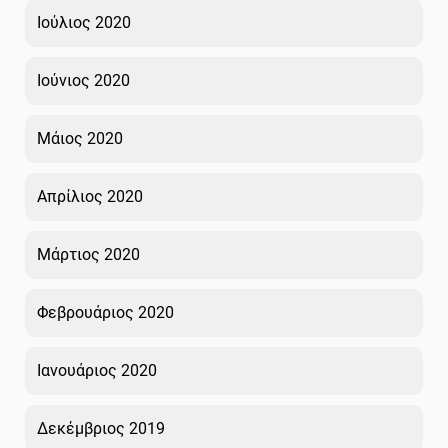
Ιούλιος 2020
Ιούνιος 2020
Μάιος 2020
Απρίλιος 2020
Μάρτιος 2020
Φεβρουάριος 2020
Ιανουάριος 2020
Δεκέμβριος 2019