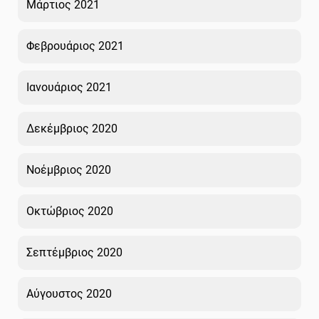
Μάρτιος 2021
Φεβρουάριος 2021
Ιανουάριος 2021
Δεκέμβριος 2020
Νοέμβριος 2020
Οκτώβριος 2020
Σεπτέμβριος 2020
Αύγουστος 2020