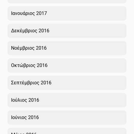
Ιανουάριος 2017
Δεκέμβριος 2016
Νοέμβριος 2016
Οκτώβριος 2016
Σεπτέμβριος 2016
Ιούλιος 2016
Ιούνιος 2016