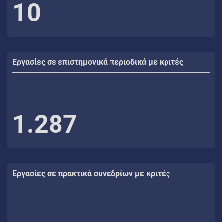
10
Εργασίες σε επιστημονικά περιοδικά με κριτές
1.287
Εργασίες σε πρακτικά συνεδρίων με κριτές