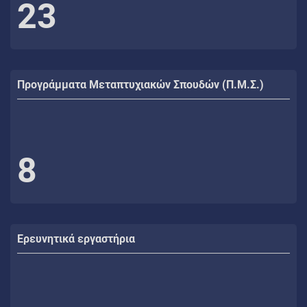
23
Προγράμματα Μεταπτυχιακών Σπουδών (Π.Μ.Σ.)
8
Ερευνητικά εργαστήρια