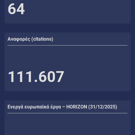
64
Αναφορές (citations)
111.607
Ενεργά ευρωπαϊκά έργα – HORIZON (31/12/2025)