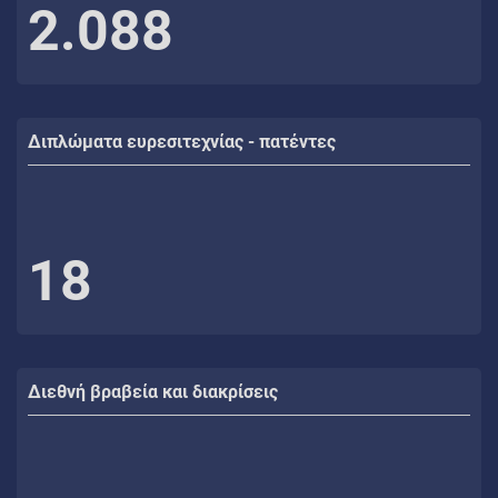
2.088
Διπλώματα ευρεσιτεχνίας - πατέντες
18
Διεθνή βραβεία και διακρίσεις