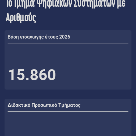
Το Τμήμα Ψηφιακών Συστημάτων με
Αριθμούς
Βάση εισαγωγής έτους 2026
15.860
Διδακτικό Προσωπικό Τμήματος