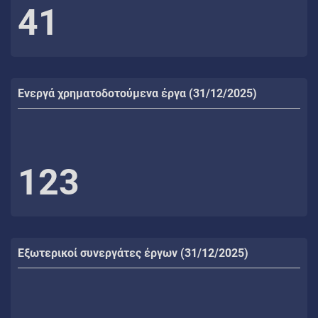
41
Ενεργά χρηματοδοτούμενα έργα (31/12/2025)
123
Εξωτερικοί συνεργάτες έργων (31/12/2025)