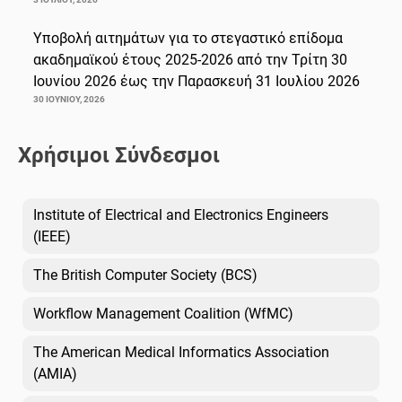
Υποβολή αιτημάτων για το στεγαστικό επίδομα
ακαδημαϊκού έτους 2025-2026 από την Τρίτη 30
Ιουνίου 2026 έως την Παρασκευή 31 Ιουλίου 2026
30 ΙΟΥΝΊΟΥ, 2026
Χρήσιμοι Σύνδεσμοι
Institute of Electrical and Electronics Engineers
(IEEE)
The British Computer Society (BCS)
Workflow Management Coalition (WfMC)
The American Medical Informatics Association
(AMIA)