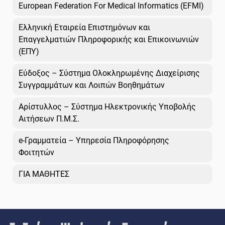
European Federation For Medical Informatics (EFMI)
Ελληνική Εταιρεία Επιστημόνων και
Επαγγελματιών Πληροφορικής και Επικοινωνιών
(ΕΠΥ)
Εύδοξος – Σύστημα Ολοκληρωμένης Διαχείρισης
Συγγραμμάτων και Λοιπών Βοηθημάτων
Αρίστυλλος – Σύστημα Ηλεκτρονικής Υποβολής
Αιτήσεων Π.Μ.Σ.
e-Γραμματεία – Υπηρεσία Πληροφόρησης
Φοιτητών
ΓΙΑ ΜΑΘΗΤΕΣ