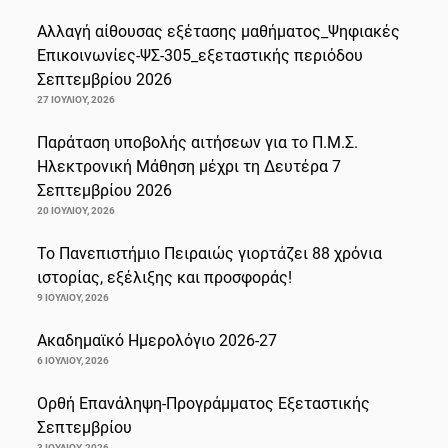
Αλλαγή αίθουσας εξέτασης μαθήματος_Ψηφιακές
Επικοινωνίες-ΨΣ-305_εξεταστικής περιόδου
Σεπτεμβρίου 2026
27 ΙΟΥΛΊΟΥ, 2026
Παράταση υποβολής αιτήσεων για το Π.Μ.Σ.
Ηλεκτρονική Μάθηση μέχρι τη Δευτέρα 7
Σεπτεμβρίου 2026
20 ΙΟΥΛΊΟΥ, 2026
Το Πανεπιστήμιο Πειραιώς γιορτάζει 88 χρόνια
ιστορίας, εξέλιξης και προσφοράς!
9 ΙΟΥΛΊΟΥ, 2026
Ακαδημαϊκό Ημερολόγιο 2026-27
6 ΙΟΥΛΊΟΥ, 2026
Ορθή Επανάληψη-Προγράμματος Εξεταστικής
Σεπτεμβρίου
3 ΙΟΥΛΊΟΥ, 2026