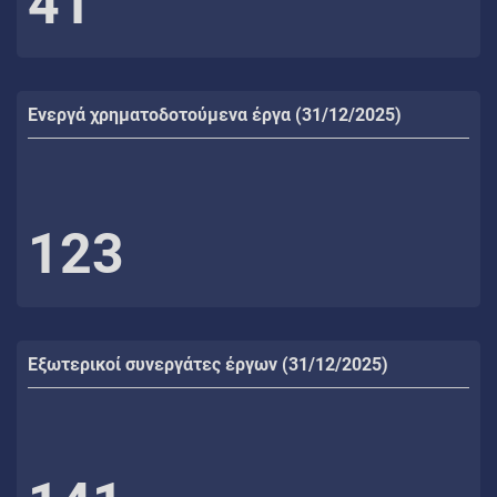
41
Ενεργά χρηματοδοτούμενα έργα (31/12/2025)
123
Εξωτερικοί συνεργάτες έργων (31/12/2025)