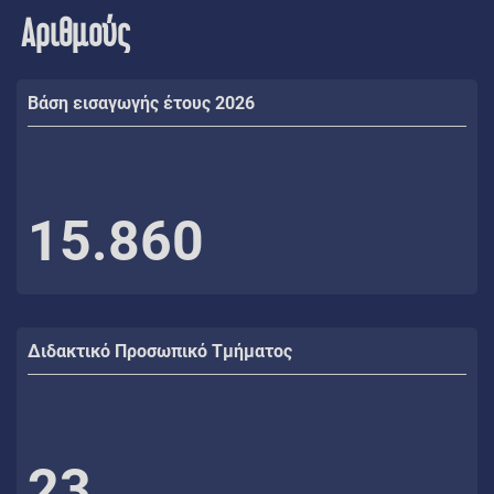
Αριθμούς
Βάση εισαγωγής έτους 2026
15.860
Διδακτικό Προσωπικό Τμήματος
23