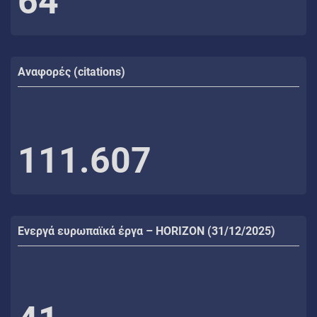
64
Αναφορές (citations)
111.607
Ενεργά ευρωπαϊκά έργα – HORIZON (31/12/2025)