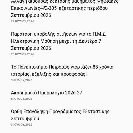
Αλλαγή αίθουσας εξέτασης μαθήματος_Ψηφιακές
Επικοινωνίες-ΨΣ-305_εξεταστικής περιόδου
Σεπτεμβρίου 2026
27 ΙΟΥΛΊΟΥ, 2026
Παράταση υποβολής αιτήσεων για το Π.Μ.Σ.
Ηλεκτρονική Μάθηση μέχρι τη Δευτέρα 7
Σεπτεμβρίου 2026
20 ΙΟΥΛΊΟΥ, 2026
Το Πανεπιστήμιο Πειραιώς γιορτάζει 88 χρόνια
ιστορίας, εξέλιξης και προσφοράς!
9 ΙΟΥΛΊΟΥ, 2026
Ακαδημαϊκό Ημερολόγιο 2026-27
6 ΙΟΥΛΊΟΥ, 2026
Ορθή Επανάληψη-Προγράμματος Εξεταστικής
Σεπτεμβρίου
3 ΙΟΥΛΊΟΥ, 2026