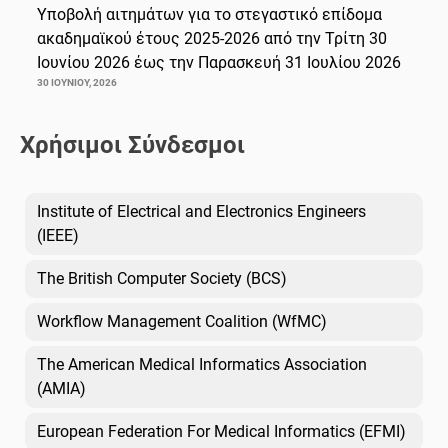
Υποβολή αιτημάτων για το στεγαστικό επίδομα
ακαδημαϊκού έτους 2025-2026 από την Τρίτη 30
Ιουνίου 2026 έως την Παρασκευή 31 Ιουλίου 2026
30 ΙΟΥΝΊΟΥ, 2026
Χρήσιμοι Σύνδεσμοι
Institute of Electrical and Electronics Engineers
(IEEE)
The British Computer Society (BCS)
Workflow Management Coalition (WfMC)
The American Medical Informatics Association
(AMIA)
European Federation For Medical Informatics (EFMI)