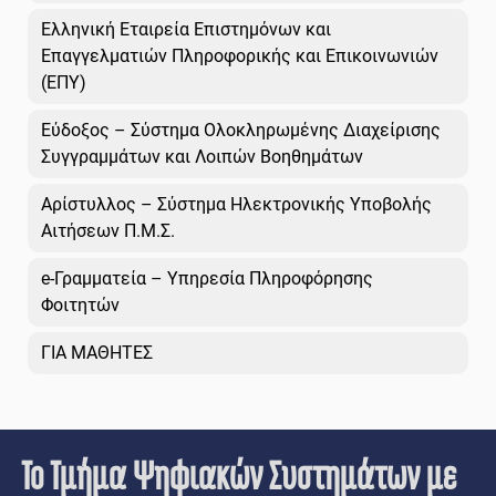
Ελληνική Εταιρεία Επιστημόνων και
Επαγγελματιών Πληροφορικής και Επικοινωνιών
(ΕΠΥ)
Εύδοξος – Σύστημα Ολοκληρωμένης Διαχείρισης
Συγγραμμάτων και Λοιπών Βοηθημάτων
Αρίστυλλος – Σύστημα Ηλεκτρονικής Υποβολής
Αιτήσεων Π.Μ.Σ.
e-Γραμματεία – Υπηρεσία Πληροφόρησης
Φοιτητών
ΓΙΑ ΜΑΘΗΤΕΣ
Το Τμήμα Ψηφιακών Συστημάτων με