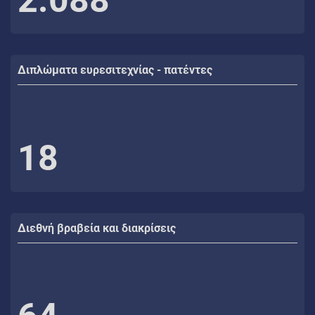
Διπλώματα ευρεσιτεχνίας - πατέντες
18
Διεθνή βραβεία και διακρίσεις