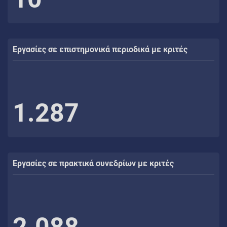
Εργασίες σε επιστημονικά περιοδικά με κριτές
1.287
Εργασίες σε πρακτικά συνεδρίων με κριτές
2.088