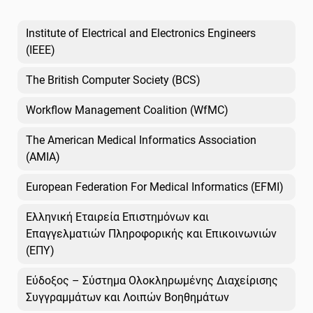
Institute of Electrical and Electronics Engineers
(IEEE)
The British Computer Society (BCS)
Workflow Management Coalition (WfMC)
The American Medical Informatics Association
(AMIA)
European Federation For Medical Informatics (EFMI)
Ελληνική Εταιρεία Επιστημόνων και
Επαγγελματιών Πληροφορικής και Επικοινωνιών
(ΕΠΥ)
Εύδοξος – Σύστημα Ολοκληρωμένης Διαχείρισης
Συγγραμμάτων και Λοιπών Βοηθημάτων