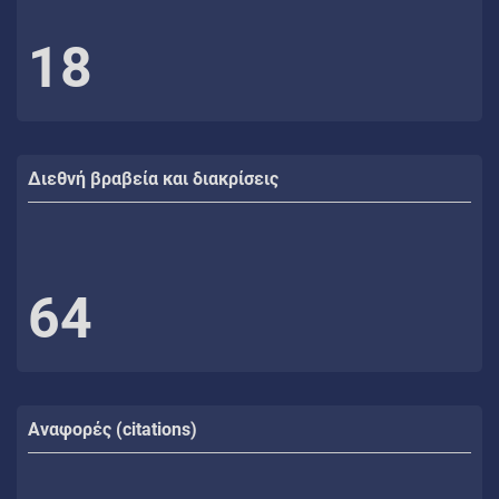
18
Διεθνή βραβεία και διακρίσεις
64
Αναφορές (citations)