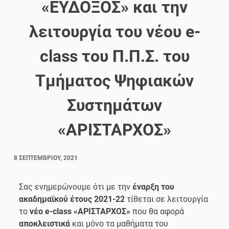
«ΕΥΔΟΞΟΣ» και την
λειτουργία του νέου e-
class του Π.Π.Σ. του
Τμήματος Ψηφιακών
Συστημάτων
«ΑΡΙΣΤΑΡΧΟΣ»
8 ΣΕΠΤΕΜΒΡΊΟΥ, 2021
Σας ενημερώνουμε ότι με την
έναρξη του
ακαδημαϊκού έτους 2021-22
τίθεται σε λειτουργία
το
νέο e-class «ΑΡΙΣΤΑΡΧΟΣ»
που θα αφορά
αποκλειστικά
και μόνο τα μαθήματα του