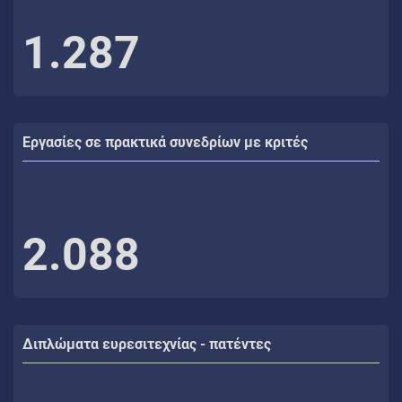
1.287
Εργασίες σε πρακτικά συνεδρίων με κριτές
2.088
Διπλώματα ευρεσιτεχνίας - πατέντες