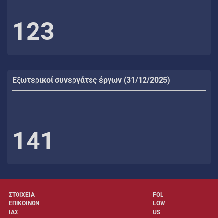
123
Εξωτερικοί συνεργάτες έργων (31/12/2025)
141
ΣΤΟΙΧΕΙΑ
FOL
ΕΠΙΚΟΙΝΩΝ
LOW
ΙΑΣ
US