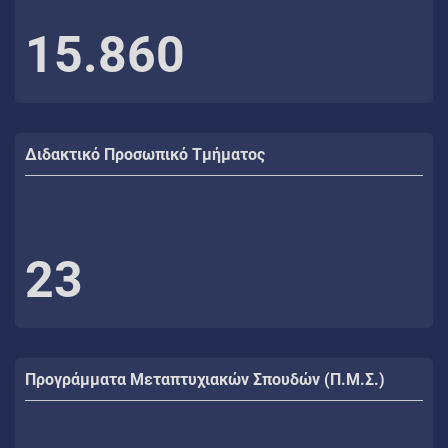
15.860
Διδακτικό Προσωπικό Τμήματος
23
Προγράμματα Μεταπτυχιακών Σπουδών (Π.Μ.Σ.)