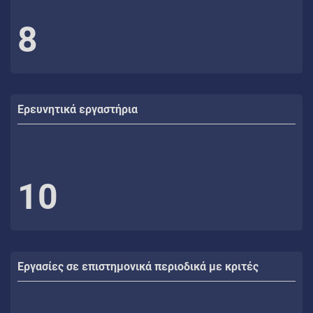
8
Ερευνητικά εργαστήρια
10
Εργασίες σε επιστημονικά περιοδικά με κριτές