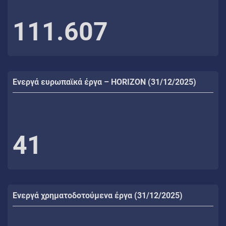
111.607
Ενεργά ευρωπαϊκά έργα – HORIZON (31/12/2025)
41
Ενεργά χρηματοδοτούμενα έργα (31/12/2025)