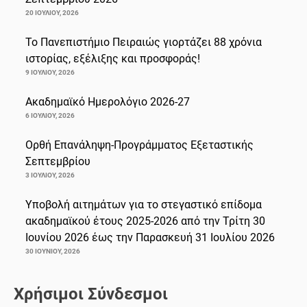
20 ΙΟΥΛΊΟΥ, 2026
Το Πανεπιστήμιο Πειραιώς γιορτάζει 88 χρόνια
ιστορίας, εξέλιξης και προσφοράς!
9 ΙΟΥΛΊΟΥ, 2026
Ακαδημαϊκό Ημερολόγιο 2026-27
6 ΙΟΥΛΊΟΥ, 2026
Ορθή Επανάληψη-Προγράμματος Εξεταστικής
Σεπτεμβρίου
3 ΙΟΥΛΊΟΥ, 2026
Υποβολή αιτημάτων για το στεγαστικό επίδομα
ακαδημαϊκού έτους 2025-2026 από την Τρίτη 30
Ιουνίου 2026 έως την Παρασκευή 31 Ιουλίου 2026
30 ΙΟΥΝΊΟΥ, 2026
Χρήσιμοι Σύνδεσμοι