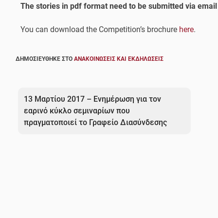
The stories in pdf format need to be submitted via email
You can download the Competition’s brochure
here
.
ΔΗΜΟΣΙΕΎΘΗΚΕ ΣΤΟ
ΑΝΑΚΟΙΝΏΣΕΙΣ ΚΑΙ ΕΚΔΗΛΏΣΕΙΣ
Πλοήγηση
άρθρων
13 Μαρτίου 2017 – Ενημέρωση για τον
εαρινό κύκλο σεμιναρίων που
πραγματοποιεί το Γραφείο Διασύνδεσης