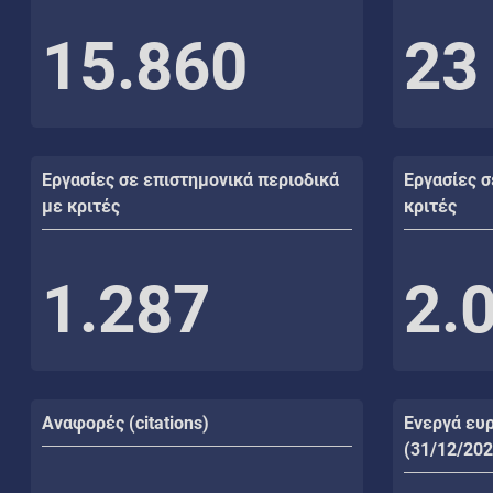
15.860
23
Εργασίες σε επιστημονικά περιοδικά
Εργασίες σ
με κριτές
κριτές
1.287
2.
Αναφορές (citations)
Ενεργά ευ
(31/12/202