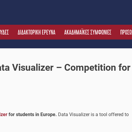
ΟΥΔΕΣ
ΔΙΔΑΚΤΟΡΙΚΗ ΕΡΕΥΝΑ
ΑΚΑΔΗΜΑΪΚΕΣ ΣΥΜΦΩΝΙΕΣ
ΠΡΟΣΩ
a Visualizer – Competition for
izer
for students in Europe.
Data Visualizer is a tool offered to