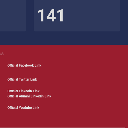
141
US
Official Facebook Link
Official Twitter Link
Official Linkedin Link
Official Alumni Linkedin Link
Official Youtube Link