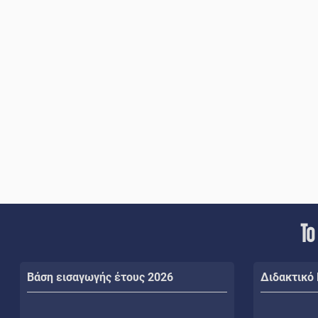
Το
Βάση εισαγωγής έτους 2026
Διδακτικό