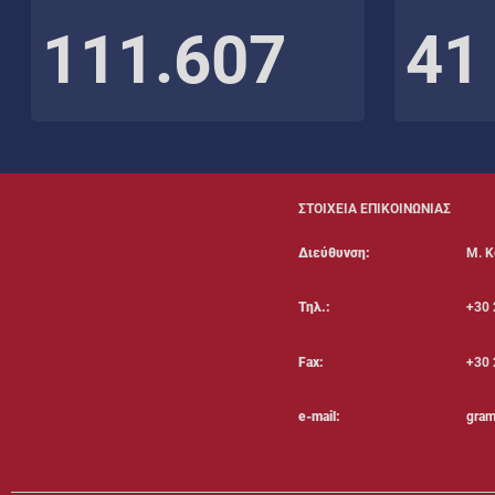
111.607
41
ΣΤΟΙΧΕΙΑ ΕΠΙΚΟΙΝΩΝΙΑΣ
Διεύθυνση:
Μ. Κ
Τηλ.:
+30 
Fax:
+30 
e-mail:
gram