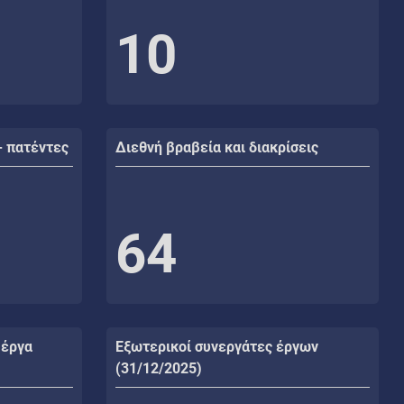
10
- πατέντες
Διεθνή βραβεία και διακρίσεις
64
 έργα
Εξωτερικοί συνεργάτες έργων
(31/12/2025)