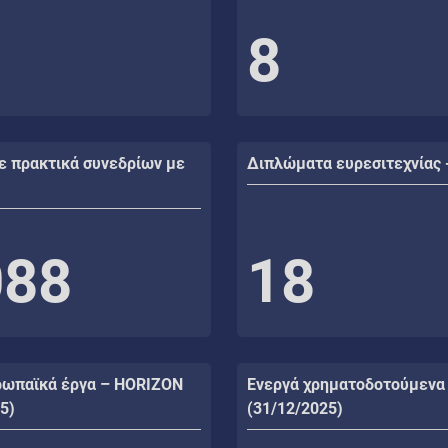
8
ε πρακτικά συνεδρίων με
Διπλώματα ευρεσιτεχνίας 
088
18
ρωπαϊκά έργα – HORIZON
Ενεργά χρηματοδοτούμενα
5)
(31/12/2025)