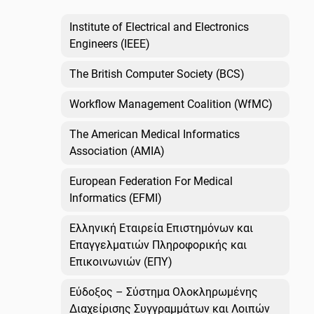
Institute of Electrical and Electronics
Engineers (IEEE)
The British Computer Society (BCS)
Workflow Management Coalition (WfMC)
The American Medical Informatics
Association (AMIA)
European Federation For Medical
Informatics (EFMI)
Ελληνική Εταιρεία Επιστημόνων και
Επαγγελματιών Πληροφορικής και
Επικοινωνιών (ΕΠΥ)
Εύδοξος – Σύστημα Ολοκληρωμένης
Διαχείρισης Συγγραμμάτων και Λοιπών