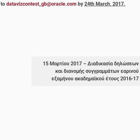
 to
datavizcontest_gb@oracle.com
by
24th March, 2017.
15 Μαρτίου 2017 – Διαδικασία δηλώσεων
και διανομής συγγραμμάτων εαρινού
εξαμήνου ακαδημαϊκού έτους 2016-17