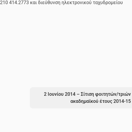
 210 414.2773 και διεύθυνση ηλεκτρονικού ταχυδρομείου
2 Ιουνίου 2014 – Σίτιση φοιτητών/τριών
ακαδημαϊκού έτους 2014-15