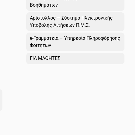
Βοηθημάτων
Αρίστυλλος – Σύστημα Ηλεκτρονικής
Υποβολής Αιτήσεων Π.Μ.Σ.
e-Γραμματεία – Υπηρεσία Πληροφόρησης
Φοιτητών
ΓΙΑ ΜΑΘΗΤΕΣ