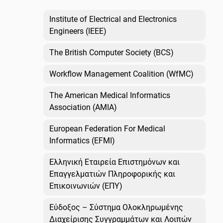
Institute of Electrical and Electronics
Engineers (IEEE)
The British Computer Society (BCS)
Workflow Management Coalition (WfMC)
The American Medical Informatics
Association (AMIA)
European Federation For Medical
Informatics (EFMI)
Ελληνική Εταιρεία Επιστημόνων και
Επαγγελματιών Πληροφορικής και
Επικοινωνιών (ΕΠΥ)
Εύδοξος – Σύστημα Ολοκληρωμένης
Διαχείρισης Συγγραμμάτων και Λοιπών