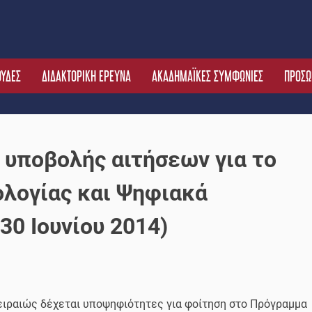
ΟΥΔΕΣ
ΔΙΔΑΚΤΟΡΙΚΗ ΕΡΕΥΝΑ
ΑΚΑΔΗΜΑΪΚΕΣ ΣΥΜΦΩΝΙΕΣ
ΠΡΟΣΩ
 υποβολής αιτήσεων για το
ολογίας και Ψηφιακά
0 Ιουνίου 2014)
ιραιώς δέχεται υποψηφιότητες για φοίτηση στο Πρόγραμμα