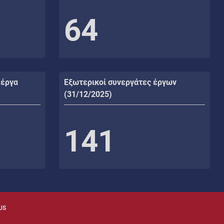
64
 έργα
Εξωτερικοί συνεργάτες έργων
(31/12/2025)
141
US