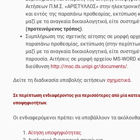
Αιτήσεων Π.Μ.Σ. «ΑΡΙΣΤΥΛΛΟΣ» στην ηλεκτρονική
και εντός της παραπάνω προθεσμίας, εκτύπωση κ
μαζί με τα αναγκαία δικαιολογητικά, είτε συστη
(προτεινόμενος τρόπος)
.
Συμπλήρωση της σχετικής αίτησης σε μορφή αρχε
παραπάνω προθεσμίας, εκτύπωση (στην περίπτωσ
μαζί με τα αναγκαία δικαιολογητικά, είτε συστη
παρουσία. Αιτήσεις σε μορφή αρχείου MS-WORD κ
διεύθυνση
http://msc.ds.unipi.gr/documents/
.
Δείτε τη διαδικασία υποβολής αιτήσεων
σχηματικά
.
Σε περίπτωση ενδιαφέροντος για περισσότερες από μία κατευ
υποψηφιοτήτων.
Οι ενδιαφερόμενοι πρέπει να υποβάλλουν τα ακόλουθα
Αίτηση υποψηφιότητας
.