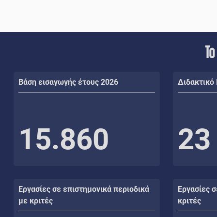
Το
Βάση εισαγωγής έτους 2026
Διδακτικό
15.860
23
Εργασίες σε επιστημονικά περιοδικά
Εργασίες σ
με κριτές
κριτές