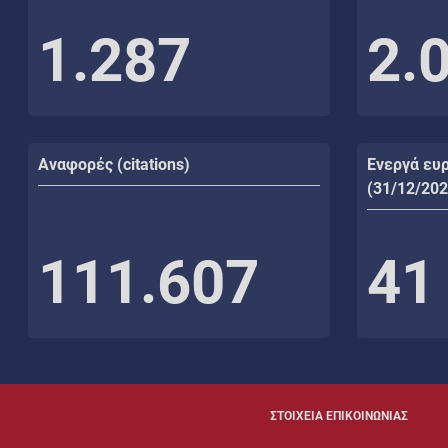
1.287
2.
Αναφορές (citations)
Ενεργά ευ
(31/12/202
111.607
41
ΣΤΟΙΧΕΙΑ ΕΠΙΚΟΙΝΩΝΙΑΣ