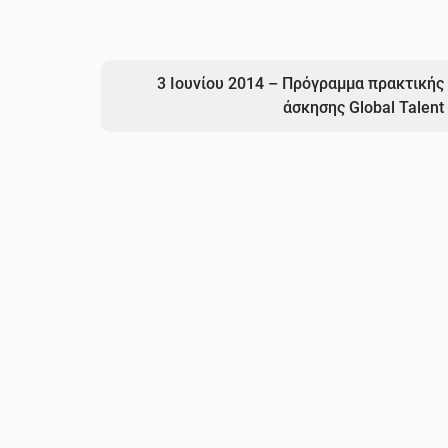
3 Ιουνίου 2014 – Πρόγραμμα πρακτικής
άσκησης Global Talent