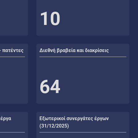
10
- πατέντες
Διεθνή βραβεία και διακρίσεις
64
 έργα
Εξωτερικοί συνεργάτες έργων
(31/12/2025)