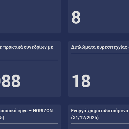
8
ε πρακτικά συνεδρίων με
Διπλώματα ευρεσιτεχνίας 
088
18
ρωπαϊκά έργα – HORIZON
Ενεργά χρηματοδοτούμενα
5)
(31/12/2025)