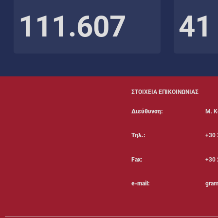
111.607
41
ΣΤΟΙΧΕΙΑ ΕΠΙΚΟΙΝΩΝΙΑΣ
Διεύθυνση:
Μ. Κ
Τηλ.:
+30 
Fax:
+30 
e-mail:
gram