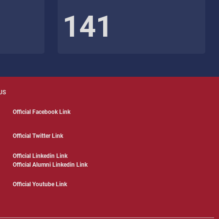
141
US
Official Facebook Link
Official Twitter Link
Official Linkedin Link
Official Alumni Linkedin Link
Official Youtube Link