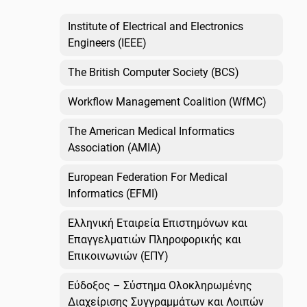
Institute of Electrical and Electronics
Engineers (IEEE)
The British Computer Society (BCS)
Workflow Management Coalition (WfMC)
The American Medical Informatics
Association (AMIA)
European Federation For Medical
Informatics (EFMI)
Ελληνική Εταιρεία Επιστημόνων και
Επαγγελματιών Πληροφορικής και
Επικοινωνιών (ΕΠΥ)
Εύδοξος – Σύστημα Ολοκληρωμένης
Διαχείρισης Συγγραμμάτων και Λοιπών