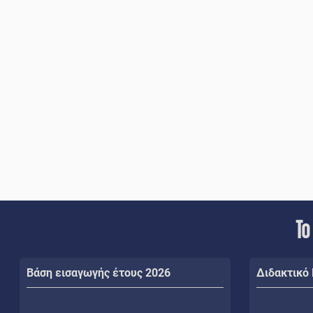
Το
Βάση εισαγωγής έτους 2026
Διδακτικό