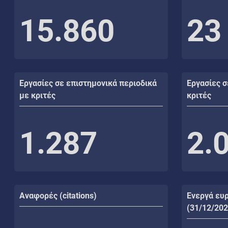
15.860
23
Εργασίες σε επιστημονικά περιοδικά
Εργασίες σ
με κριτές
κριτές
1.287
2.
Αναφορές (citations)
Ενεργά ευ
(31/12/202