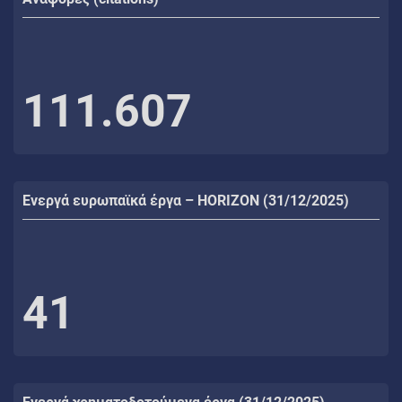
111.607
Ενεργά ευρωπαϊκά έργα – HORIZON (31/12/2025)
41