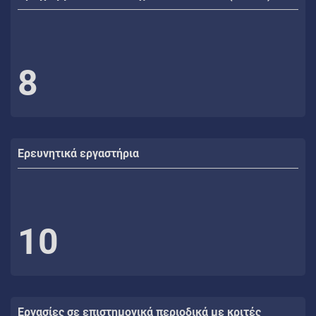
8
Ερευνητικά εργαστήρια
10
Εργασίες σε επιστημονικά περιοδικά με κριτές