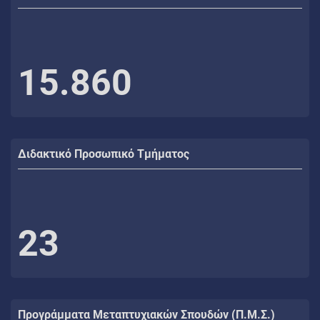
15.860
Διδακτικό Προσωπικό Τμήματος
23
Προγράμματα Μεταπτυχιακών Σπουδών (Π.Μ.Σ.)