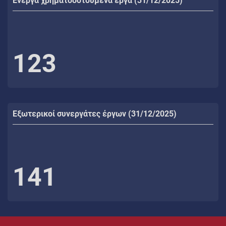
Ενεργά χρηματοδοτούμενα έργα (31/12/2025)
123
Εξωτερικοί συνεργάτες έργων (31/12/2025)
141