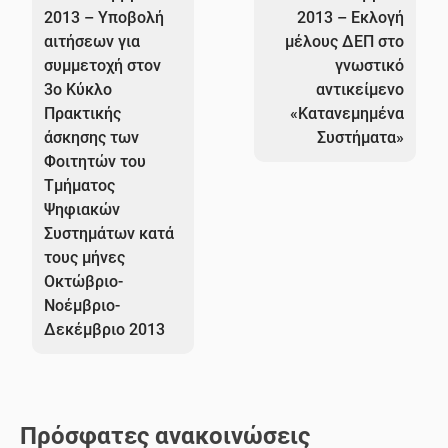
2013 – Υποβολή
2013 – Εκλογή
αιτήσεων για
μέλους ΔΕΠ στο
συμμετοχή στον
γνωστικό
3ο Κύκλο
αντικείμενο
Πρακτικής
«Κατανεμημένα
άσκησης των
Συστήματα»
Φοιτητών του
Τμήματος
Ψηφιακών
Συστημάτων κατά
τους μήνες
Οκτώβριο-
Νοέμβριο-
Δεκέμβριο 2013
Πρόσφατες ανακοινώσεις