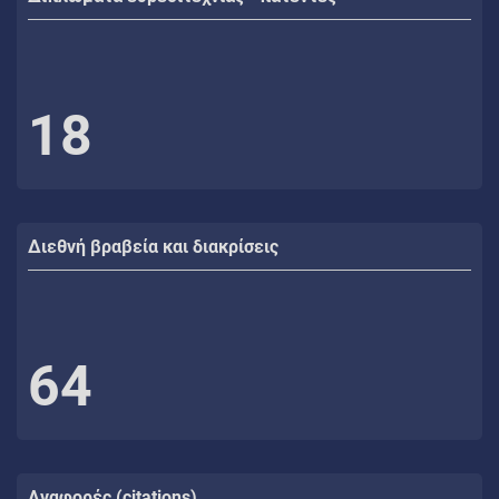
18
Διεθνή βραβεία και διακρίσεις
64
Αναφορές (citations)