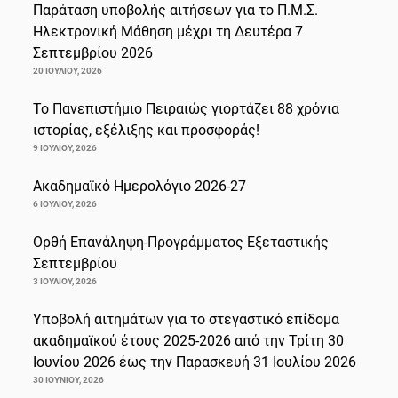
Παράταση υποβολής αιτήσεων για το Π.Μ.Σ.
Ηλεκτρονική Μάθηση μέχρι τη Δευτέρα 7
Σεπτεμβρίου 2026
20 ΙΟΥΛΊΟΥ, 2026
Το Πανεπιστήμιο Πειραιώς γιορτάζει 88 χρόνια
ιστορίας, εξέλιξης και προσφοράς!
9 ΙΟΥΛΊΟΥ, 2026
Ακαδημαϊκό Ημερολόγιο 2026-27
6 ΙΟΥΛΊΟΥ, 2026
Ορθή Επανάληψη-Προγράμματος Εξεταστικής
Σεπτεμβρίου
3 ΙΟΥΛΊΟΥ, 2026
Υποβολή αιτημάτων για το στεγαστικό επίδομα
ακαδημαϊκού έτους 2025-2026 από την Τρίτη 30
Ιουνίου 2026 έως την Παρασκευή 31 Ιουλίου 2026
30 ΙΟΥΝΊΟΥ, 2026