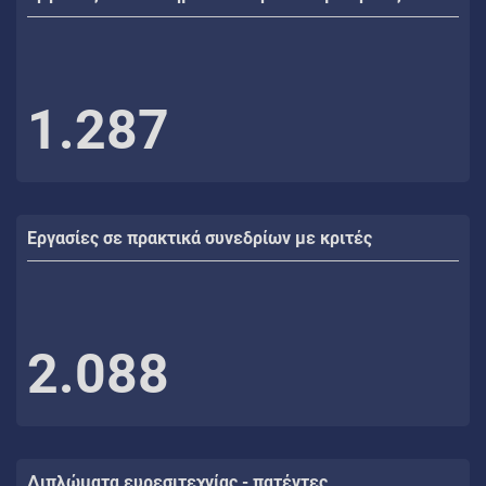
1.287
Εργασίες σε πρακτικά συνεδρίων με κριτές
2.088
Διπλώματα ευρεσιτεχνίας - πατέντες