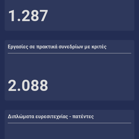
1.287
Εργασίες σε πρακτικά συνεδρίων με κριτές
2.088
Διπλώματα ευρεσιτεχνίας - πατέντες