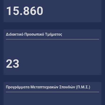
15.860
Διδακτικό Προσωπικό Τμήματος
23
Προγράμματα Μεταπτυχιακών Σπουδών (Π.Μ.Σ.)