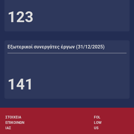
123
Εξωτερικοί συνεργάτες έργων (31/12/2025)
141
ΣΤΟΙΧΕΙΑ
FOL
ΕΠΙΚΟΙΝΩΝ
LOW
ΙΑΣ
US