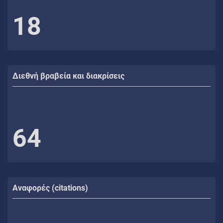
18
Διεθνή βραβεία και διακρίσεις
64
Αναφορές (citations)