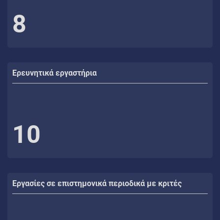
8
Ερευνητικά εργαστήρια
10
Εργασίες σε επιστημονικά περιοδικά με κριτές