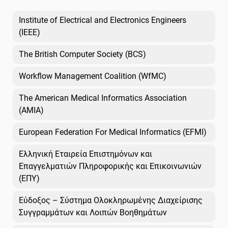
Institute of Electrical and Electronics Engineers
(IEEE)
The British Computer Society (BCS)
Workflow Management Coalition (WfMC)
The American Medical Informatics Association
(AMIA)
European Federation For Medical Informatics (EFMI)
Ελληνική Εταιρεία Επιστημόνων και
Επαγγελματιών Πληροφορικής και Επικοινωνιών
(ΕΠΥ)
Εύδοξος – Σύστημα Ολοκληρωμένης Διαχείρισης
Συγγραμμάτων και Λοιπών Βοηθημάτων