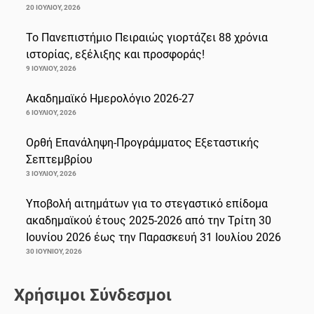
20 ΙΟΥΛΊΟΥ, 2026
Το Πανεπιστήμιο Πειραιώς γιορτάζει 88 χρόνια
ιστορίας, εξέλιξης και προσφοράς!
9 ΙΟΥΛΊΟΥ, 2026
Ακαδημαϊκό Ημερολόγιο 2026-27
6 ΙΟΥΛΊΟΥ, 2026
Ορθή Επανάληψη-Προγράμματος Εξεταστικής
Σεπτεμβρίου
3 ΙΟΥΛΊΟΥ, 2026
Υποβολή αιτημάτων για το στεγαστικό επίδομα
ακαδημαϊκού έτους 2025-2026 από την Τρίτη 30
Ιουνίου 2026 έως την Παρασκευή 31 Ιουλίου 2026
30 ΙΟΥΝΊΟΥ, 2026
Χρήσιμοι Σύνδεσμοι