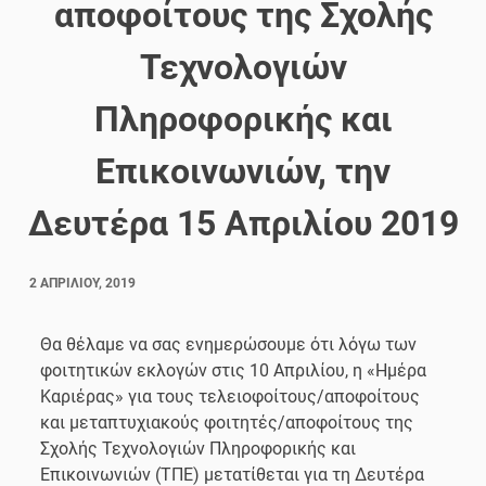
αποφοίτους της Σχολής
Τεχνολογιών
Πληροφορικής και
Επικοινωνιών, την
Δευτέρα 15 Απριλίου 2019
2 ΑΠΡΙΛΊΟΥ, 2019
Θα θέλαμε να σας ενημερώσουμε ότι λόγω των
φοιτητικών εκλογών στις 10 Απριλίου, η «Ημέρα
Καριέρας» για τους τελειοφοίτους/αποφοίτους
και μεταπτυχιακούς φοιτητές/αποφοίτους της
Σχολής Τεχνολογιών Πληροφορικής και
Επικοινωνιών (ΤΠΕ) μετατίθεται για τη Δευτέρα