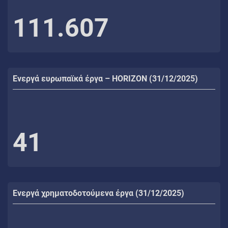
111.607
Ενεργά ευρωπαϊκά έργα – HORIZON (31/12/2025)
41
Ενεργά χρηματοδοτούμενα έργα (31/12/2025)