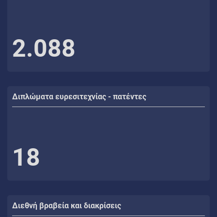
2.088
Διπλώματα ευρεσιτεχνίας - πατέντες
18
Διεθνή βραβεία και διακρίσεις