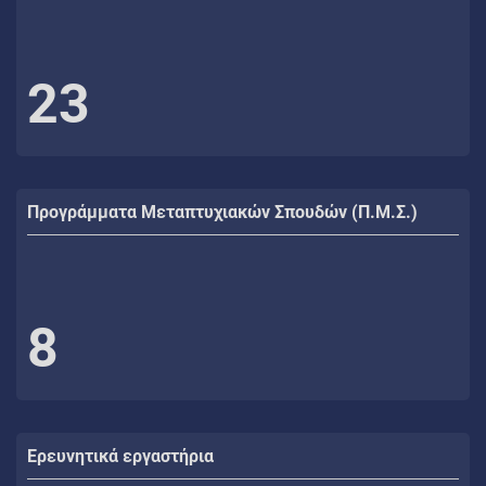
23
Προγράμματα Μεταπτυχιακών Σπουδών (Π.Μ.Σ.)
8
Ερευνητικά εργαστήρια