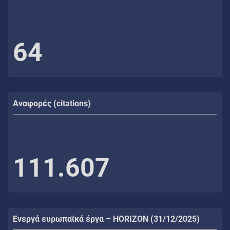
64
Αναφορές (citations)
111.607
Ενεργά ευρωπαϊκά έργα – HORIZON (31/12/2025)