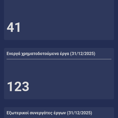
41
Ενεργά χρηματοδοτούμενα έργα (31/12/2025)
123
Εξωτερικοί συνεργάτες έργων (31/12/2025)