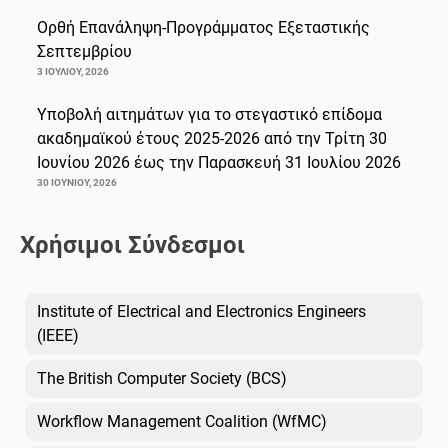
Ορθή Επανάληψη-Προγράμματος Εξεταστικής
Σεπτεμβρίου
3 ΙΟΥΛΊΟΥ, 2026
Υποβολή αιτημάτων για το στεγαστικό επίδομα
ακαδημαϊκού έτους 2025-2026 από την Τρίτη 30
Ιουνίου 2026 έως την Παρασκευή 31 Ιουλίου 2026
30 ΙΟΥΝΊΟΥ, 2026
Χρήσιμοι Σύνδεσμοι
Institute of Electrical and Electronics Engineers
(IEEE)
The British Computer Society (BCS)
Workflow Management Coalition (WfMC)