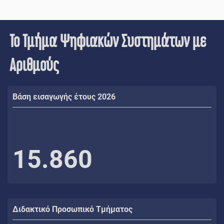
Το Τμήμα Ψηφιακών Συστημάτων με
Αριθμούς
Βάση εισαγωγής έτους 2026
15.860
Διδακτικό Προσωπικό Τμήματος