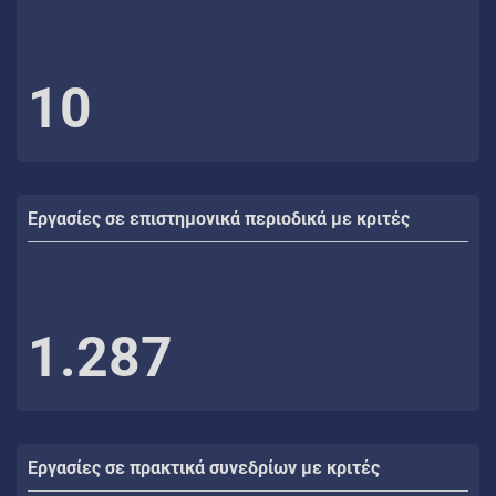
10
Εργασίες σε επιστημονικά περιοδικά με κριτές
1.287
Εργασίες σε πρακτικά συνεδρίων με κριτές