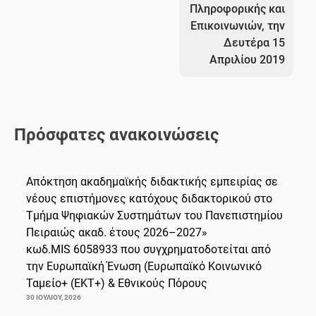
Πληροφορικής και
Επικοινωνιών, την
Δευτέρα 15
Απριλίου 2019
Πρόσφατες ανακοινώσεις
Απόκτηση ακαδημαϊκής διδακτικής εμπειρίας σε
νέους επιστήμονες κατόχους διδακτορικού στο
Τμήμα Ψηφιακών Συστημάτων του Πανεπιστημίου
Πειραιώς ακαδ. έτους 2026–2027»
κωδ.MIS 6058933 που συγχρηματοδοτείται από
την Ευρωπαϊκή Ένωση (Ευρωπαϊκό Κοινωνικό
Ταμείο+ (ΕΚΤ+) & Εθνικούς Πόρους
30 ΙΟΥΛΊΟΥ, 2026