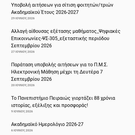
Υποβολή αιτήσεων για σίτιση φοιτητών/τριών
Ακαδημαϊκού Έτους 2026-2027
29 ΙΟΥΛΊΟΥ, 2026
Αλλαγή αίθουσας εξέτασης μαθήματος_Ψηφιακές
Επικοινωνίες-ΨΣ-305_εξεταστικής περιόδου
Σεπτεμβρίου 2026
27 ΙΟΥΛΊΟΥ, 2026
Παράταση υποβολής αιτήσεων για το Π.Μ.Σ.
Ηλεκτρονική Μάθηση μέχρι τη Δευτέρα 7
Σεπτεμβρίου 2026
20 ΙΟΥΛΊΟΥ, 2026
Το Πανεπιστήμιο Πειραιώς γιορτάζει 88 χρόνια
ιστορίας, εξέλιξης και προσφοράς!
9 ΙΟΥΛΊΟΥ, 2026
Ακαδημαϊκό Ημερολόγιο 2026-27
6 ΙΟΥΛΊΟΥ, 2026