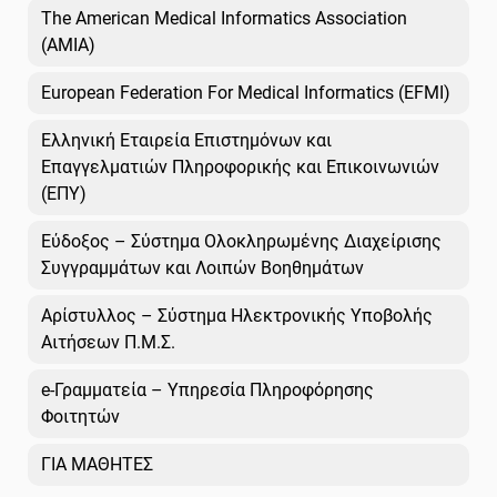
The American Medical Informatics Association
(AMIA)
European Federation For Medical Informatics (EFMI)
Ελληνική Εταιρεία Επιστημόνων και
Επαγγελματιών Πληροφορικής και Επικοινωνιών
(ΕΠΥ)
Εύδοξος – Σύστημα Ολοκληρωμένης Διαχείρισης
Συγγραμμάτων και Λοιπών Βοηθημάτων
Αρίστυλλος – Σύστημα Ηλεκτρονικής Υποβολής
Αιτήσεων Π.Μ.Σ.
e-Γραμματεία – Υπηρεσία Πληροφόρησης
Φοιτητών
ΓΙΑ ΜΑΘΗΤΕΣ