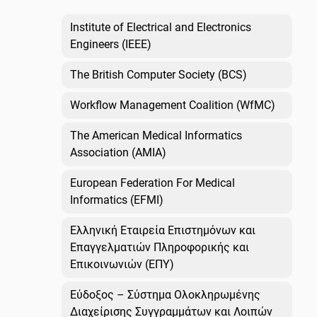
Institute of Electrical and Electronics
Engineers (IEEE)
The British Computer Society (BCS)
Workflow Management Coalition (WfMC)
The American Medical Informatics
Association (AMIA)
European Federation For Medical
Informatics (EFMI)
Ελληνική Εταιρεία Επιστημόνων και
Επαγγελματιών Πληροφορικής και
Επικοινωνιών (ΕΠΥ)
Εύδοξος – Σύστημα Ολοκληρωμένης
Διαχείρισης Συγγραμμάτων και Λοιπών