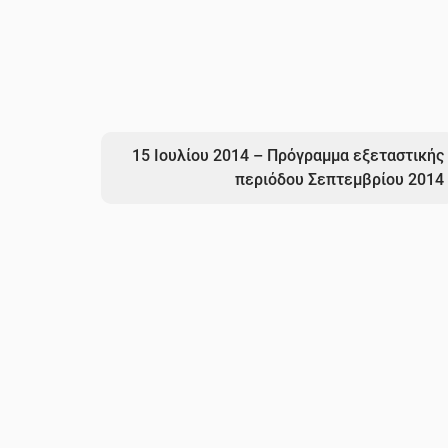
15 Ιουλίου 2014 – Πρόγραμμα εξεταστικής
περιόδου Σεπτεμβρίου 2014