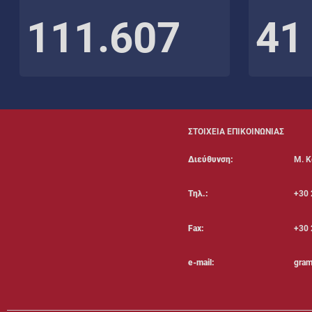
111.607
41
ΣΤΟΙΧΕΙΑ ΕΠΙΚΟΙΝΩΝΙΑΣ
Διεύθυνση:
Μ. Κ
Τηλ.:
+30 
Fax:
+30 
e-mail:
gram