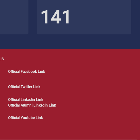
141
US
Official Facebook Link
Official Twitter Link
Official Linkedin Link
Official Alumni Linkedin Link
Official Youtube Link