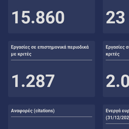
15.860
23
Εργασίες σε επιστημονικά περιοδικά
Εργασίες σ
με κριτές
κριτές
1.287
2.
Αναφορές (citations)
Ενεργά ευ
(31/12/202