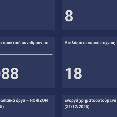
8
ε πρακτικά συνεδρίων με
Διπλώματα ευρεσιτεχνίας 
088
18
ρωπαϊκά έργα – HORIZON
Ενεργά χρηματοδοτούμενα
5)
(31/12/2025)