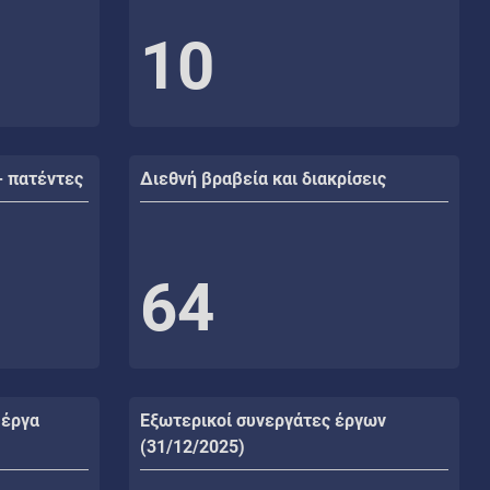
10
- πατέντες
Διεθνή βραβεία και διακρίσεις
64
 έργα
Εξωτερικοί συνεργάτες έργων
(31/12/2025)