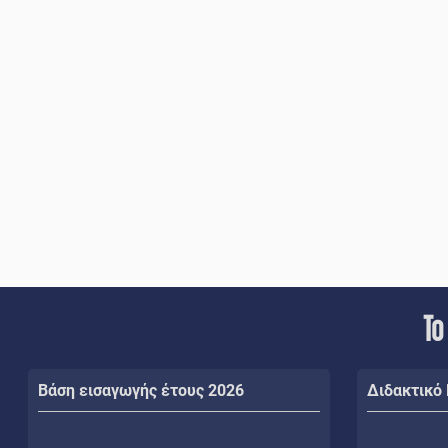
Το
Βάση εισαγωγής έτους 2026
Διδακτικό