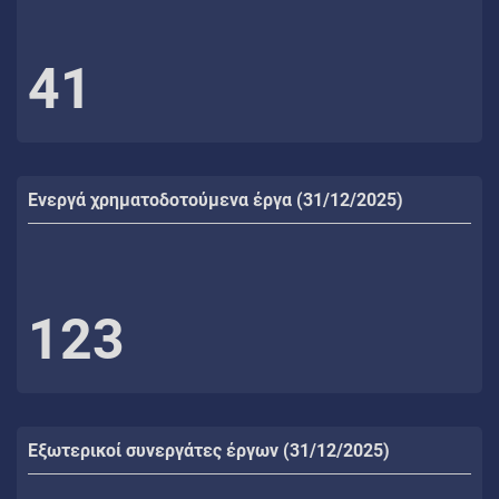
41
Ενεργά χρηματοδοτούμενα έργα (31/12/2025)
123
Εξωτερικοί συνεργάτες έργων (31/12/2025)