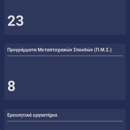
23
Προγράμματα Μεταπτυχιακών Σπουδών (Π.Μ.Σ.)
8
Ερευνητικά εργαστήρια