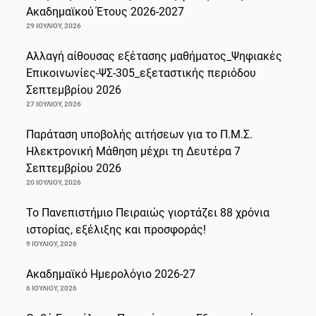
Ακαδημαϊκού Έτους 2026-2027
29 ΙΟΥΛΊΟΥ, 2026
Αλλαγή αίθουσας εξέτασης μαθήματος_Ψηφιακές
Επικοινωνίες-ΨΣ-305_εξεταστικής περιόδου
Σεπτεμβρίου 2026
27 ΙΟΥΛΊΟΥ, 2026
Παράταση υποβολής αιτήσεων για το Π.Μ.Σ.
Ηλεκτρονική Μάθηση μέχρι τη Δευτέρα 7
Σεπτεμβρίου 2026
20 ΙΟΥΛΊΟΥ, 2026
Το Πανεπιστήμιο Πειραιώς γιορτάζει 88 χρόνια
ιστορίας, εξέλιξης και προσφοράς!
9 ΙΟΥΛΊΟΥ, 2026
Ακαδημαϊκό Ημερολόγιο 2026-27
6 ΙΟΥΛΊΟΥ, 2026