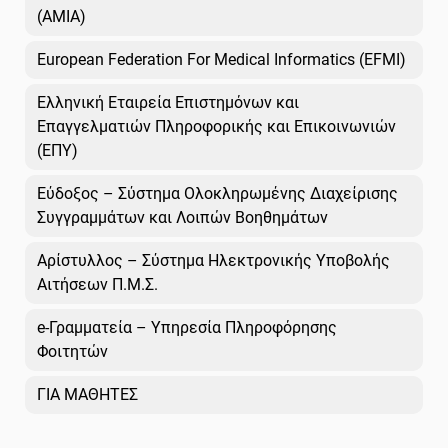
(AMIA)
European Federation For Medical Informatics (EFMI)
Ελληνική Εταιρεία Επιστημόνων και
Επαγγελματιών Πληροφορικής και Επικοινωνιών
(ΕΠΥ)
Εύδοξος – Σύστημα Ολοκληρωμένης Διαχείρισης
Συγγραμμάτων και Λοιπών Βοηθημάτων
Αρίστυλλος – Σύστημα Ηλεκτρονικής Υποβολής
Αιτήσεων Π.Μ.Σ.
e-Γραμματεία – Υπηρεσία Πληροφόρησης
Φοιτητών
ΓΙΑ ΜΑΘΗΤΕΣ