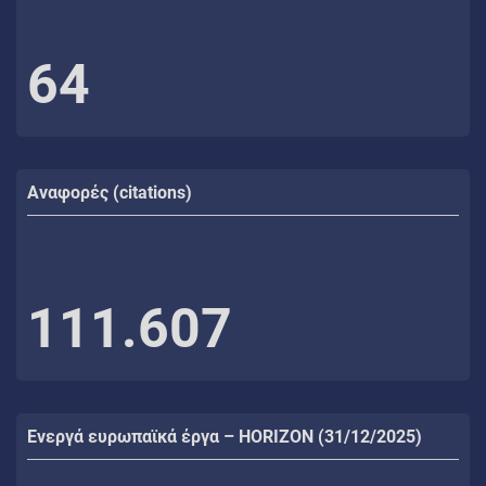
64
Αναφορές (citations)
111.607
Ενεργά ευρωπαϊκά έργα – HORIZON (31/12/2025)