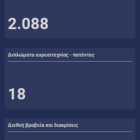
2.088
Διπλώματα ευρεσιτεχνίας - πατέντες
18
Διεθνή βραβεία και διακρίσεις