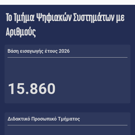
Το Τμήμα Ψηφιακών Συστημάτων με
Αριθμούς
Βάση εισαγωγής έτους 2026
15.860
Διδακτικό Προσωπικό Τμήματος