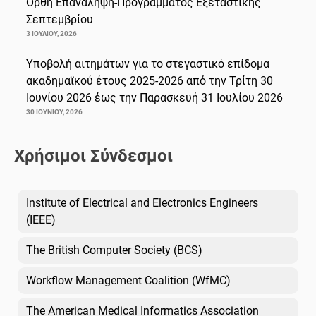
Ορθή Επανάληψη-Προγράμματος Εξεταστικής
Σεπτεμβρίου
3 ΙΟΥΛΊΟΥ, 2026
Υποβολή αιτημάτων για το στεγαστικό επίδομα
ακαδημαϊκού έτους 2025-2026 από την Τρίτη 30
Ιουνίου 2026 έως την Παρασκευή 31 Ιουλίου 2026
30 ΙΟΥΝΊΟΥ, 2026
Χρήσιμοι Σύνδεσμοι
Institute of Electrical and Electronics Engineers
(IEEE)
The British Computer Society (BCS)
Workflow Management Coalition (WfMC)
The American Medical Informatics Association