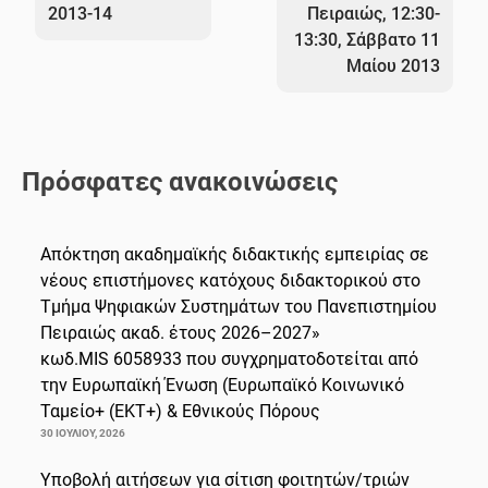
2013-14
Πειραιώς, 12:30-
13:30, Σάββατο 11
Μαίου 2013
Πρόσφατες ανακοινώσεις
Απόκτηση ακαδημαϊκής διδακτικής εμπειρίας σε
νέους επιστήμονες κατόχους διδακτορικού στο
Τμήμα Ψηφιακών Συστημάτων του Πανεπιστημίου
Πειραιώς ακαδ. έτους 2026–2027»
κωδ.MIS 6058933 που συγχρηματοδοτείται από
την Ευρωπαϊκή Ένωση (Ευρωπαϊκό Κοινωνικό
Ταμείο+ (ΕΚΤ+) & Εθνικούς Πόρους
30 ΙΟΥΛΊΟΥ, 2026
Υποβολή αιτήσεων για σίτιση φοιτητών/τριών