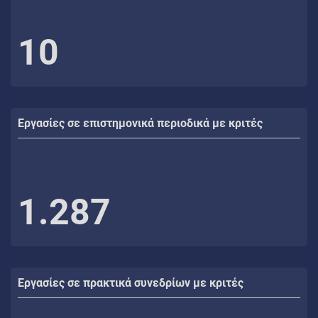
10
Εργασίες σε επιστημονικά περιοδικά με κριτές
1.287
Εργασίες σε πρακτικά συνεδρίων με κριτές