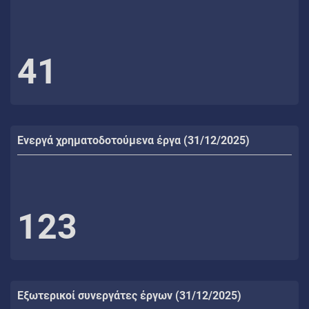
41
Ενεργά χρηματοδοτούμενα έργα (31/12/2025)
123
Εξωτερικοί συνεργάτες έργων (31/12/2025)