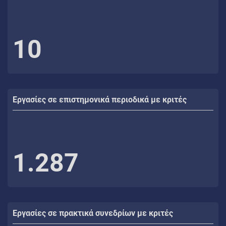
10
Εργασίες σε επιστημονικά περιοδικά με κριτές
1.287
Εργασίες σε πρακτικά συνεδρίων με κριτές