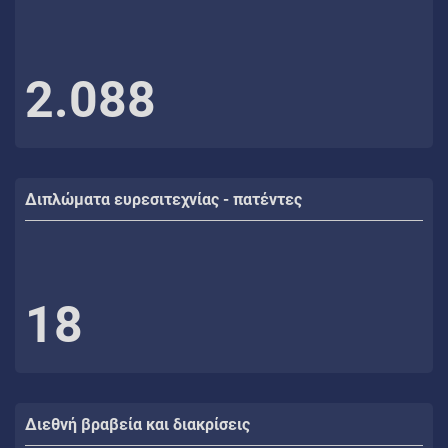
2.088
Διπλώματα ευρεσιτεχνίας - πατέντες
18
Διεθνή βραβεία και διακρίσεις