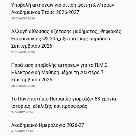
Υποβολή αιτήσεων για σίτιση φοιτητών/τριών
Ακαδημαϊκού Έτους 2026-2027
29 ΙΟΥΛΊΟΥ, 2026
Αλλαγή αίθουσας εξέτασης μαθήματος_Ψηφιακές
Επικοινωνίες-ΨΣ-305_εξεταστικής περιόδου
Σεπτεμβρίου 2026
27 ΙΟΥΛΊΟΥ, 2026
Παράταση υποβολής αιτήσεων για το Π.Μ.Σ.
Ηλεκτρονική Μάθηση μέχρι τη Δευτέρα 7
Σεπτεμβρίου 2026
20 ΙΟΥΛΊΟΥ, 2026
Το Πανεπιστήμιο Πειραιώς γιορτάζει 88 χρόνια
ιστορίας, εξέλιξης και προσφοράς!
9 ΙΟΥΛΊΟΥ, 2026
Ακαδημαϊκό Ημερολόγιο 2026-27
6 ΙΟΥΛΊΟΥ, 2026