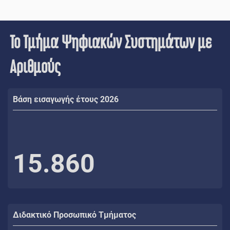
Το Τμήμα Ψηφιακών Συστημάτων με
Αριθμούς
Βάση εισαγωγής έτους 2026
15.860
Διδακτικό Προσωπικό Τμήματος