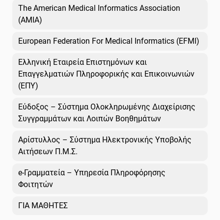
The American Medical Informatics Association
(AMIA)
European Federation For Medical Informatics (EFMI)
Ελληνική Εταιρεία Επιστημόνων και
Επαγγελματιών Πληροφορικής και Επικοινωνιών
(ΕΠΥ)
Εύδοξος – Σύστημα Ολοκληρωμένης Διαχείρισης
Συγγραμμάτων και Λοιπών Βοηθημάτων
Αρίστυλλος – Σύστημα Ηλεκτρονικής Υποβολής
Αιτήσεων Π.Μ.Σ.
e-Γραμματεία – Υπηρεσία Πληροφόρησης
Φοιτητών
ΓΙΑ ΜΑΘΗΤΕΣ