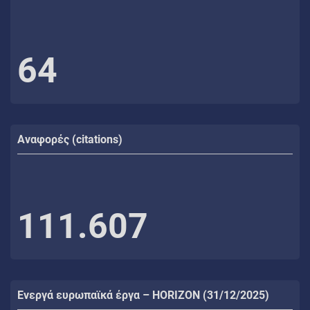
64
Αναφορές (citations)
111.607
Ενεργά ευρωπαϊκά έργα – HORIZON (31/12/2025)