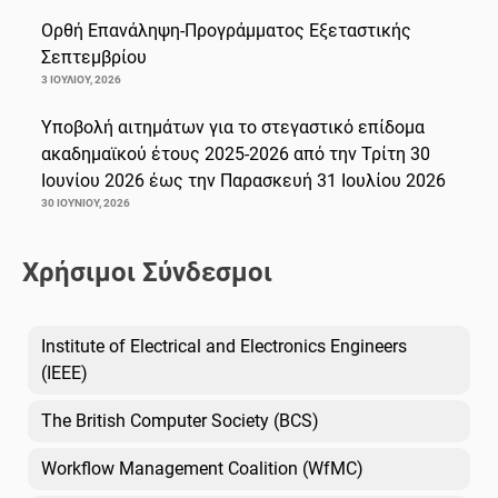
Ορθή Επανάληψη-Προγράμματος Εξεταστικής
Σεπτεμβρίου
3 ΙΟΥΛΊΟΥ, 2026
Υποβολή αιτημάτων για το στεγαστικό επίδομα
ακαδημαϊκού έτους 2025-2026 από την Τρίτη 30
Ιουνίου 2026 έως την Παρασκευή 31 Ιουλίου 2026
30 ΙΟΥΝΊΟΥ, 2026
Χρήσιμοι Σύνδεσμοι
Institute of Electrical and Electronics Engineers
(IEEE)
The British Computer Society (BCS)
Workflow Management Coalition (WfMC)