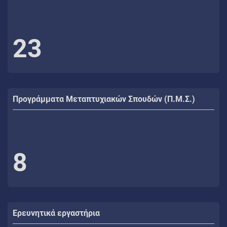
23
Προγράμματα Μεταπτυχιακών Σπουδών (Π.Μ.Σ.)
8
Ερευνητικά εργαστήρια