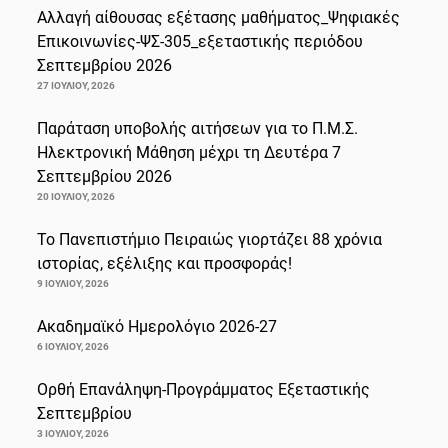
Αλλαγή αίθουσας εξέτασης μαθήματος_Ψηφιακές
Επικοινωνίες-ΨΣ-305_εξεταστικής περιόδου
Σεπτεμβρίου 2026
27 ΙΟΥΛΊΟΥ, 2026
Παράταση υποβολής αιτήσεων για το Π.Μ.Σ.
Ηλεκτρονική Μάθηση μέχρι τη Δευτέρα 7
Σεπτεμβρίου 2026
20 ΙΟΥΛΊΟΥ, 2026
Το Πανεπιστήμιο Πειραιώς γιορτάζει 88 χρόνια
ιστορίας, εξέλιξης και προσφοράς!
9 ΙΟΥΛΊΟΥ, 2026
Ακαδημαϊκό Ημερολόγιο 2026-27
6 ΙΟΥΛΊΟΥ, 2026
Ορθή Επανάληψη-Προγράμματος Εξεταστικής
Σεπτεμβρίου
3 ΙΟΥΛΊΟΥ, 2026