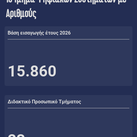
Αριθμούς
Βάση εισαγωγής έτους 2026
15.860
Διδακτικό Προσωπικό Τμήματος