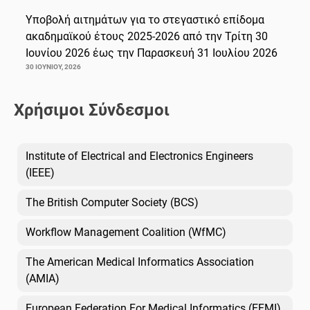
Υποβολή αιτημάτων για το στεγαστικό επίδομα
ακαδημαϊκού έτους 2025-2026 από την Τρίτη 30
Ιουνίου 2026 έως την Παρασκευή 31 Ιουλίου 2026
30 ΙΟΥΝΊΟΥ, 2026
Χρήσιμοι Σύνδεσμοι
Institute of Electrical and Electronics Engineers
(IEEE)
The British Computer Society (BCS)
Workflow Management Coalition (WfMC)
The American Medical Informatics Association
(AMIA)
European Federation For Medical Informatics (EFMI)