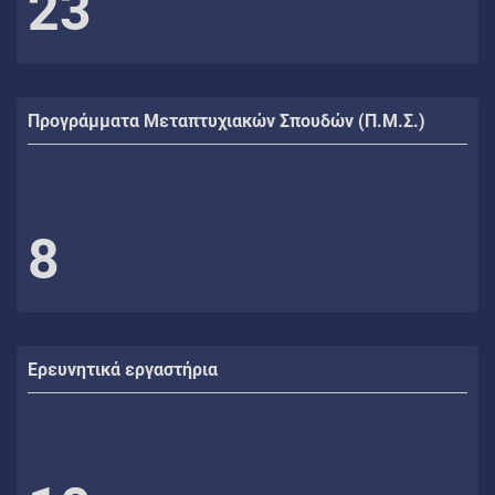
23
Προγράμματα Μεταπτυχιακών Σπουδών (Π.Μ.Σ.)
8
Ερευνητικά εργαστήρια