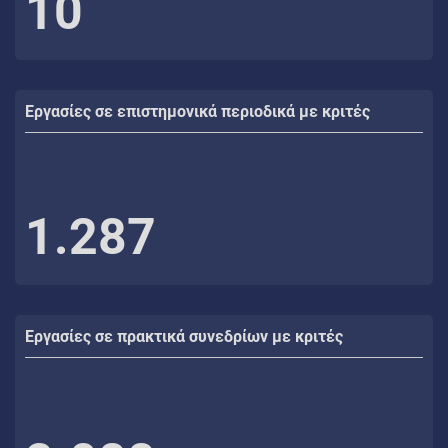
10
Εργασίες σε επιστημονικά περιοδικά με κριτές
1.287
Εργασίες σε πρακτικά συνεδρίων με κριτές