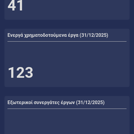
41
Ενεργά χρηματοδοτούμενα έργα (31/12/2025)
123
Εξωτερικοί συνεργάτες έργων (31/12/2025)