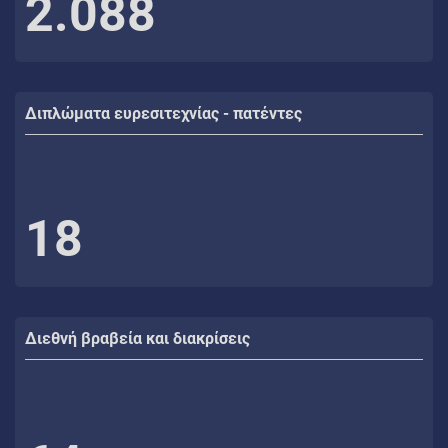
2.088
Διπλώματα ευρεσιτεχνίας - πατέντες
18
Διεθνή βραβεία και διακρίσεις