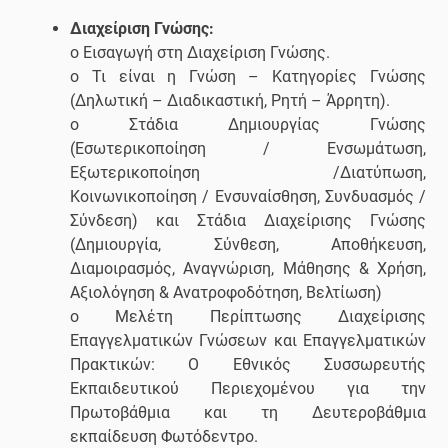
Διαχείριση Γνώσης:
o Εισαγωγή στη Διαχείριση Γνώσης.
o Τι είναι η Γνώση – Κατηγορίες Γνώσης
(Δηλωτική – Διαδικαστική, Ρητή – Άρρητη).
o Στάδια Δημιουργίας Γνώσης
(Εσωτερικοποίηση / Ενσωμάτωση,
Εξωτερικοποίηση /Διατύπωση,
Κοινωνικοποίηση / Ενσυναίσθηση, Συνδυασμός /
Σύνδεση) και Στάδια Διαχείρισης Γνώσης
(Δημιουργία, Σύνθεση, Αποθήκευση,
Διαμοιρασμός, Αναγνώριση, Μάθησης & Χρήση,
Αξιολόγηση & Ανατροφοδότηση, Βελτίωση)
o Μελέτη Περίπτωσης Διαχείρισης
Επαγγελματικών Γνώσεων και Επαγγελματικών
Πρακτικών: Ο Εθνικός Συσσωρευτής
Εκπαιδευτικού Περιεχομένου για την
Πρωτοβάθμια και τη Δευτεροβάθμια
εκπαίδευση Φωτόδεντρο.