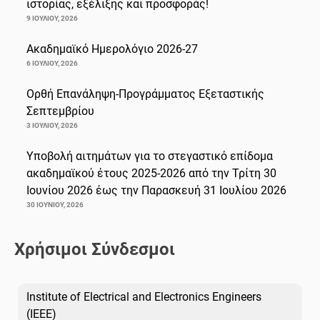
ιστορίας, εξέλιξης και προσφοράς!
9 ΙΟΥΛΊΟΥ, 2026
Ακαδημαϊκό Ημερολόγιο 2026-27
6 ΙΟΥΛΊΟΥ, 2026
Ορθή Επανάληψη-Προγράμματος Εξεταστικής
Σεπτεμβρίου
3 ΙΟΥΛΊΟΥ, 2026
Υποβολή αιτημάτων για το στεγαστικό επίδομα
ακαδημαϊκού έτους 2025-2026 από την Τρίτη 30
Ιουνίου 2026 έως την Παρασκευή 31 Ιουλίου 2026
30 ΙΟΥΝΊΟΥ, 2026
Χρήσιμοι Σύνδεσμοι
Institute of Electrical and Electronics Engineers
(IEEE)