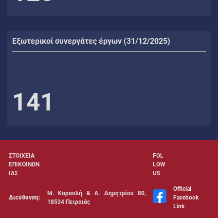
Εξωτερικοί συνεργάτες έργων (31/12/2025)
141
ΣΤΟΙΧΕΙΑ
FOL
ΕΠΙΚΟΙΝΩΝ
LOW
ΙΑΣ
US
Official
Μ. Καραολή & Α. Δημητρίου 80,
Διεύθυνση:
Facebook
18534 Πειραιάς
Link