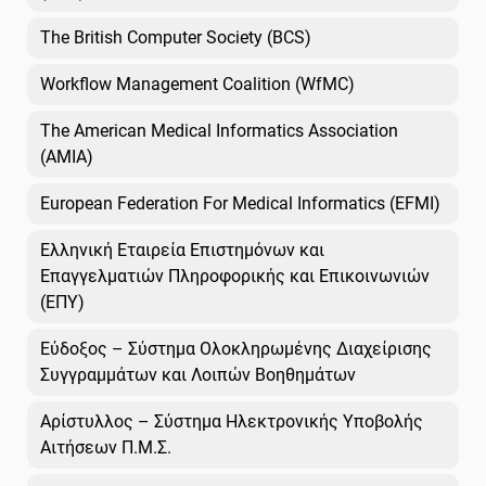
The British Computer Society (BCS)
Workflow Management Coalition (WfMC)
The American Medical Informatics Association
(AMIA)
European Federation For Medical Informatics (EFMI)
Ελληνική Εταιρεία Επιστημόνων και
Επαγγελματιών Πληροφορικής και Επικοινωνιών
(ΕΠΥ)
Εύδοξος – Σύστημα Ολοκληρωμένης Διαχείρισης
Συγγραμμάτων και Λοιπών Βοηθημάτων
Αρίστυλλος – Σύστημα Ηλεκτρονικής Υποβολής
Αιτήσεων Π.Μ.Σ.