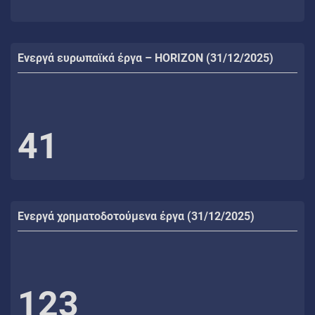
Ενεργά ευρωπαϊκά έργα – HORIZON (31/12/2025)
41
Ενεργά χρηματοδοτούμενα έργα (31/12/2025)
123