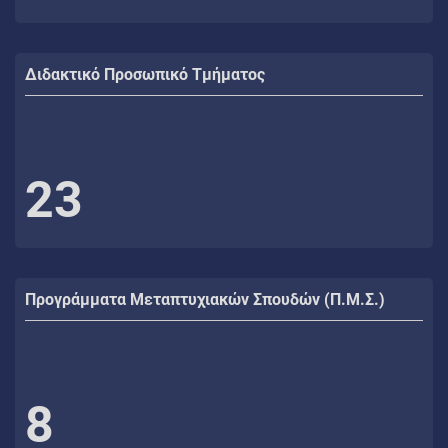
Διδακτικό Προσωπικό Τμήματος
23
Προγράμματα Μεταπτυχιακών Σπουδών (Π.Μ.Σ.)
8