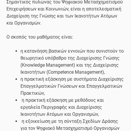
Σημαντικός πυλώνας του Ψηφιακού Μετασχηματισμού
Επιχειρήσεων και Κοινωνιών, είναι η αποτελεσματική
Διαχείριση της Γνώσης και των Ικανοτήτων Ατόμων
και Οργανισμών.
O σκοπός του μαθήματος είναι:
η κατανόηση βασικών εννοιών που συνιστούν το
θεωρητικό υπόβαθρο της Διαχείρισης Γνώσης
(Knowledge Management) και της Διαχείρισης
Ικανοτήτων (Competence Management),
η πρακτική εξάσκηση με συστήματα Διαχείρισης
Επαγγελματικών Γνώσεων και Επαγγελματικών
Πρακτικών,
η πρακτική εξάσκηση με μεθόδους και
εργαλεία Περιγραφής και Διαχείρισης
Ικανοτήτων Ατόμων και Οργανισμών,
η εξοικείωση με τη σύνταξη Σχεδίων Δράσης
για τον Ψηφιακό Μετασχηματισμό Οργανισμών