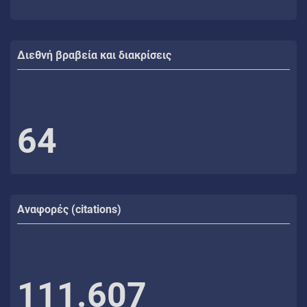
Διεθνή βραβεία και διακρίσεις
64
Αναφορές (citations)
111.607