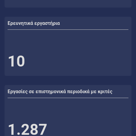
Ερευνητικά εργαστήρια
10
Εργασίες σε επιστημονικά περιοδικά με κριτές
1.287