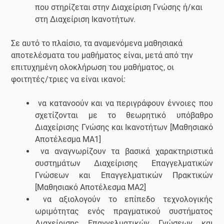
που στηρίζεται στην Διαχείριση Γνώσης ή/και
στη Διαχείριση Ικανοτήτων.
Σε αυτό το πλαίσιο, τα αναμενόμενα μαθησιακά
αποτελέσματα του μαθήματος είναι, μετά από την
επιτυχημένη ολοκλήρωση του μαθήματος, οι
φοιτητές/τριες να είναι ικανοί:
να κατανοούν και να περιγράφουν έννοιες που
σχετίζονται με το θεωρητικό υπόβαθρο
Διαχείρισης Γνώσης και Ικανοτήτων [Μαθησιακό
Αποτέλεσμα ΜΑ1]
να αναγνωρίζουν τα βασικά χαρακτηριστικά
συστημάτων Διαχείρισης Επαγγελματικών
Γνώσεων και Επαγγελματικών Πρακτικών
[Μαθησιακό Αποτέλεσμα ΜΑ2]
να αξιολογούν το επίπεδο τεχνολογικής
ωριμότητας ενός πραγματικού συστήματος
Διαχείρισης Επαγγελματικών Γνώσεων και