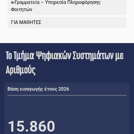
e-Γραμματεία – Υπηρεσία Πληροφόρησης
Φοιτητών
ΓΙΑ ΜΑΘΗΤΕΣ
Το Τμήμα Ψηφιακών Συστημάτων με
Αριθμούς
Βάση εισαγωγής έτους 2026
15.860