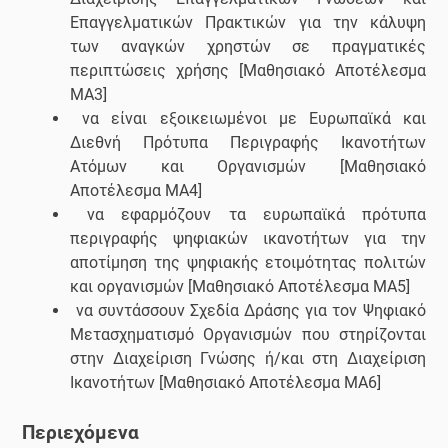
Επαγγελματικών Πρακτικών για την κάλυψη
των αναγκών χρηστών σε πραγματικές
περιπτώσεις χρήσης [Μαθησιακό Αποτέλεσμα
ΜΑ3]
να είναι εξοικειωμένοι με Ευρωπαϊκά και
Διεθνή Πρότυπα Περιγραφής Ικανοτήτων
Ατόμων και Οργανισμών [Μαθησιακό
Αποτέλεσμα ΜΑ4]
να εφαρμόζουν τα ευρωπαϊκά πρότυπα
περιγραφής ψηφιακών ικανοτήτων για την
αποτίμηση της ψηφιακής ετοιμότητας πολιτών
και οργανισμών [Μαθησιακό Αποτέλεσμα ΜΑ5]
να συντάσσουν Σχεδία Δράσης για τον Ψηφιακό
Μετασχηματισμό Οργανισμών που στηρίζονται
στην Διαχείριση Γνώσης ή/και στη Διαχείριση
Ικανοτήτων [Μαθησιακό Αποτέλεσμα ΜΑ6]
Περιεχόμενα