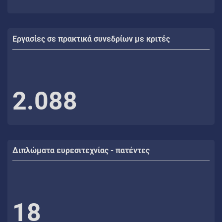
Εργασίες σε πρακτικά συνεδρίων με κριτές
2.088
Διπλώματα ευρεσιτεχνίας - πατέντες
18