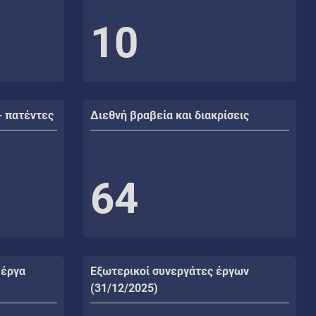
10
- πατέντες
Διεθνή βραβεία και διακρίσεις
64
 έργα
Εξωτερικοί συνεργάτες έργων
(31/12/2025)