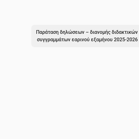
Παράταση δηλώσεων – διανομής διδακτικών
συγγραμμάτων εαρινού εξαμήνου 2025-2026