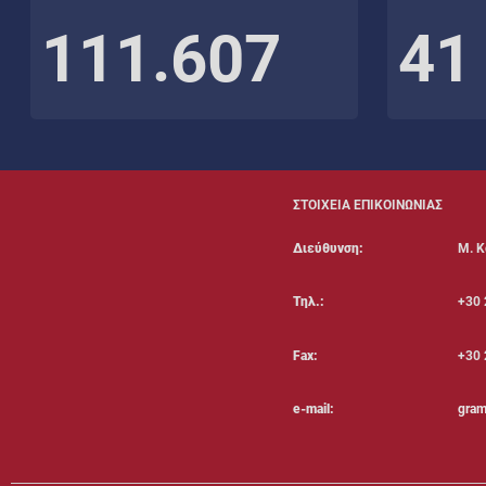
111.607
41
ΣΤΟΙΧΕΙΑ ΕΠΙΚΟΙΝΩΝΙΑΣ
Διεύθυνση:
Μ. Κ
Τηλ.:
+30 
Fax:
+30 
e-mail:
gram