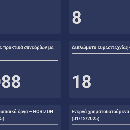
8
ε πρακτικά συνεδρίων με
Διπλώματα ευρεσιτεχνίας 
088
18
ρωπαϊκά έργα – HORIZON
Ενεργά χρηματοδοτούμενα
5)
(31/12/2025)