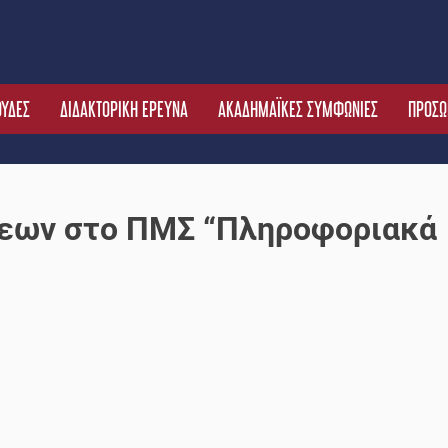
ΟΥΔΕΣ
ΔΙΔΑΚΤΟΡΙΚΗ ΕΡΕΥΝΑ
ΑΚΑΔΗΜΑΪΚΕΣ ΣΥΜΦΩΝΙΕΣ
ΠΡΟΣΩ
σεων στο ΠΜΣ “Πληροφοριακά