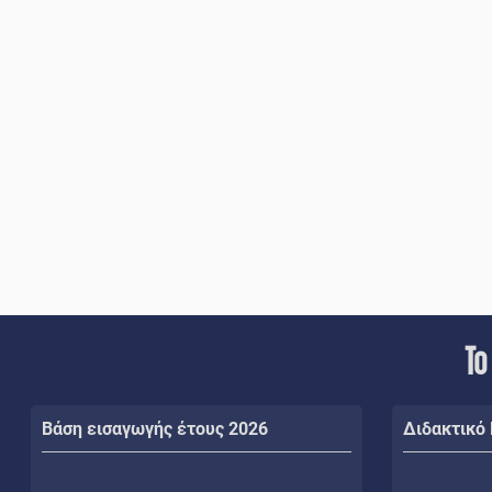
Το
Βάση εισαγωγής έτους 2026
Διδακτικό