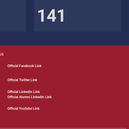
141
US
Official Facebook Link
Official Twitter Link
Official Linkedin Link
Official Alumni Linkedin Link
Official Youtube Link