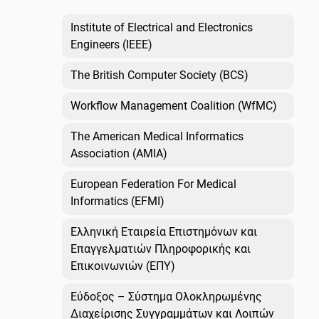
Institute of Electrical and Electronics
Engineers (IEEE)
The British Computer Society (BCS)
Workflow Management Coalition (WfMC)
The American Medical Informatics
Association (AMIA)
European Federation For Medical
Informatics (EFMI)
Ελληνική Εταιρεία Επιστημόνων και
Επαγγελματιών Πληροφορικής και
Επικοινωνιών (ΕΠΥ)
Εύδοξος – Σύστημα Ολοκληρωμένης
Διαχείρισης Συγγραμμάτων και Λοιπών