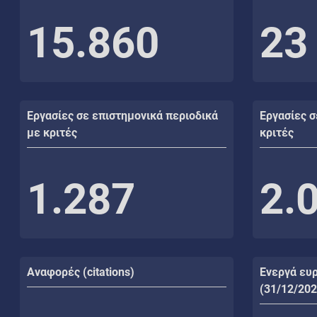
15.860
23
Εργασίες σε επιστημονικά περιοδικά
Εργασίες σ
με κριτές
κριτές
1.287
2.
Αναφορές (citations)
Ενεργά ευ
(31/12/202