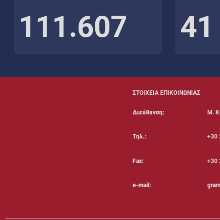
111.607
41
ΣΤΟΙΧΕΙΑ ΕΠΙΚΟΙΝΩΝΙΑΣ
Διεύθυνση:
Μ. Κ
Τηλ.:
+30 
Fax:
+30 
e-mail:
gram