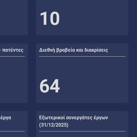
10
- πατέντες
Διεθνή βραβεία και διακρίσεις
64
 έργα
Εξωτερικοί συνεργάτες έργων
(31/12/2025)