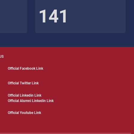
141
US
Official Facebook Link
Official Twitter Link
Official Linkedin Link
Official Alumni Linkedin Link
Official Youtube Link