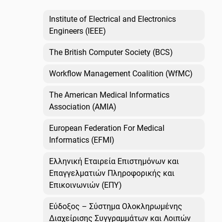
Institute of Electrical and Electronics
Engineers (IEEE)
The British Computer Society (BCS)
Workflow Management Coalition (WfMC)
The American Medical Informatics
Association (AMIA)
European Federation For Medical
Informatics (EFMI)
Ελληνική Εταιρεία Επιστημόνων και
Επαγγελματιών Πληροφορικής και
Επικοινωνιών (ΕΠΥ)
Εύδοξος – Σύστημα Ολοκληρωμένης
Διαχείρισης Συγγραμμάτων και Λοιπών