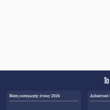
Το
Βάση εισαγωγής έτους 2026
Διδακτικό