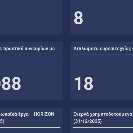
8
ε πρακτικά συνεδρίων με
Διπλώματα ευρεσιτεχνίας 
088
18
ρωπαϊκά έργα – HORIZON
Ενεργά χρηματοδοτούμενα
5)
(31/12/2025)