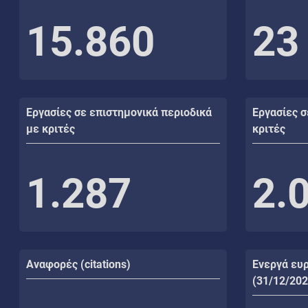
15.860
23
Εργασίες σε επιστημονικά περιοδικά
Εργασίες σ
με κριτές
κριτές
1.287
2.
Αναφορές (citations)
Ενεργά ευ
(31/12/202