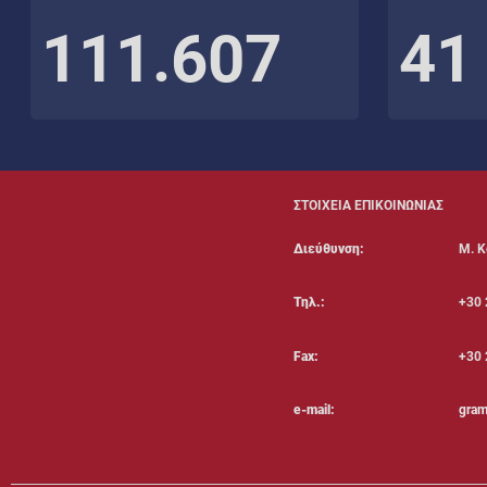
111.607
41
ΣΤΟΙΧΕΙΑ ΕΠΙΚΟΙΝΩΝΙΑΣ
Διεύθυνση:
Μ. Κ
Τηλ.:
+30 
Fax:
+30 
e-mail:
gram