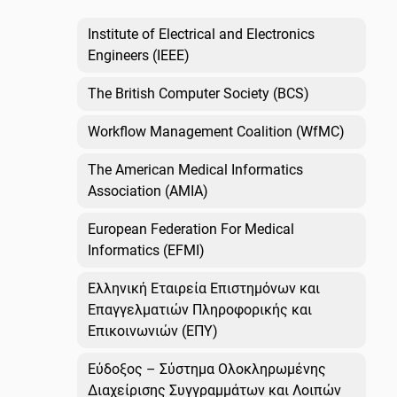
Institute of Electrical and Electronics
Engineers (IEEE)
The British Computer Society (BCS)
Workflow Management Coalition (WfMC)
The American Medical Informatics
Association (AMIA)
European Federation For Medical
Informatics (EFMI)
Ελληνική Εταιρεία Επιστημόνων και
Επαγγελματιών Πληροφορικής και
Επικοινωνιών (ΕΠΥ)
Εύδοξος – Σύστημα Ολοκληρωμένης
Διαχείρισης Συγγραμμάτων και Λοιπών