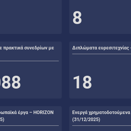
8
ε πρακτικά συνεδρίων με
Διπλώματα ευρεσιτεχνίας 
088
18
ρωπαϊκά έργα – HORIZON
Ενεργά χρηματοδοτούμενα
5)
(31/12/2025)