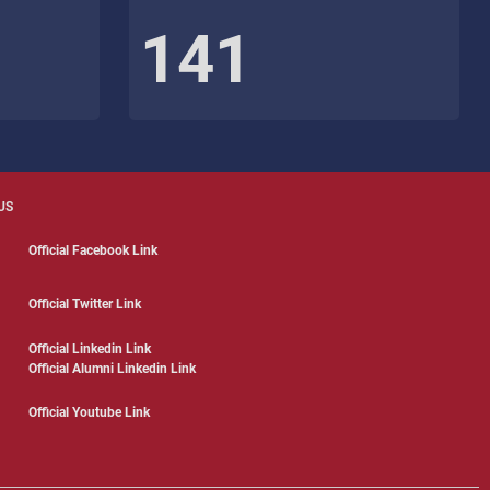
141
US
Official Facebook Link
Official Twitter Link
Official Linkedin Link
Official Alumni Linkedin Link
Official Youtube Link