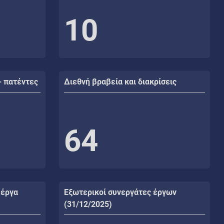
10
- πατέντες
Διεθνή βραβεία και διακρίσεις
64
 έργα
Εξωτερικοί συνεργάτες έργων
(31/12/2025)