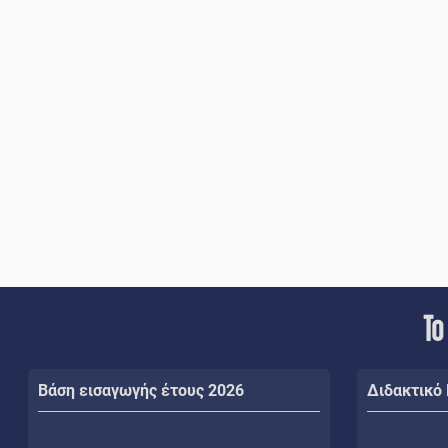
Το
Βάση εισαγωγής έτους 2026
Διδακτικό