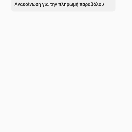
άρθρων
Ανακοίνωση για την πληρωμή παραβόλου