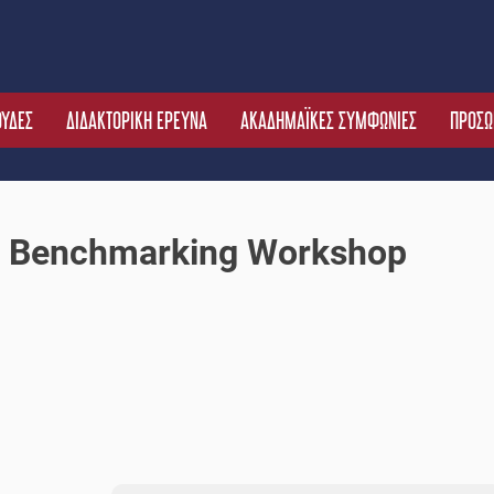
ΟΥΔΕΣ
ΔΙΔΑΚΤΟΡΙΚΗ ΕΡΕΥΝΑ
ΑΚΑΔΗΜΑΪΚΕΣ ΣΥΜΦΩΝΙΕΣ
ΠΡΟΣΩ
and Benchmarking Workshop