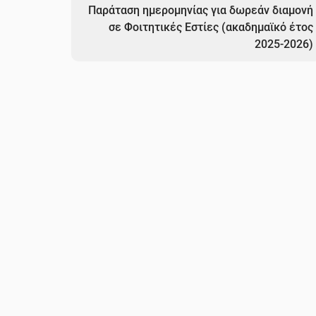
Παράταση ημερομηνίας για δωρεάν διαμονή
σε Φοιτητικές Εστίες (ακαδημαϊκό έτος
2025-2026)