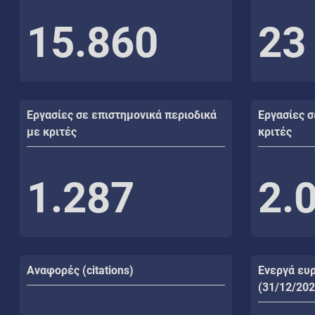
15.860
23
Εργασίες σε επιστημονικά περιοδικά
Εργασίες σ
με κριτές
κριτές
1.287
2.
Αναφορές (citations)
Ενεργά ευ
(31/12/202