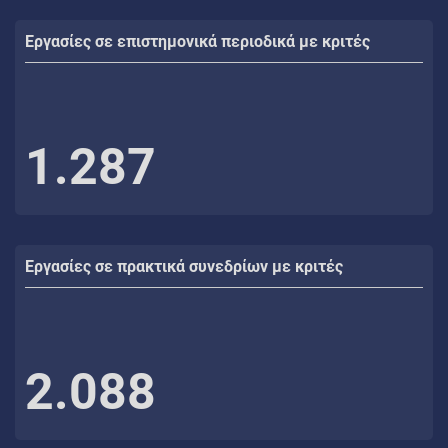
Εργασίες σε επιστημονικά περιοδικά με κριτές
1.287
Εργασίες σε πρακτικά συνεδρίων με κριτές
2.088