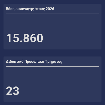
Βάση εισαγωγής έτους 2026
15.860
Διδακτικό Προσωπικό Τμήματος
23