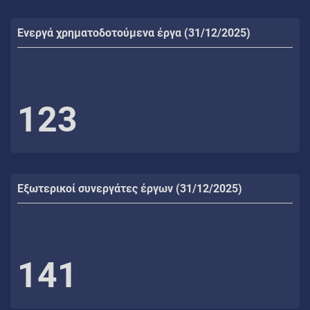
Ενεργά χρηματοδοτούμενα έργα (31/12/2025)
123
Εξωτερικοί συνεργάτες έργων (31/12/2025)
141