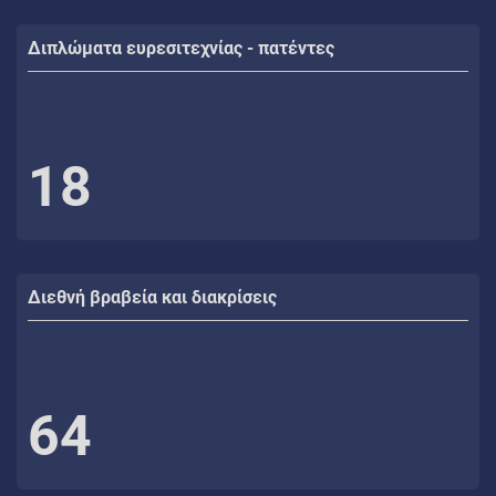
Διπλώματα ευρεσιτεχνίας - πατέντες
18
Διεθνή βραβεία και διακρίσεις
64