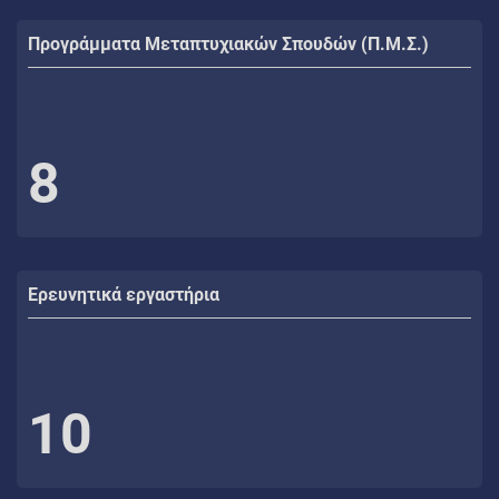
Προγράμματα Μεταπτυχιακών Σπουδών (Π.Μ.Σ.)
8
Ερευνητικά εργαστήρια
10