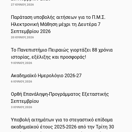
27 ΙΟΥΛΊΟΥ, 2026
Παράταση υποβολής αιτήσεων για το Π.Μ.Σ.
Ηλεκτρονική Μάθηση μέχρι τη Δευτέρα 7
Σεπτεμβρίου 2026
20 ΙΟΥΛΊΟΥ, 2026
Το Πανεπιστήμιο Πειραιώς γιορτάζει 88 χρόνια
ιστορίας, εξέλιξης και προσφοράς!
9 ΙΟΥΛΊΟΥ, 2026
Ακαδημαϊκό Ημερολόγιο 2026-27
6 ΙΟΥΛΊΟΥ, 2026
Ορθή Επανάληψη-Προγράμματος Εξεταστικής
Σεπτεμβρίου
3 ΙΟΥΛΊΟΥ, 2026
Υποβολή αιτημάτων για το στεγαστικό επίδομα
ακαδημαϊκού έτους 2025-2026 από την Τρίτη 30