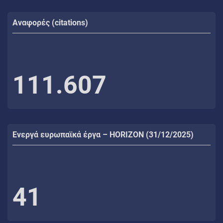
Αναφορές (citations)
111.607
Ενεργά ευρωπαϊκά έργα – HORIZON (31/12/2025)
41