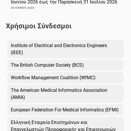
Ιουνίου 2026 έως την Παρασκευή 31 Ιουλίου 2026
30 ΙΟΥΝΊΟΥ, 2026
Χρήσιμοι Σύνδεσμοι
Institute of Electrical and Electronics Engineers
(IEEE)
The British Computer Society (BCS)
Workflow Management Coalition (WfMC)
The American Medical Informatics Association
(AMIA)
European Federation For Medical Informatics (EFMI)
Ελληνική Εταιρεία Επιστημόνων και
Επαγγελματιών Πληροφορικής και Επικοινωνιών