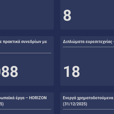
8
ε πρακτικά συνεδρίων με
Διπλώματα ευρεσιτεχνίας 
088
18
ρωπαϊκά έργα – HORIZON
Ενεργά χρηματοδοτούμενα
5)
(31/12/2025)