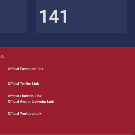
141
US
Official Facebook Link
Official Twitter Link
Official Linkedin Link
Official Alumni Linkedin Link
Official Youtube Link