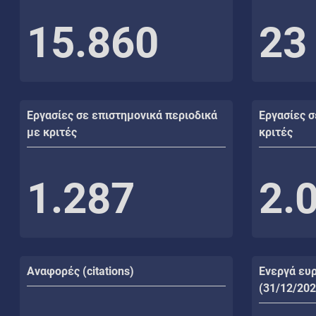
15.860
23
Εργασίες σε επιστημονικά περιοδικά
Εργασίες σ
με κριτές
κριτές
1.287
2.
Αναφορές (citations)
Ενεργά ευ
(31/12/202