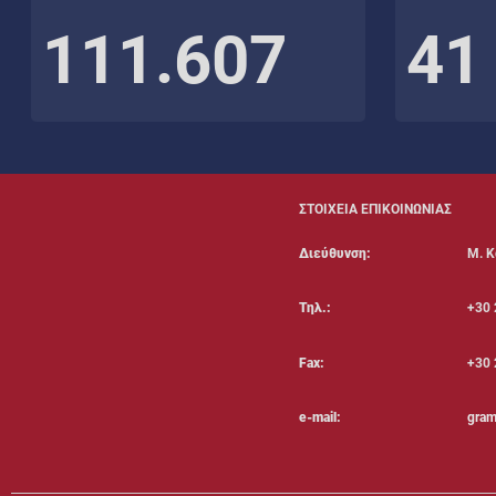
111.607
41
ΣΤΟΙΧΕΙΑ ΕΠΙΚΟΙΝΩΝΙΑΣ
Διεύθυνση:
Μ. Κ
Τηλ.:
+30 
Fax:
+30 
e-mail:
gram