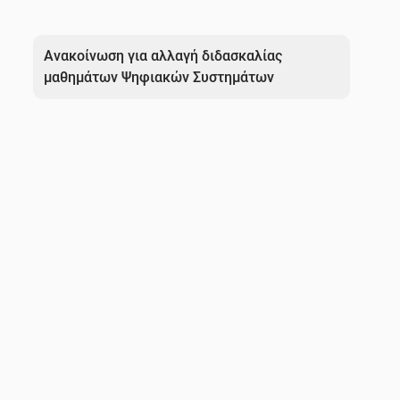
Πλοήγηση
άρθρων
Ανακοίνωση για αλλαγή διδασκαλίας
μαθημάτων Ψηφιακών Συστημάτων