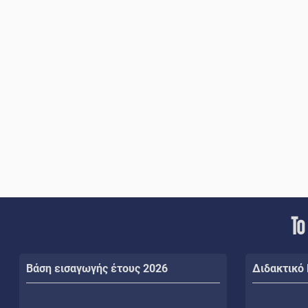
Το
Βάση εισαγωγής έτους 2026
Διδακτικό