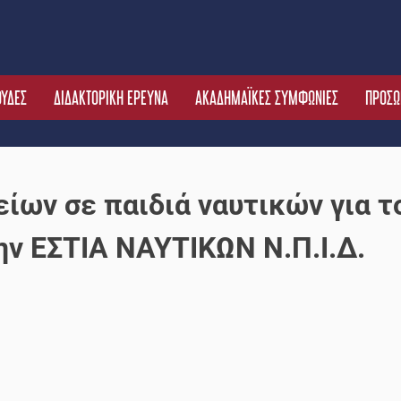
ΟΥΔΕΣ
ΔΙΔΑΚΤΟΡΙΚΗ ΕΡΕΥΝΑ
ΑΚΑΔΗΜΑΪΚΕΣ ΣΥΜΦΩΝΙΕΣ
ΠΡΟΣΩ
ίων σε παιδιά ναυτικών για τ
ην ΕΣΤΙΑ ΝΑΥΤΙΚΩΝ Ν.Π.Ι.Δ.