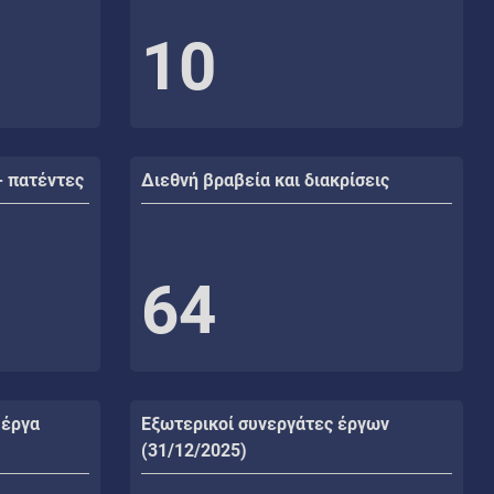
10
- πατέντες
Διεθνή βραβεία και διακρίσεις
64
 έργα
Εξωτερικοί συνεργάτες έργων
(31/12/2025)