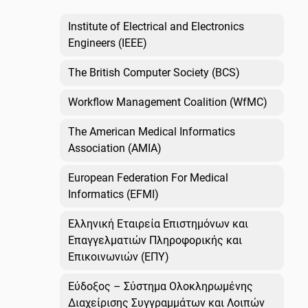
Institute of Electrical and Electronics
Engineers (IEEE)
The British Computer Society (BCS)
Workflow Management Coalition (WfMC)
The American Medical Informatics
Association (AMIA)
European Federation For Medical
Informatics (EFMI)
Ελληνική Εταιρεία Επιστημόνων και
Επαγγελματιών Πληροφορικής και
Επικοινωνιών (ΕΠΥ)
Εύδοξος – Σύστημα Ολοκληρωμένης
Διαχείρισης Συγγραμμάτων και Λοιπών