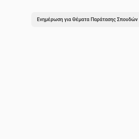
Ενημέρωση για Θέματα Παράτασης Σπουδών