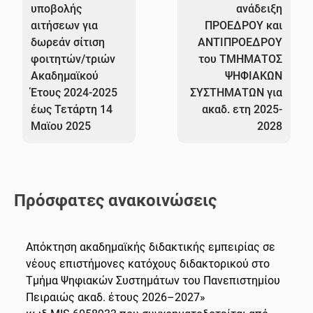
υποβολής
ανάδειξη
αιτήσεων για
ΠΡΟΕΔΡΟΥ και
δωρεάν σίτιση
ΑΝΤΙΠΡΟΕΔΡΟΥ
φοιτητών/τριών
του ΤΜΗΜΑΤΟΣ
Ακαδημαϊκού
ΨΗΦΙΑΚΩΝ
Έτους 2024-2025
ΣΥΣΤΗΜΑΤΩΝ για
έως Τετάρτη 14
ακαδ. ετη 2025-
Μαϊου 2025
2028
Πρόσφατες ανακοινώσεις
Απόκτηση ακαδημαϊκής διδακτικής εμπειρίας σε
νέους επιστήμονες κατόχους διδακτορικού στο
Τμήμα Ψηφιακών Συστημάτων του Πανεπιστημίου
Πειραιώς ακαδ. έτους 2026–2027»