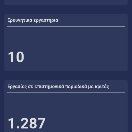
Ερευνητικά εργαστήρια
10
Εργασίες σε επιστημονικά περιοδικά με κριτές
1.287