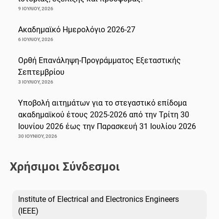
9 ΙΟΥΛΊΟΥ, 2026
Ακαδημαϊκό Ημερολόγιο 2026-27
6 ΙΟΥΛΊΟΥ, 2026
Ορθή Επανάληψη-Προγράμματος Εξεταστικής
Σεπτεμβρίου
3 ΙΟΥΛΊΟΥ, 2026
Υποβολή αιτημάτων για το στεγαστικό επίδομα
ακαδημαϊκού έτους 2025-2026 από την Τρίτη 30
Ιουνίου 2026 έως την Παρασκευή 31 Ιουλίου 2026
30 ΙΟΥΝΊΟΥ, 2026
Χρήσιμοι Σύνδεσμοι
Institute of Electrical and Electronics Engineers
(IEEE)