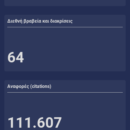
Διεθνή βραβεία και διακρίσεις
64
Αναφορές (citations)
111.607