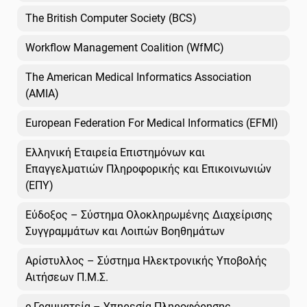
The British Computer Society (BCS)
Workflow Management Coalition (WfMC)
The American Medical Informatics Association
(AMIA)
European Federation For Medical Informatics (EFMI)
Ελληνική Εταιρεία Επιστημόνων και
Επαγγελματιών Πληροφορικής και Επικοινωνιών
(ΕΠΥ)
Εύδοξος – Σύστημα Ολοκληρωμένης Διαχείρισης
Συγγραμμάτων και Λοιπών Βοηθημάτων
Αρίστυλλος – Σύστημα Ηλεκτρονικής Υποβολής
Αιτήσεων Π.Μ.Σ.
e-Γραμματεία – Υπηρεσία Πληροφόρησης