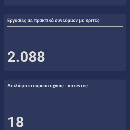
Εργασίες σε πρακτικά συνεδρίων με κριτές
2.088
Διπλώματα ευρεσιτεχνίας - πατέντες
18