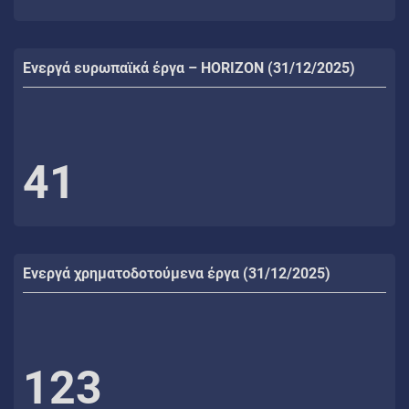
Ενεργά ευρωπαϊκά έργα – HORIZON (31/12/2025)
41
Ενεργά χρηματοδοτούμενα έργα (31/12/2025)
123