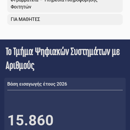
Φοιτητών
ΓΙΑ ΜΑΘΗΤΕΣ
Το Τμήμα Ψηφιακών Συστημάτων με
Αριθμούς
Βάση εισαγωγής έτους 2026
15.860