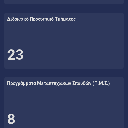
Διδακτικό Προσωπικό Τμήματος
23
Προγράμματα Μεταπτυχιακών Σπουδών (Π.Μ.Σ.)
8