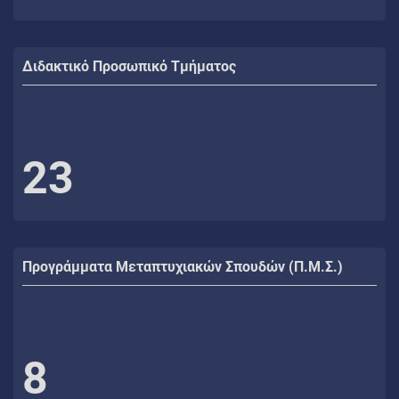
Διδακτικό Προσωπικό Τμήματος
23
Προγράμματα Μεταπτυχιακών Σπουδών (Π.Μ.Σ.)
8