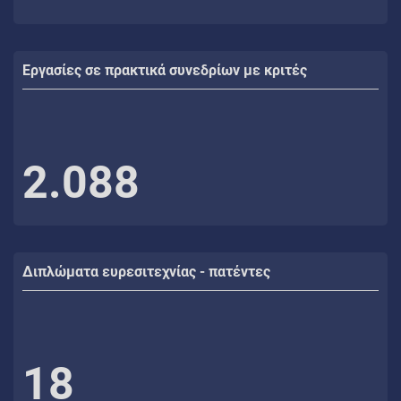
Εργασίες σε πρακτικά συνεδρίων με κριτές
2.088
Διπλώματα ευρεσιτεχνίας - πατέντες
18