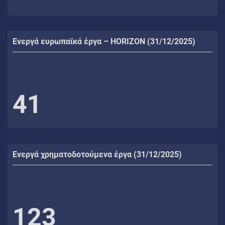
Ενεργά ευρωπαϊκά έργα – HORIZON (31/12/2025)
41
Ενεργά χρηματοδοτούμενα έργα (31/12/2025)
123