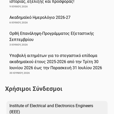
ιστορίας, εξέλιξης και προσφοράς!
9 ΙΟΥΛΊΟΥ, 2026
Ακαδημαϊκό Ημερολόγιο 2026-27
6 ΙΟΥΛΊΟΥ, 2026
Ορθή Επανάληψη-Προγράμματος Εξεταστικής
Σεπτεμβρίου
3 ΙΟΥΛΊΟΥ, 2026
Υποβολή αιτημάτων για το στεγαστικό επίδομα
ακαδημαϊκού έτους 2025-2026 από την Τρίτη 30
Ιουνίου 2026 έως την Παρασκευή 31 Ιουλίου 2026
30 ΙΟΥΝΊΟΥ, 2026
Χρήσιμοι Σύνδεσμοι
Institute of Electrical and Electronics Engineers
(IEEE)