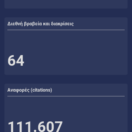
Διεθνή βραβεία και διακρίσεις
64
Αναφορές (citations)
111.607