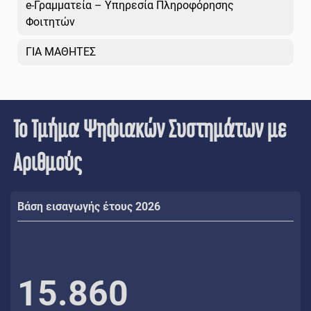
e-Γραμματεία – Υπηρεσία Πληροφόρησης
Φοιτητών
ΓΙΑ ΜΑΘΗΤΕΣ
Το Τμήμα Ψηφιακών Συστημάτων με
Αριθμούς
Βάση εισαγωγής έτους 2026
15.860