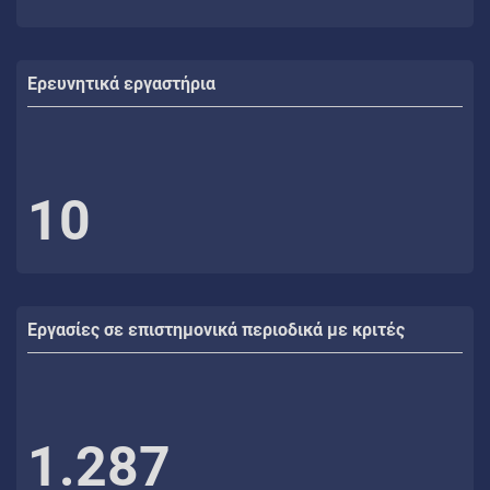
Ερευνητικά εργαστήρια
10
Εργασίες σε επιστημονικά περιοδικά με κριτές
1.287