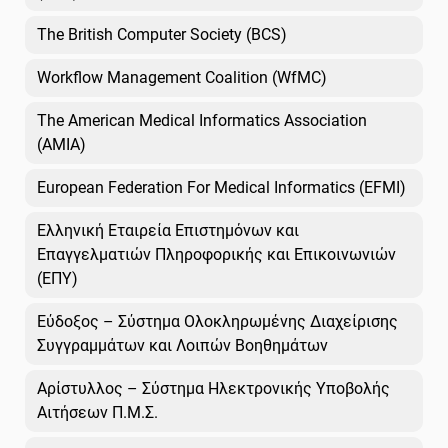
The British Computer Society (BCS)
Workflow Management Coalition (WfMC)
The American Medical Informatics Association
(AMIA)
European Federation For Medical Informatics (EFMI)
Ελληνική Εταιρεία Επιστημόνων και
Επαγγελματιών Πληροφορικής και Επικοινωνιών
(ΕΠΥ)
Εύδοξος – Σύστημα Ολοκληρωμένης Διαχείρισης
Συγγραμμάτων και Λοιπών Βοηθημάτων
Αρίστυλλος – Σύστημα Ηλεκτρονικής Υποβολής
Αιτήσεων Π.Μ.Σ.