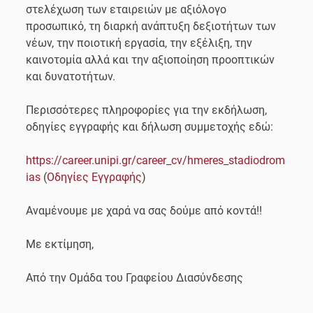
στελέχωση των εταιρειών με αξιόλογο
προσωπικό, τη διαρκή ανάπτυξη δεξιοτήτων των
νέων, την ποιοτική εργασία, την εξέλιξη, την
καινοτομία αλλά και την αξιοποίηση προοπτικών
και δυνατοτήτων.
Περισσότερες πληροφορίες για την εκδήλωση,
οδηγίες εγγραφής και δήλωση συμμετοχής εδώ:
https://career.unipi.gr/career_cv/hmeres_stadiodrom
ias
(
Οδηγίες Εγγραφής
)
Αναμένουμε με χαρά να σας δούμε από κοντά!!
Mε εκτίμηση,
Από την Ομάδα του Γραφείου Διασύνδεσης