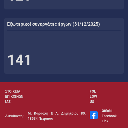
Εξωτερικοί συνεργάτες έργων (31/12/2025)
141
ΣΤΟΙΧΕΙΑ
FOL
ΕΠΙΚΟΙΝΩΝ
LOW
ΙΑΣ
US
Official
Μ. Καραολή & Α. Δημητρίου 80,
Διεύθυνση:
Facebook
18534 Πειραιάς
Link