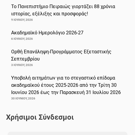
Το Πανεπιστήμιο Πειραιώς γιορτάζει 88 χρόνια
ιστορίας, εξέλιξης και προσφοράς!
9 ΙΟΥΛΊΟΥ, 2026
Ακαδημαϊκό Ημερολόγιο 2026-27
6 ΙΟΥΛΊΟΥ, 2026
Ορθή Επανάληψη-Προγράμματος Εξεταστικής
Σεπτεμβρίου
3 ΙΟΥΛΊΟΥ, 2026
Υποβολή αιτημάτων για το στεγαστικό επίδομα
ακαδημαϊκού έτους 2025-2026 από την Τρίτη 30
Ιουνίου 2026 έως την Παρασκευή 31 Ιουλίου 2026
30 ΙΟΥΝΊΟΥ, 2026
Χρήσιμοι Σύνδεσμοι