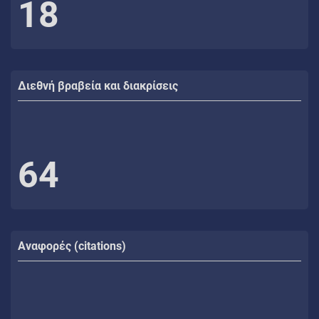
18
Διεθνή βραβεία και διακρίσεις
64
Αναφορές (citations)