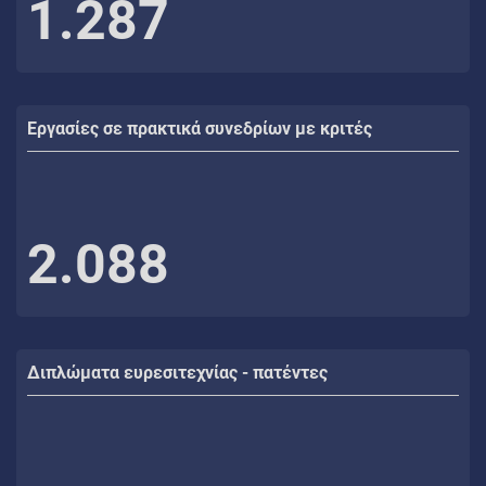
1.287
Εργασίες σε πρακτικά συνεδρίων με κριτές
2.088
Διπλώματα ευρεσιτεχνίας - πατέντες