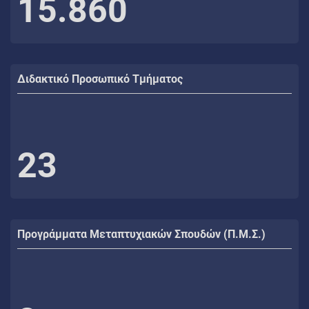
15.860
Διδακτικό Προσωπικό Τμήματος
23
Προγράμματα Μεταπτυχιακών Σπουδών (Π.Μ.Σ.)