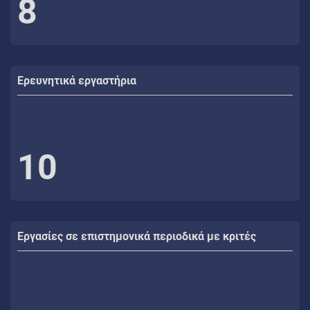
8
Ερευνητικά εργαστήρια
10
Εργασίες σε επιστημονικά περιοδικά με κριτές