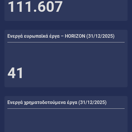
111.607
Ενεργά ευρωπαϊκά έργα – HORIZON (31/12/2025)
41
Ενεργά χρηματοδοτούμενα έργα (31/12/2025)