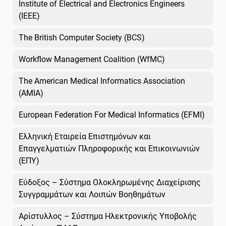
Institute of Electrical and Electronics Engineers
(IEEE)
The British Computer Society (BCS)
Workflow Management Coalition (WfMC)
The American Medical Informatics Association
(AMIA)
European Federation For Medical Informatics (EFMI)
Ελληνική Εταιρεία Επιστημόνων και
Επαγγελματιών Πληροφορικής και Επικοινωνιών
(ΕΠΥ)
Εύδοξος – Σύστημα Ολοκληρωμένης Διαχείρισης
Συγγραμμάτων και Λοιπών Βοηθημάτων
Αρίστυλλος – Σύστημα Ηλεκτρονικής Υποβολής