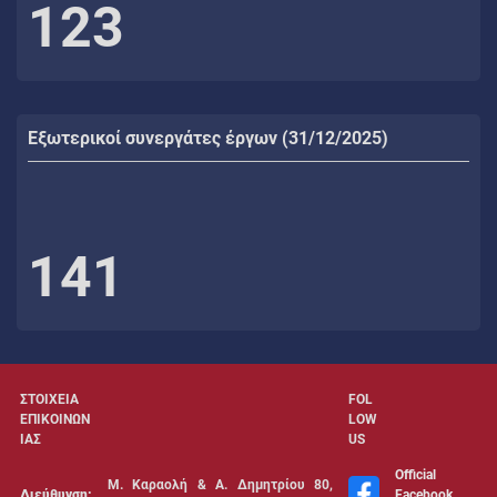
123
Εξωτερικοί συνεργάτες έργων (31/12/2025)
141
ΣΤΟΙΧΕΙΑ
FOL
ΕΠΙΚΟΙΝΩΝ
LOW
ΙΑΣ
US
Official
Μ. Καραολή & Α. Δημητρίου 80,
Διεύθυνση:
Facebook