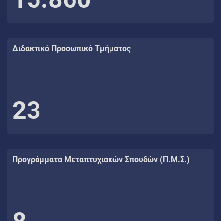
Διδακτικό Προσωπικό Τμήματος
23
Προγράμματα Μεταπτυχιακών Σπουδών (Π.Μ.Σ.)