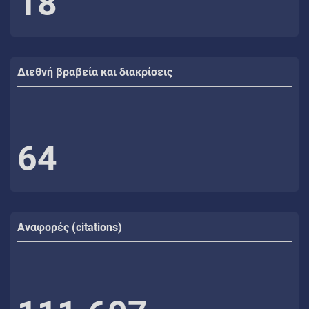
18
Διεθνή βραβεία και διακρίσεις
64
Αναφορές (citations)