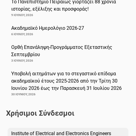
Το Πανεπιστήμιο Πειραιώς γιορτάζει 88 χρόνια
ιστορίας, εξέλιξης και προσφοράς!
9 ΙΟΥΛΊΟΥ, 2026
Ακαδημαϊκό Ημερολόγιο 2026-27
6 ΙΟΥΛΊΟΥ, 2026
Ορθή Επανάληψη-Προγράμματος Εξεταστικής
Σεπτεμβρίου
3 ΙΟΥΛΊΟΥ, 2026
Υποβολή αιτημάτων για το στεγαστικό επίδομα
ακαδημαϊκού έτους 2025-2026 από την Τρίτη 30
Ιουνίου 2026 έως την Παρασκευή 31 Ιουλίου 2026
30 ΙΟΥΝΊΟΥ, 2026
Χρήσιμοι Σύνδεσμοι
Institute of Electrical and Electronics Engineers