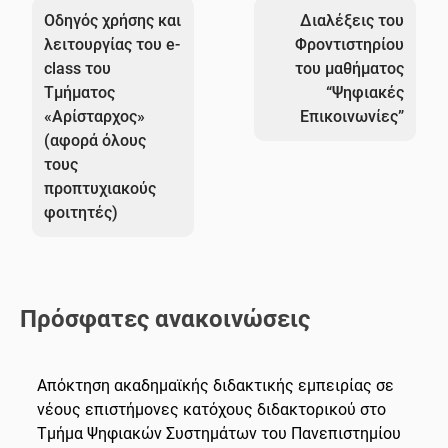
άρθρων
Οδηγός χρήσης και
Διαλέξεις του
λειτουργίας του e-
Φροντιστηρίου
class του
του μαθήματος
Τμήματος
“Ψηφιακές
«Αρίσταρχος»
Επικοινωνίες”
(αφορά όλους
τους
προπτυχιακούς
φοιτητές)
Πρόσφατες ανακοινώσεις
Απόκτηση ακαδημαϊκής διδακτικής εμπειρίας σε
νέους επιστήμονες κατόχους διδακτορικού στο
Τμήμα Ψηφιακών Συστημάτων του Πανεπιστημίου