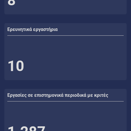
8
Ερευνητικά εργαστήρια
10
Εργασίες σε επιστημονικά περιοδικά με κριτές