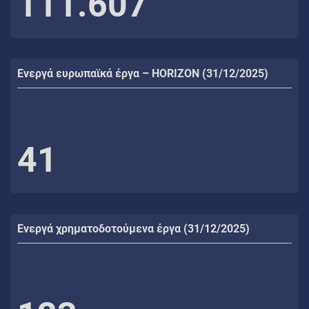
111.607
Ενεργά ευρωπαϊκά έργα – HORIZON (31/12/2025)
41
Ενεργά χρηματοδοτούμενα έργα (31/12/2025)