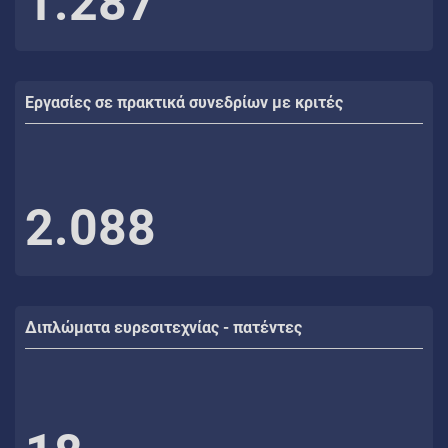
1.287
Εργασίες σε πρακτικά συνεδρίων με κριτές
2.088
Διπλώματα ευρεσιτεχνίας - πατέντες