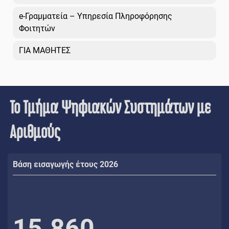
e-Γραμματεία – Υπηρεσία Πληροφόρησης
Φοιτητών
ΓΙΑ ΜΑΘΗΤΕΣ
Το Τμήμα Ψηφιακών Συστημάτων με
Αριθμούς
Βάση εισαγωγής έτους 2026
15.860