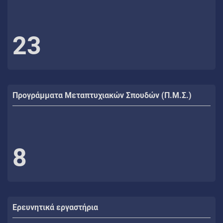
23
Προγράμματα Μεταπτυχιακών Σπουδών (Π.Μ.Σ.)
8
Ερευνητικά εργαστήρια