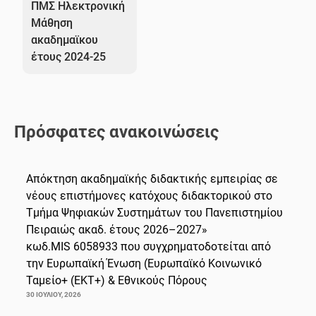
ΠΜΣ Ηλεκτρονική
Μάθηση
ακαδημαϊκου
έτους 2024-25
Πρόσφατες ανακοινώσεις
Απόκτηση ακαδημαϊκής διδακτικής εμπειρίας σε
νέους επιστήμονες κατόχους διδακτορικού στο
Τμήμα Ψηφιακών Συστημάτων του Πανεπιστημίου
Πειραιώς ακαδ. έτους 2026–2027»
κωδ.MIS 6058933 που συγχρηματοδοτείται από
την Ευρωπαϊκή Ένωση (Ευρωπαϊκό Κοινωνικό
Ταμείο+ (ΕΚΤ+) & Εθνικούς Πόρους
30 ΙΟΥΛΊΟΥ, 2026