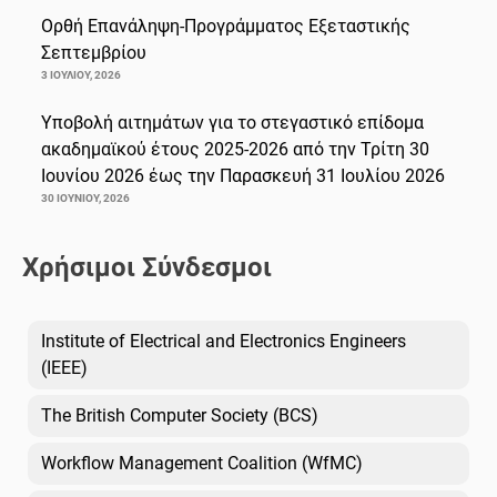
Ορθή Επανάληψη-Προγράμματος Εξεταστικής
Σεπτεμβρίου
3 ΙΟΥΛΊΟΥ, 2026
Υποβολή αιτημάτων για το στεγαστικό επίδομα
ακαδημαϊκού έτους 2025-2026 από την Τρίτη 30
Ιουνίου 2026 έως την Παρασκευή 31 Ιουλίου 2026
30 ΙΟΥΝΊΟΥ, 2026
Χρήσιμοι Σύνδεσμοι
Institute of Electrical and Electronics Engineers
(IEEE)
The British Computer Society (BCS)
Workflow Management Coalition (WfMC)