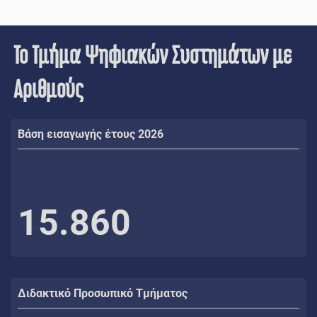
Το Τμήμα Ψηφιακών Συστημάτων με
Αριθμούς
Βάση εισαγωγής έτους 2026
15.860
Διδακτικό Προσωπικό Τμήματος