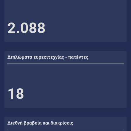
2.088
Διπλώματα ευρεσιτεχνίας - πατέντες
18
Διεθνή βραβεία και διακρίσεις