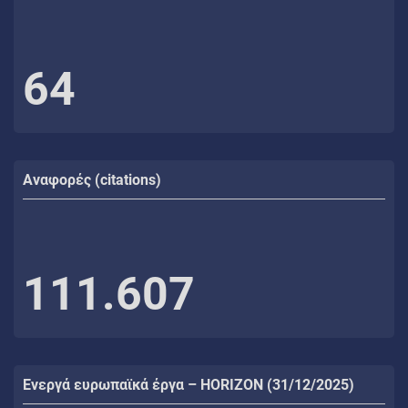
64
Αναφορές (citations)
111.607
Ενεργά ευρωπαϊκά έργα – HORIZON (31/12/2025)