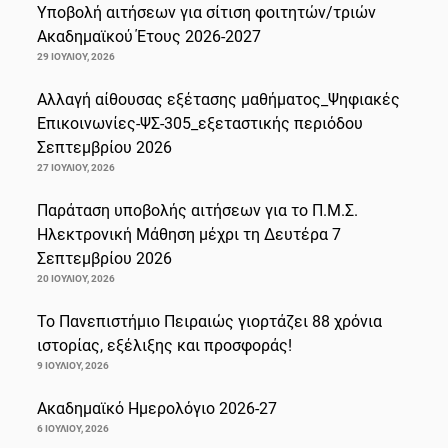
Υποβολή αιτήσεων για σίτιση φοιτητών/τριών
Ακαδημαϊκού Έτους 2026-2027
29 ΙΟΥΛΊΟΥ, 2026
Αλλαγή αίθουσας εξέτασης μαθήματος_Ψηφιακές
Επικοινωνίες-ΨΣ-305_εξεταστικής περιόδου
Σεπτεμβρίου 2026
27 ΙΟΥΛΊΟΥ, 2026
Παράταση υποβολής αιτήσεων για το Π.Μ.Σ.
Ηλεκτρονική Μάθηση μέχρι τη Δευτέρα 7
Σεπτεμβρίου 2026
20 ΙΟΥΛΊΟΥ, 2026
Το Πανεπιστήμιο Πειραιώς γιορτάζει 88 χρόνια
ιστορίας, εξέλιξης και προσφοράς!
9 ΙΟΥΛΊΟΥ, 2026
Ακαδημαϊκό Ημερολόγιο 2026-27
6 ΙΟΥΛΊΟΥ, 2026