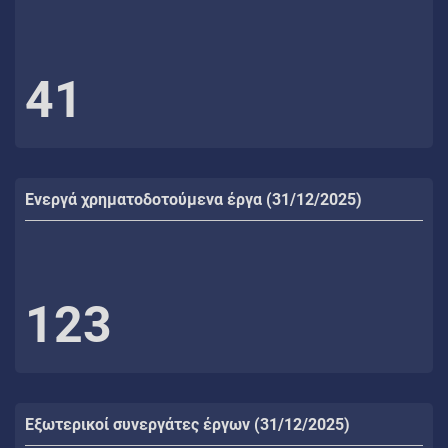
41
Ενεργά χρηματοδοτούμενα έργα (31/12/2025)
123
Εξωτερικοί συνεργάτες έργων (31/12/2025)