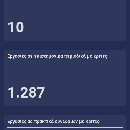
10
Εργασίες σε επιστημονικά περιοδικά με κριτές
1.287
Εργασίες σε πρακτικά συνεδρίων με κριτές