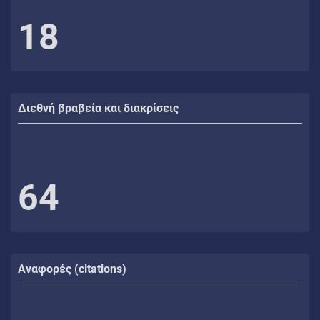
18
Διεθνή βραβεία και διακρίσεις
64
Αναφορές (citations)