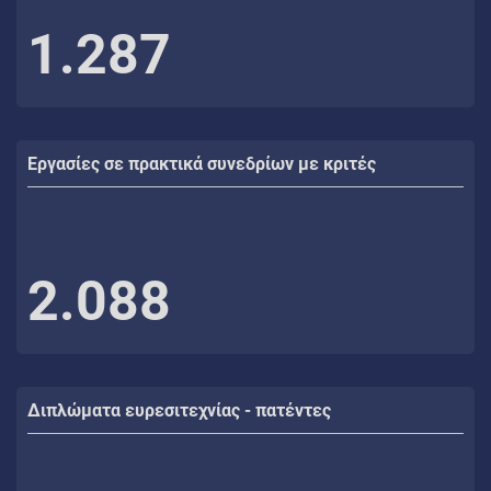
1.287
Εργασίες σε πρακτικά συνεδρίων με κριτές
2.088
Διπλώματα ευρεσιτεχνίας - πατέντες