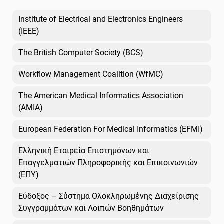
Institute of Electrical and Electronics Engineers
(IEEE)
The British Computer Society (BCS)
Workflow Management Coalition (WfMC)
The American Medical Informatics Association
(AMIA)
European Federation For Medical Informatics (EFMI)
Ελληνική Εταιρεία Επιστημόνων και
Επαγγελματιών Πληροφορικής και Επικοινωνιών
(ΕΠΥ)
Εύδοξος – Σύστημα Ολοκληρωμένης Διαχείρισης
Συγγραμμάτων και Λοιπών Βοηθημάτων