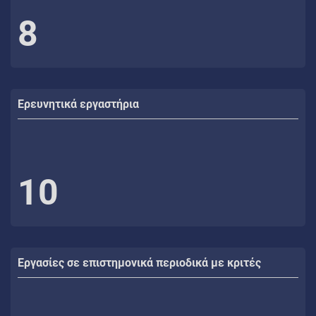
8
Ερευνητικά εργαστήρια
10
Εργασίες σε επιστημονικά περιοδικά με κριτές