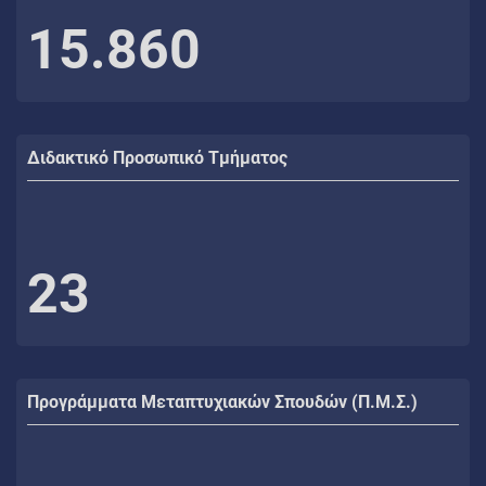
15.860
Διδακτικό Προσωπικό Τμήματος
23
Προγράμματα Μεταπτυχιακών Σπουδών (Π.Μ.Σ.)