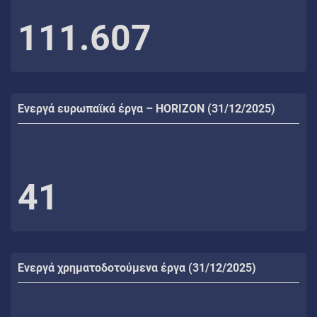
111.607
Ενεργά ευρωπαϊκά έργα – HORIZON (31/12/2025)
41
Ενεργά χρηματοδοτούμενα έργα (31/12/2025)