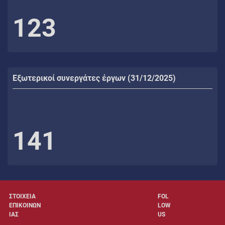
123
Εξωτερικοί συνεργάτες έργων (31/12/2025)
141
ΣΤΟΙΧΕΙΑ
FOL
ΕΠΙΚΟΙΝΩΝ
LOW
ΙΑΣ
US