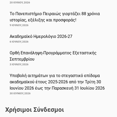
20 ΙΟΥΛΊΟΥ, 2026
Το Πανεπιστήμιο Πειραιώς γιορτάζει 88 χρόνια
ιστορίας, εξέλιξης και προσφοράς!
9 ΙΟΥΛΊΟΥ, 2026
Ακαδημαϊκό Ημερολόγιο 2026-27
6 ΙΟΥΛΊΟΥ, 2026
Ορθή Επανάληψη-Προγράμματος Εξεταστικής
Σεπτεμβρίου
3 ΙΟΥΛΊΟΥ, 2026
Υποβολή αιτημάτων για το στεγαστικό επίδομα
ακαδημαϊκού έτους 2025-2026 από την Τρίτη 30
Ιουνίου 2026 έως την Παρασκευή 31 Ιουλίου 2026
30 ΙΟΥΝΊΟΥ, 2026
Χρήσιμοι Σύνδεσμοι