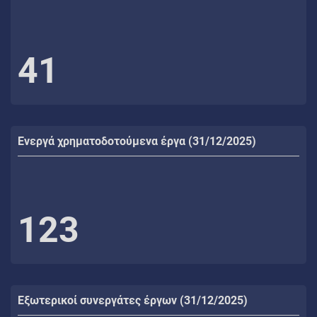
41
Ενεργά χρηματοδοτούμενα έργα (31/12/2025)
123
Εξωτερικοί συνεργάτες έργων (31/12/2025)