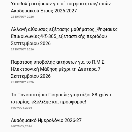
Υποβολή αιτήσεων για σίτιση φοιτητών/τριών
Ακαδημαϊκού Έτους 2026-2027
29 ΙΟΥΛΊΟΥ, 2026
Αλλαγή αίθουσας εξέτασης μαθήματος_Ψηφιακές
Επικοινωνίες-ΨΣ-305_εξεταστικής περιόδου
Σεπτεμβρίου 2026
27 ΙΟΥΛΊΟΥ, 2026
Παράταση υποβολής αιτήσεων για το Π.Μ.Σ.
Ηλεκτρονική Μάθηση μέχρι τη Δευτέρα 7
Σεπτεμβρίου 2026
20 ΙΟΥΛΊΟΥ, 2026
Το Πανεπιστήμιο Πειραιώς γιορτάζει 88 χρόνια
ιστορίας, εξέλιξης και προσφοράς!
9 ΙΟΥΛΊΟΥ, 2026
Ακαδημαϊκό Ημερολόγιο 2026-27
6 ΙΟΥΛΊΟΥ, 2026