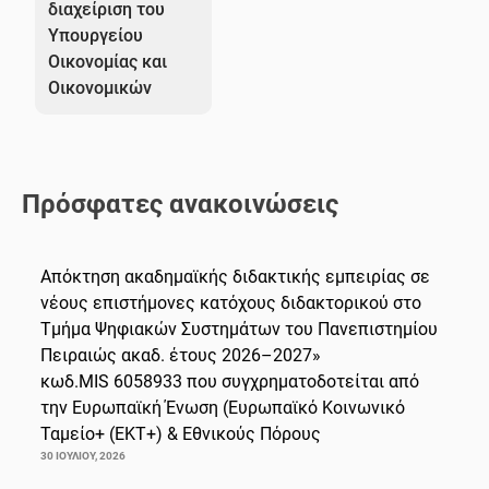
διαχείριση του
Υπουργείου
Οικονομίας και
Οικονομικών
Πρόσφατες ανακοινώσεις
Απόκτηση ακαδημαϊκής διδακτικής εμπειρίας σε
νέους επιστήμονες κατόχους διδακτορικού στο
Τμήμα Ψηφιακών Συστημάτων του Πανεπιστημίου
Πειραιώς ακαδ. έτους 2026–2027»
κωδ.MIS 6058933 που συγχρηματοδοτείται από
την Ευρωπαϊκή Ένωση (Ευρωπαϊκό Κοινωνικό
Ταμείο+ (ΕΚΤ+) & Εθνικούς Πόρους
30 ΙΟΥΛΊΟΥ, 2026