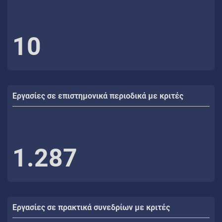
10
Εργασίες σε επιστημονικά περιοδικά με κριτές
1.287
Εργασίες σε πρακτικά συνεδρίων με κριτές