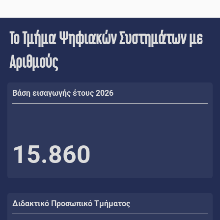
Το Τμήμα Ψηφιακών Συστημάτων με
Αριθμούς
Βάση εισαγωγής έτους 2026
15.860
Διδακτικό Προσωπικό Τμήματος