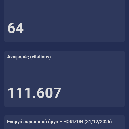
64
Αναφορές (citations)
111.607
Ενεργά ευρωπαϊκά έργα – HORIZON (31/12/2025)