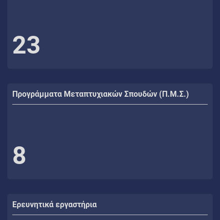
23
Προγράμματα Μεταπτυχιακών Σπουδών (Π.Μ.Σ.)
8
Ερευνητικά εργαστήρια