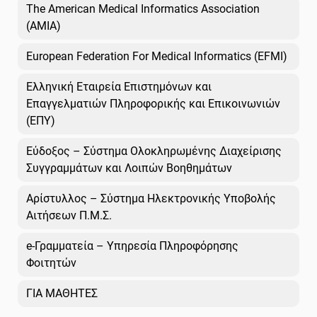
The American Medical Informatics Association
(AMIA)
European Federation For Medical Informatics (EFMI)
Ελληνική Εταιρεία Επιστημόνων και
Επαγγελματιών Πληροφορικής και Επικοινωνιών
(ΕΠΥ)
Εύδοξος – Σύστημα Ολοκληρωμένης Διαχείρισης
Συγγραμμάτων και Λοιπών Βοηθημάτων
Αρίστυλλος – Σύστημα Ηλεκτρονικής Υποβολής
Αιτήσεων Π.Μ.Σ.
e-Γραμματεία – Υπηρεσία Πληροφόρησης
Φοιτητών
ΓΙΑ ΜΑΘΗΤΕΣ