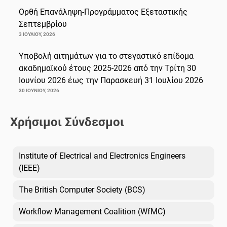
Ορθή Επανάληψη-Προγράμματος Εξεταστικής
Σεπτεμβρίου
3 ΙΟΥΛΊΟΥ, 2026
Υποβολή αιτημάτων για το στεγαστικό επίδομα
ακαδημαϊκού έτους 2025-2026 από την Τρίτη 30
Ιουνίου 2026 έως την Παρασκευή 31 Ιουλίου 2026
30 ΙΟΥΝΊΟΥ, 2026
Χρήσιμοι Σύνδεσμοι
Institute of Electrical and Electronics Engineers
(IEEE)
The British Computer Society (BCS)
Workflow Management Coalition (WfMC)