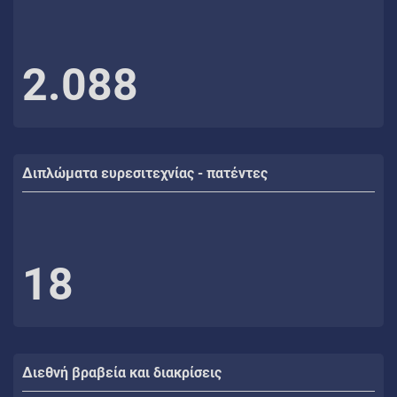
2.088
Διπλώματα ευρεσιτεχνίας - πατέντες
18
Διεθνή βραβεία και διακρίσεις