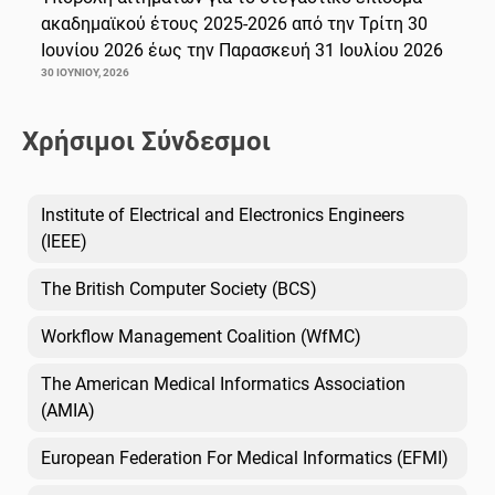
ακαδημαϊκού έτους 2025-2026 από την Τρίτη 30
Ιουνίου 2026 έως την Παρασκευή 31 Ιουλίου 2026
30 ΙΟΥΝΊΟΥ, 2026
Χρήσιμοι Σύνδεσμοι
Institute of Electrical and Electronics Engineers
(IEEE)
The British Computer Society (BCS)
Workflow Management Coalition (WfMC)
The American Medical Informatics Association
(AMIA)
European Federation For Medical Informatics (EFMI)