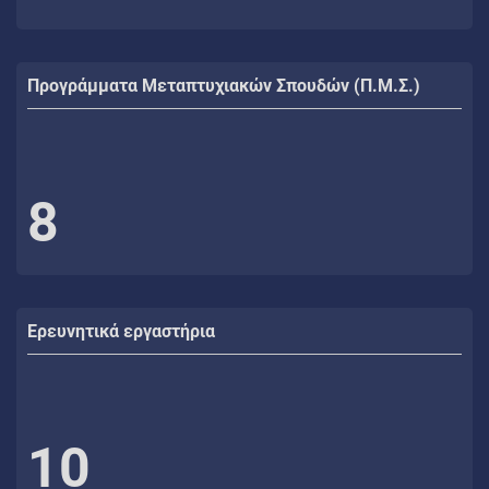
Προγράμματα Μεταπτυχιακών Σπουδών (Π.Μ.Σ.)
8
Ερευνητικά εργαστήρια
10