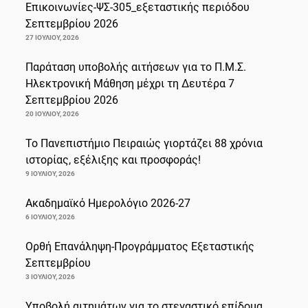
Επικοινωνίες-ΨΣ-305_εξεταστικής περιόδου
Σεπτεμβρίου 2026
27 ΙΟΥΛΊΟΥ, 2026
Παράταση υποβολής αιτήσεων για το Π.Μ.Σ.
Ηλεκτρονική Μάθηση μέχρι τη Δευτέρα 7
Σεπτεμβρίου 2026
20 ΙΟΥΛΊΟΥ, 2026
Το Πανεπιστήμιο Πειραιώς γιορτάζει 88 χρόνια
ιστορίας, εξέλιξης και προσφοράς!
9 ΙΟΥΛΊΟΥ, 2026
Ακαδημαϊκό Ημερολόγιο 2026-27
6 ΙΟΥΛΊΟΥ, 2026
Ορθή Επανάληψη-Προγράμματος Εξεταστικής
Σεπτεμβρίου
3 ΙΟΥΛΊΟΥ, 2026
Υποβολή αιτημάτων για το στεγαστικό επίδομα