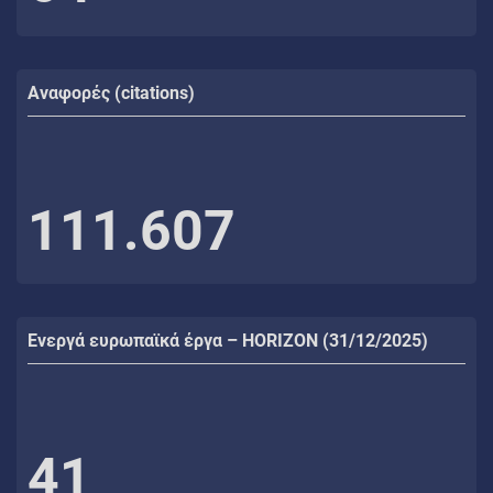
Αναφορές (citations)
111.607
Ενεργά ευρωπαϊκά έργα – HORIZON (31/12/2025)
41