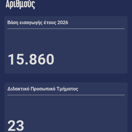
Αριθμούς
Βάση εισαγωγής έτους 2026
15.860
Διδακτικό Προσωπικό Τμήματος
23