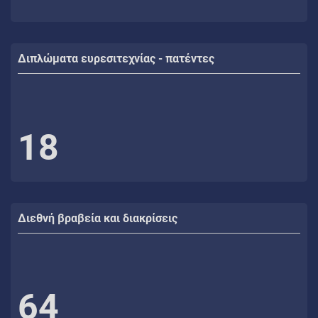
Διπλώματα ευρεσιτεχνίας - πατέντες
18
Διεθνή βραβεία και διακρίσεις
64