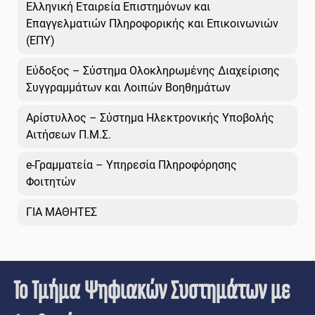
Ελληνική Εταιρεία Επιστημόνων και
Επαγγελματιών Πληροφορικής και Επικοινωνιών
(ΕΠΥ)
Εύδοξος – Σύστημα Ολοκληρωμένης Διαχείρισης
Συγγραμμάτων και Λοιπών Βοηθημάτων
Αρίστυλλος – Σύστημα Ηλεκτρονικής Υποβολής
Αιτήσεων Π.Μ.Σ.
e-Γραμματεία – Υπηρεσία Πληροφόρησης
Φοιτητών
ΓΙΑ ΜΑΘΗΤΕΣ
Το Τμήμα Ψηφιακών Συστημάτων με