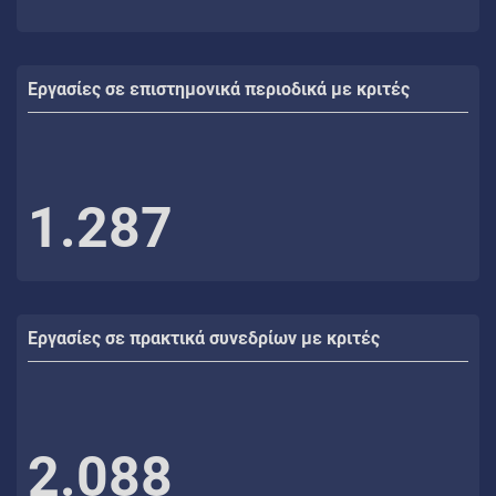
Εργασίες σε επιστημονικά περιοδικά με κριτές
1.287
Εργασίες σε πρακτικά συνεδρίων με κριτές
2.088