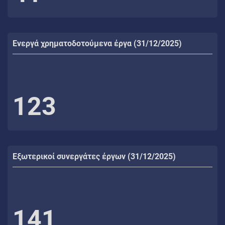
Ενεργά χρηματοδοτούμενα έργα (31/12/2025)
123
Εξωτερικοί συνεργάτες έργων (31/12/2025)
141