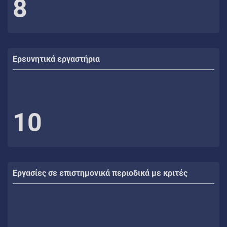
8
Ερευνητικά εργαστήρια
10
Εργασίες σε επιστημονικά περιοδικά με κριτές