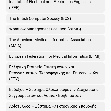
Institute of Electrical and Electronics Engineers
(IEEE)
The British Computer Society (BCS)
Workflow Management Coalition (WfMC)
The American Medical Informatics Association
(AMIA)
European Federation For Medical Informatics (EFMI)
Ελληνική Εταιρεία Επιστημόνων και
Επαγγελματιών Πληροφορικής και Επικοινωνιών
(ΕΠΥ)
Εύδοξος – Σύστημα Ολοκληρωμένης Διαχείρισης
Συγγραμμάτων και Λοιπών Βοηθημάτων
Αρίστυλλος – Σύστημα Ηλεκτρονικής Υποβολής