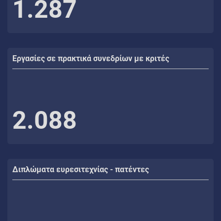
1.287
Εργασίες σε πρακτικά συνεδρίων με κριτές
2.088
Διπλώματα ευρεσιτεχνίας - πατέντες