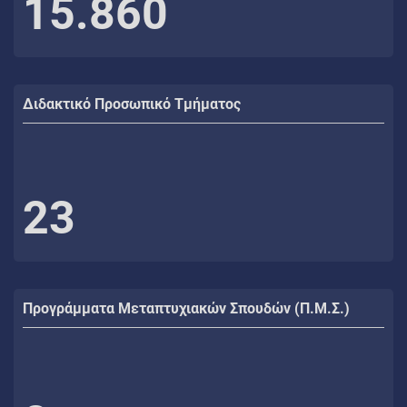
15.860
Διδακτικό Προσωπικό Τμήματος
23
Προγράμματα Μεταπτυχιακών Σπουδών (Π.Μ.Σ.)