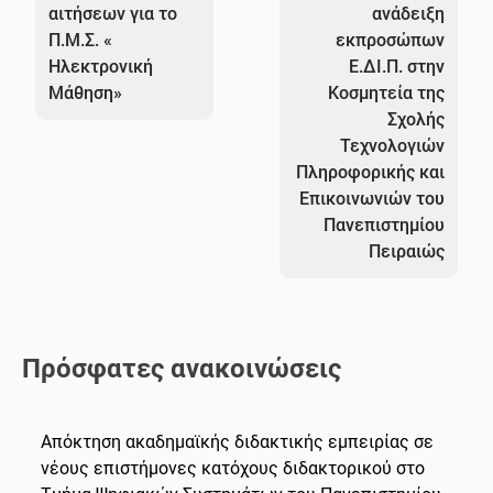
αιτήσεων για το
ανάδειξη
Π.Μ.Σ. «
εκπροσώπων
Ηλεκτρονική
Ε.ΔΙ.Π. στην
Μάθηση»
Κοσμητεία της
Σχολής
Τεχνολογιών
Πληροφορικής και
Επικοινωνιών του
Πανεπιστημίου
Πειραιώς
Πρόσφατες ανακοινώσεις
Απόκτηση ακαδημαϊκής διδακτικής εμπειρίας σε
νέους επιστήμονες κατόχους διδακτορικού στο