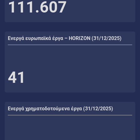
111.607
Ενεργά ευρωπαϊκά έργα – HORIZON (31/12/2025)
41
Ενεργά χρηματοδοτούμενα έργα (31/12/2025)