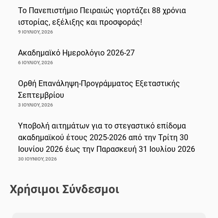
Το Πανεπιστήμιο Πειραιώς γιορτάζει 88 χρόνια
ιστορίας, εξέλιξης και προσφοράς!
9 ΙΟΥΛΊΟΥ, 2026
Ακαδημαϊκό Ημερολόγιο 2026-27
6 ΙΟΥΛΊΟΥ, 2026
Ορθή Επανάληψη-Προγράμματος Εξεταστικής
Σεπτεμβρίου
3 ΙΟΥΛΊΟΥ, 2026
Υποβολή αιτημάτων για το στεγαστικό επίδομα
ακαδημαϊκού έτους 2025-2026 από την Τρίτη 30
Ιουνίου 2026 έως την Παρασκευή 31 Ιουλίου 2026
30 ΙΟΥΝΊΟΥ, 2026
Χρήσιμοι Σύνδεσμοι