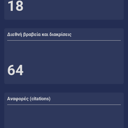
18
Διεθνή βραβεία και διακρίσεις
64
Αναφορές (citations)