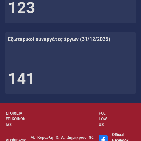
123
Εξωτερικοί συνεργάτες έργων (31/12/2025)
141
ΣΤΟΙΧΕΙΑ
FOL
ΕΠΙΚΟΙΝΩΝ
LOW
ΙΑΣ
US
Official
Μ. Καραολή & Α. Δημητρίου 80,
Διεύθυνση:
Facebook