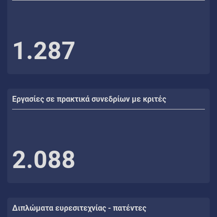
1.287
Εργασίες σε πρακτικά συνεδρίων με κριτές
2.088
Διπλώματα ευρεσιτεχνίας - πατέντες