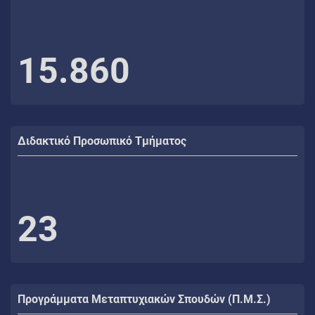
15.860
Διδακτικό Προσωπικό Τμήματος
23
Προγράμματα Μεταπτυχιακών Σπουδών (Π.Μ.Σ.)