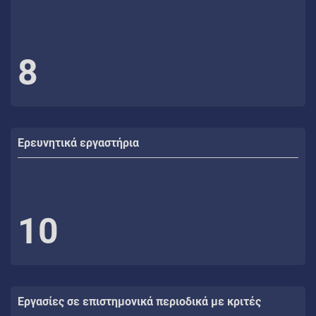
8
Ερευνητικά εργαστήρια
10
Εργασίες σε επιστημονικά περιοδικά με κριτές