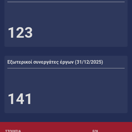
123
Εξωτερικοί συνεργάτες έργων (31/12/2025)
141
ΣΤΟΙΧΕΙΑ
FOL