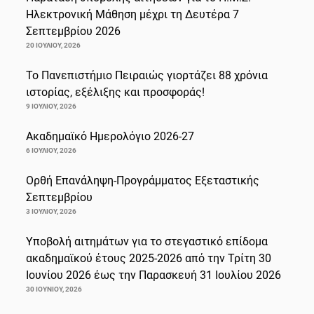
Ηλεκτρονική Μάθηση μέχρι τη Δευτέρα 7
Σεπτεμβρίου 2026
20 ΙΟΥΛΊΟΥ, 2026
Το Πανεπιστήμιο Πειραιώς γιορτάζει 88 χρόνια
ιστορίας, εξέλιξης και προσφοράς!
9 ΙΟΥΛΊΟΥ, 2026
Ακαδημαϊκό Ημερολόγιο 2026-27
6 ΙΟΥΛΊΟΥ, 2026
Ορθή Επανάληψη-Προγράμματος Εξεταστικής
Σεπτεμβρίου
3 ΙΟΥΛΊΟΥ, 2026
Υποβολή αιτημάτων για το στεγαστικό επίδομα
ακαδημαϊκού έτους 2025-2026 από την Τρίτη 30
Ιουνίου 2026 έως την Παρασκευή 31 Ιουλίου 2026
30 ΙΟΥΝΊΟΥ, 2026