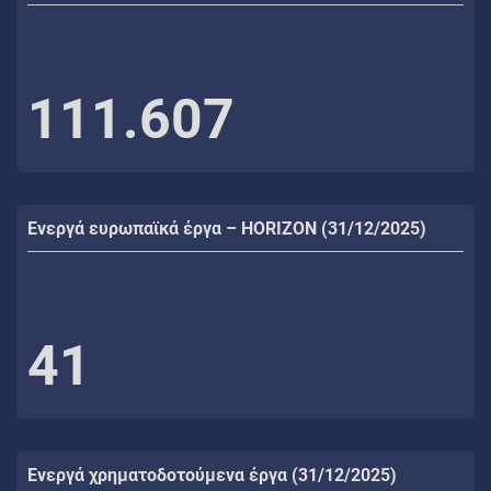
111.607
Ενεργά ευρωπαϊκά έργα – HORIZON (31/12/2025)
41
Ενεργά χρηματοδοτούμενα έργα (31/12/2025)