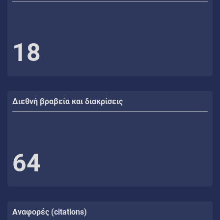
18
Διεθνή βραβεία και διακρίσεις
64
Αναφορές (citations)