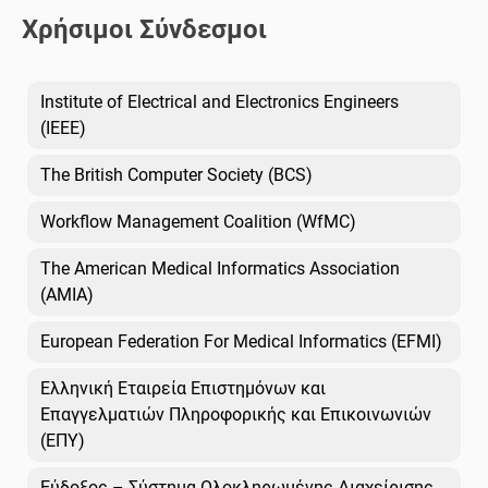
Χρήσιμοι Σύνδεσμοι
Institute of Electrical and Electronics Engineers
(IEEE)
The British Computer Society (BCS)
Workflow Management Coalition (WfMC)
The American Medical Informatics Association
(AMIA)
European Federation For Medical Informatics (EFMI)
Ελληνική Εταιρεία Επιστημόνων και
Επαγγελματιών Πληροφορικής και Επικοινωνιών
(ΕΠΥ)
Εύδοξος – Σύστημα Ολοκληρωμένης Διαχείρισης