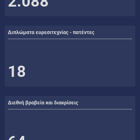
2.088
Διπλώματα ευρεσιτεχνίας - πατέντες
18
Διεθνή βραβεία και διακρίσεις