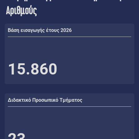
Αριθμούς
Βάση εισαγωγής έτους 2026
15.860
Διδακτικό Προσωπικό Τμήματος
23