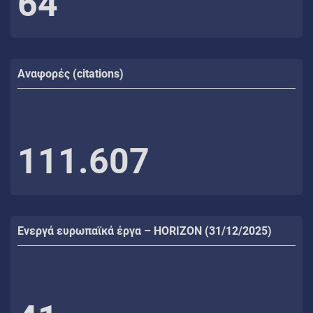
64
Αναφορές (citations)
111.607
Ενεργά ευρωπαϊκά έργα – HORIZON (31/12/2025)