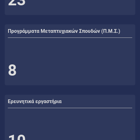
Προγράμματα Μεταπτυχιακών Σπουδών (Π.Μ.Σ.)
8
Ερευνητικά εργαστήρια