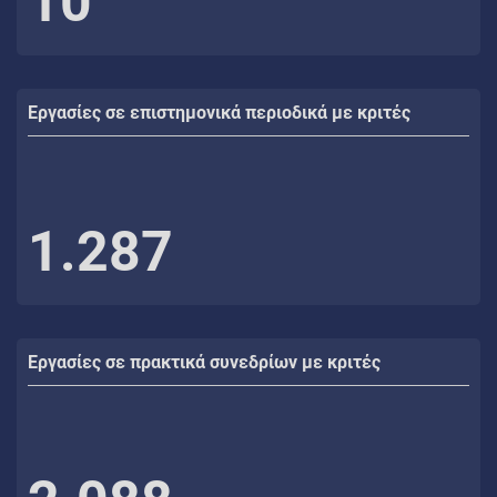
10
Εργασίες σε επιστημονικά περιοδικά με κριτές
1.287
Εργασίες σε πρακτικά συνεδρίων με κριτές