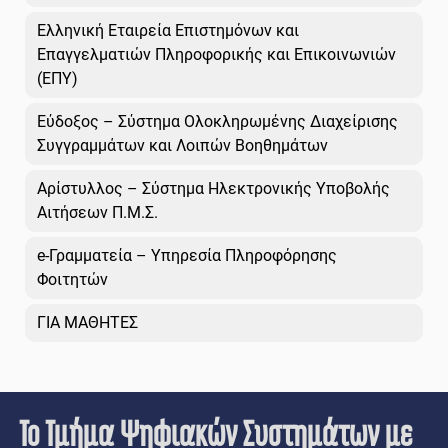
Ελληνική Εταιρεία Επιστημόνων και
Επαγγελματιών Πληροφορικής και Επικοινωνιών
(ΕΠΥ)
Εύδοξος – Σύστημα Ολοκληρωμένης Διαχείρισης
Συγγραμμάτων και Λοιπών Βοηθημάτων
Αρίστυλλος – Σύστημα Ηλεκτρονικής Υποβολής
Αιτήσεων Π.Μ.Σ.
e-Γραμματεία – Υπηρεσία Πληροφόρησης
Φοιτητών
ΓΙΑ ΜΑΘΗΤΕΣ
Το Τμήμα Ψηφιακών Συστημάτων με