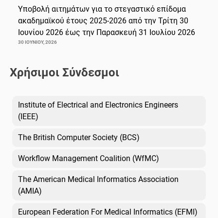
Υποβολή αιτημάτων για το στεγαστικό επίδομα
ακαδημαϊκού έτους 2025-2026 από την Τρίτη 30
Ιουνίου 2026 έως την Παρασκευή 31 Ιουλίου 2026
30 ΙΟΥΝΊΟΥ, 2026
Χρήσιμοι Σύνδεσμοι
Institute of Electrical and Electronics Engineers
(IEEE)
The British Computer Society (BCS)
Workflow Management Coalition (WfMC)
The American Medical Informatics Association
(AMIA)
European Federation For Medical Informatics (EFMI)