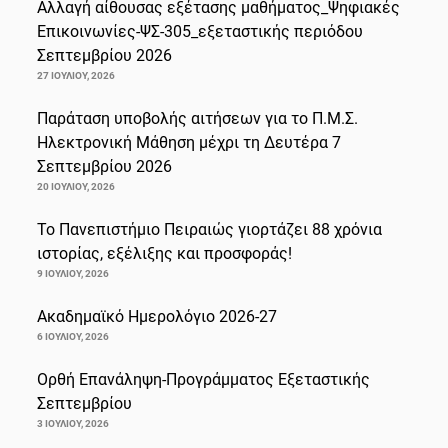
Αλλαγή αίθουσας εξέτασης μαθήματος_Ψηφιακές
Επικοινωνίες-ΨΣ-305_εξεταστικής περιόδου
Σεπτεμβρίου 2026
27 ΙΟΥΛΊΟΥ, 2026
Παράταση υποβολής αιτήσεων για το Π.Μ.Σ.
Ηλεκτρονική Μάθηση μέχρι τη Δευτέρα 7
Σεπτεμβρίου 2026
20 ΙΟΥΛΊΟΥ, 2026
Το Πανεπιστήμιο Πειραιώς γιορτάζει 88 χρόνια
ιστορίας, εξέλιξης και προσφοράς!
9 ΙΟΥΛΊΟΥ, 2026
Ακαδημαϊκό Ημερολόγιο 2026-27
6 ΙΟΥΛΊΟΥ, 2026
Ορθή Επανάληψη-Προγράμματος Εξεταστικής
Σεπτεμβρίου
3 ΙΟΥΛΊΟΥ, 2026