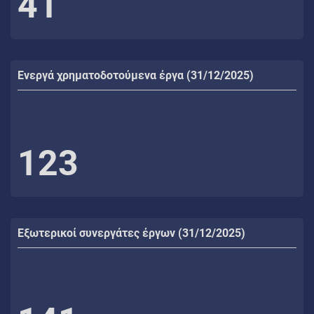
41
Ενεργά χρηματοδοτούμενα έργα (31/12/2025)
123
Εξωτερικοί συνεργάτες έργων (31/12/2025)