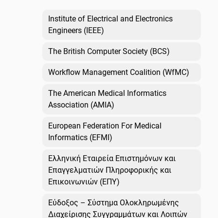
Institute of Electrical and Electronics
Engineers (IEEE)
The British Computer Society (BCS)
Workflow Management Coalition (WfMC)
The American Medical Informatics
Association (AMIA)
European Federation For Medical
Informatics (EFMI)
Ελληνική Εταιρεία Επιστημόνων και
Επαγγελματιών Πληροφορικής και
Επικοινωνιών (ΕΠΥ)
Εύδοξος – Σύστημα Ολοκληρωμένης
Διαχείρισης Συγγραμμάτων και Λοιπών