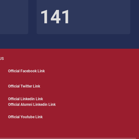
141
US
Official Facebook Link
Official Twitter Link
Official Linkedin Link
Official Alumni Linkedin Link
Official Youtube Link