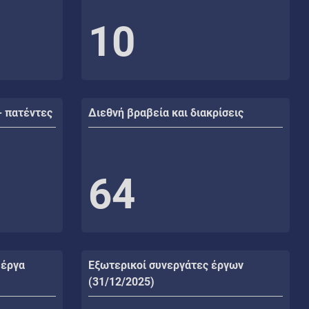
10
- πατέντες
Διεθνή βραβεία και διακρίσεις
64
 έργα
Εξωτερικοί συνεργάτες έργων
(31/12/2025)