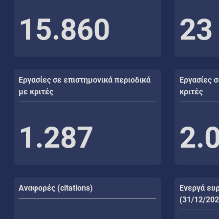
15.860
23
Εργασίες σε επιστημονικά περιοδικά
Εργασίες σ
με κριτές
κριτές
1.287
2.
Αναφορές (citations)
Ενεργά ευ
(31/12/202