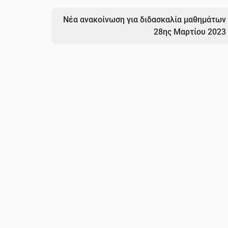
Νέα ανακοίνωση για διδασκαλία μαθημάτων
28ης Μαρτίου 2023