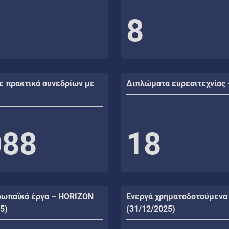
8
ε πρακτικά συνεδρίων με
Διπλώματα ευρεσιτεχνίας 
088
18
ρωπαϊκά έργα – HORIZON
Ενεργά χρηματοδοτούμενα
5)
(31/12/2025)