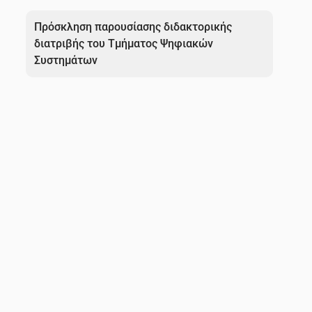
Πλοήγηση
άρθρων
Πρόσκληση παρουσίασης διδακτορικής
διατριβής του Τμήματος Ψηφιακών
Συστημάτων