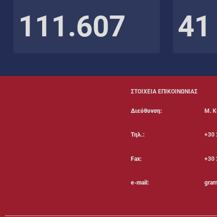
111.607
41
ΣΤΟΙΧΕΙΑ ΕΠΙΚΟΙΝΩΝΙΑΣ
Διεύθυνση:
Μ. Κ
Τηλ.:
+30 
Fax:
+30 
e-mail:
gram