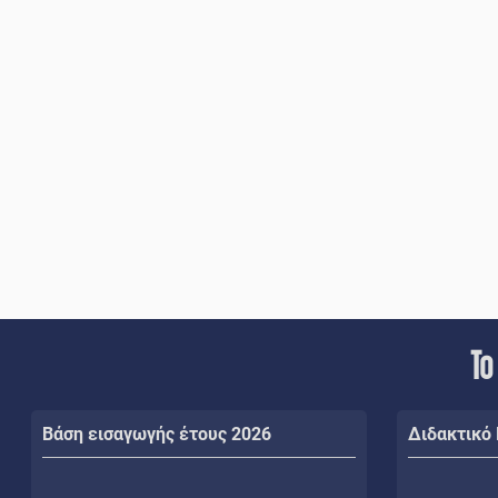
Το
Βάση εισαγωγής έτους 2026
Διδακτικό