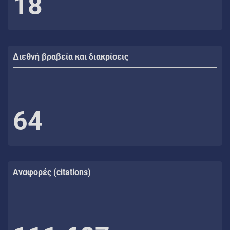
18
Διεθνή βραβεία και διακρίσεις
64
Αναφορές (citations)