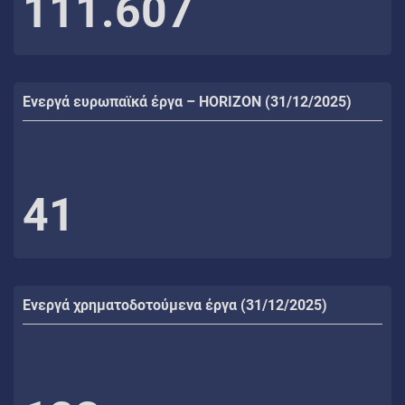
111.607
Ενεργά ευρωπαϊκά έργα – HORIZON (31/12/2025)
41
Ενεργά χρηματοδοτούμενα έργα (31/12/2025)