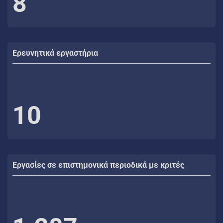
8
Ερευνητικά εργαστήρια
10
Εργασίες σε επιστημονικά περιοδικά με κριτές