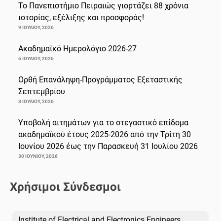
Το Πανεπιστήμιο Πειραιώς γιορτάζει 88 χρόνια
ιστορίας, εξέλιξης και προσφοράς!
9 ΙΟΥΛΊΟΥ, 2026
Ακαδημαϊκό Ημερολόγιο 2026-27
6 ΙΟΥΛΊΟΥ, 2026
Ορθή Επανάληψη-Προγράμματος Εξεταστικής
Σεπτεμβρίου
3 ΙΟΥΛΊΟΥ, 2026
Υποβολή αιτημάτων για το στεγαστικό επίδομα
ακαδημαϊκού έτους 2025-2026 από την Τρίτη 30
Ιουνίου 2026 έως την Παρασκευή 31 Ιουλίου 2026
30 ΙΟΥΝΊΟΥ, 2026
Χρήσιμοι Σύνδεσμοι
Institute of Electrical and Electronics Engineers