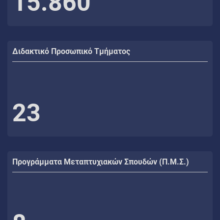
15.860
Διδακτικό Προσωπικό Τμήματος
23
Προγράμματα Μεταπτυχιακών Σπουδών (Π.Μ.Σ.)