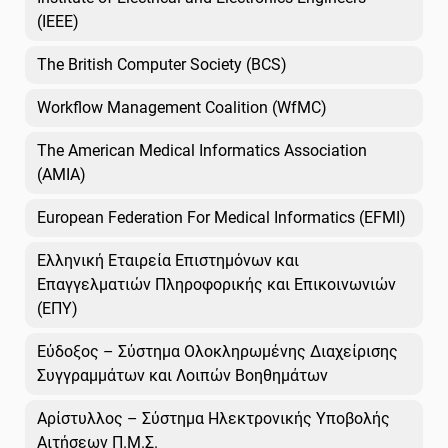
(IEEE)
The British Computer Society (BCS)
Workflow Management Coalition (WfMC)
The American Medical Informatics Association
(AMIA)
European Federation For Medical Informatics (EFMI)
Ελληνική Εταιρεία Επιστημόνων και
Επαγγελματιών Πληροφορικής και Επικοινωνιών
(ΕΠΥ)
Εύδοξος – Σύστημα Ολοκληρωμένης Διαχείρισης
Συγγραμμάτων και Λοιπών Βοηθημάτων
Αρίστυλλος – Σύστημα Ηλεκτρονικής Υποβολής
Αιτήσεων Π.Μ.Σ.