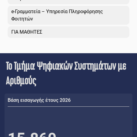
e-Γραμματεία – Υπηρεσία Πληροφόρησης
Φοιτητών
ΓΙΑ ΜΑΘΗΤΕΣ
Το Τμήμα Ψηφιακών Συστημάτων με
Αριθμούς
Βάση εισαγωγής έτους 2026