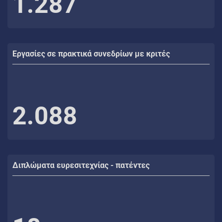
1.287
Εργασίες σε πρακτικά συνεδρίων με κριτές
2.088
Διπλώματα ευρεσιτεχνίας - πατέντες