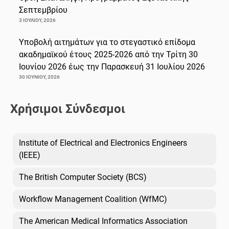
Σεπτεμβρίου
3 ΙΟΥΛΊΟΥ, 2026
Υποβολή αιτημάτων για το στεγαστικό επίδομα
ακαδημαϊκού έτους 2025-2026 από την Τρίτη 30
Ιουνίου 2026 έως την Παρασκευή 31 Ιουλίου 2026
30 ΙΟΥΝΊΟΥ, 2026
Χρήσιμοι Σύνδεσμοι
Institute of Electrical and Electronics Engineers
(IEEE)
The British Computer Society (BCS)
Workflow Management Coalition (WfMC)
The American Medical Informatics Association