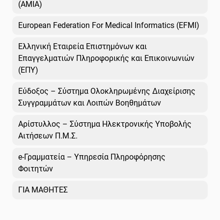
(AMIA)
European Federation For Medical Informatics (EFMI)
Ελληνική Εταιρεία Επιστημόνων και
Επαγγελματιών Πληροφορικής και Επικοινωνιών
(ΕΠΥ)
Εύδοξος – Σύστημα Ολοκληρωμένης Διαχείρισης
Συγγραμμάτων και Λοιπών Βοηθημάτων
Αρίστυλλος – Σύστημα Ηλεκτρονικής Υποβολής
Αιτήσεων Π.Μ.Σ.
e-Γραμματεία – Υπηρεσία Πληροφόρησης
Φοιτητών
ΓΙΑ ΜΑΘΗΤΕΣ