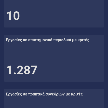
10
Εργασίες σε επιστημονικά περιοδικά με κριτές
1.287
Εργασίες σε πρακτικά συνεδρίων με κριτές