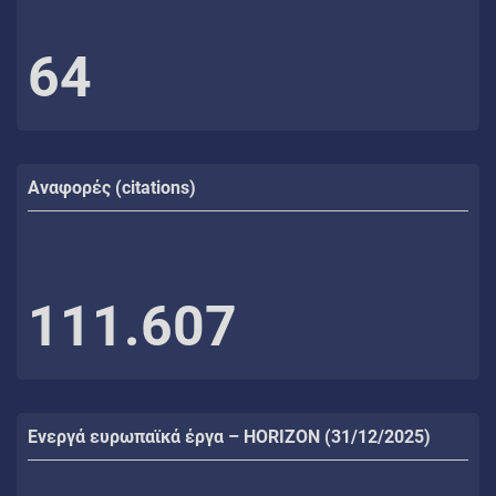
64
Αναφορές (citations)
111.607
Ενεργά ευρωπαϊκά έργα – HORIZON (31/12/2025)