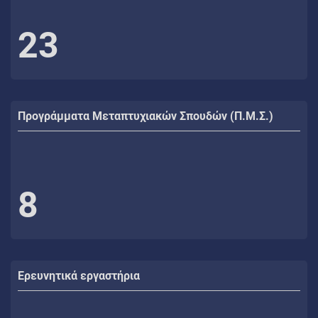
23
Προγράμματα Μεταπτυχιακών Σπουδών (Π.Μ.Σ.)
8
Ερευνητικά εργαστήρια