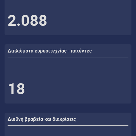
2.088
Διπλώματα ευρεσιτεχνίας - πατέντες
18
Διεθνή βραβεία και διακρίσεις