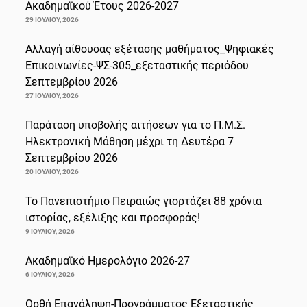
Ακαδημαϊκού Έτους 2026-2027
29 ΙΟΥΛΊΟΥ, 2026
Αλλαγή αίθουσας εξέτασης μαθήματος_Ψηφιακές
Επικοινωνίες-ΨΣ-305_εξεταστικής περιόδου
Σεπτεμβρίου 2026
27 ΙΟΥΛΊΟΥ, 2026
Παράταση υποβολής αιτήσεων για το Π.Μ.Σ.
Ηλεκτρονική Μάθηση μέχρι τη Δευτέρα 7
Σεπτεμβρίου 2026
20 ΙΟΥΛΊΟΥ, 2026
Το Πανεπιστήμιο Πειραιώς γιορτάζει 88 χρόνια
ιστορίας, εξέλιξης και προσφοράς!
9 ΙΟΥΛΊΟΥ, 2026
Ακαδημαϊκό Ημερολόγιο 2026-27
6 ΙΟΥΛΊΟΥ, 2026
Ορθή Επανάληψη-Προγράμματος Εξεταστικής