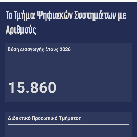
Το Τμήμα Ψηφιακών Συστημάτων με
Αριθμούς
Βάση εισαγωγής έτους 2026
15.860
Διδακτικό Προσωπικό Τμήματος