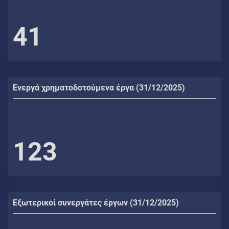
41
Ενεργά χρηματοδοτούμενα έργα (31/12/2025)
123
Εξωτερικοί συνεργάτες έργων (31/12/2025)