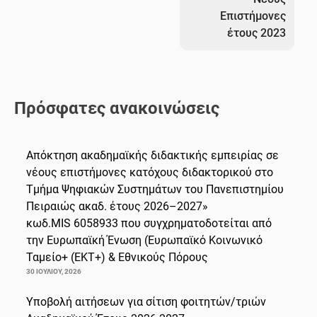
Επιστήμονες
έτους 2023
Πρόσφατες ανακοινώσεις
Απόκτηση ακαδημαϊκής διδακτικής εμπειρίας σε
νέους επιστήμονες κατόχους διδακτορικού στο
Τμήμα Ψηφιακών Συστημάτων του Πανεπιστημίου
Πειραιώς ακαδ. έτους 2026–2027»
κωδ.MIS 6058933 που συγχρηματοδοτείται από
την Ευρωπαϊκή Ένωση (Ευρωπαϊκό Κοινωνικό
Ταμείο+ (ΕΚΤ+) & Εθνικούς Πόρους
30 ΙΟΥΛΊΟΥ, 2026
Υποβολή αιτήσεων για σίτιση φοιτητών/τριών