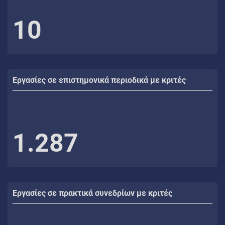
10
Εργασίες σε επιστημονικά περιοδικά με κριτές
1.287
Εργασίες σε πρακτικά συνεδρίων με κριτές