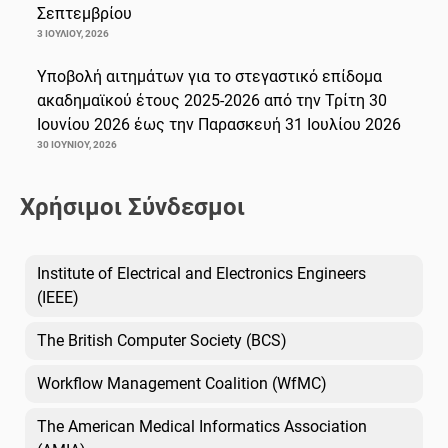
Σεπτεμβρίου
3 ΙΟΥΛΊΟΥ, 2026
Υποβολή αιτημάτων για το στεγαστικό επίδομα
ακαδημαϊκού έτους 2025-2026 από την Τρίτη 30
Ιουνίου 2026 έως την Παρασκευή 31 Ιουλίου 2026
30 ΙΟΥΝΊΟΥ, 2026
Χρήσιμοι Σύνδεσμοι
Institute of Electrical and Electronics Engineers
(IEEE)
The British Computer Society (BCS)
Workflow Management Coalition (WfMC)
The American Medical Informatics Association