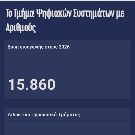
Το Τμήμα Ψηφιακών Συστημάτων με
Αριθμούς
Βάση εισαγωγής έτους 2026
15.860
Διδακτικό Προσωπικό Τμήματος