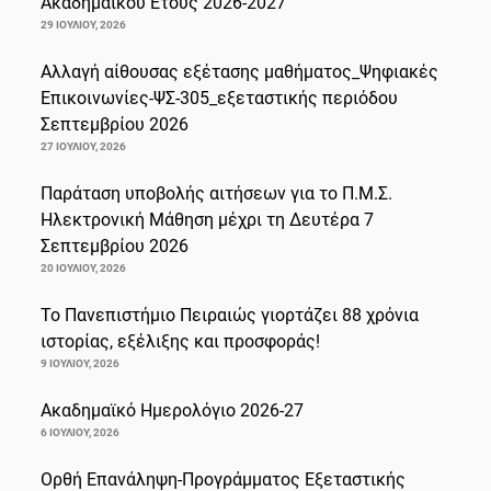
Ακαδημαϊκού Έτους 2026-2027
29 ΙΟΥΛΊΟΥ, 2026
Αλλαγή αίθουσας εξέτασης μαθήματος_Ψηφιακές
Επικοινωνίες-ΨΣ-305_εξεταστικής περιόδου
Σεπτεμβρίου 2026
27 ΙΟΥΛΊΟΥ, 2026
Παράταση υποβολής αιτήσεων για το Π.Μ.Σ.
Ηλεκτρονική Μάθηση μέχρι τη Δευτέρα 7
Σεπτεμβρίου 2026
20 ΙΟΥΛΊΟΥ, 2026
Το Πανεπιστήμιο Πειραιώς γιορτάζει 88 χρόνια
ιστορίας, εξέλιξης και προσφοράς!
9 ΙΟΥΛΊΟΥ, 2026
Ακαδημαϊκό Ημερολόγιο 2026-27
6 ΙΟΥΛΊΟΥ, 2026
Ορθή Επανάληψη-Προγράμματος Εξεταστικής