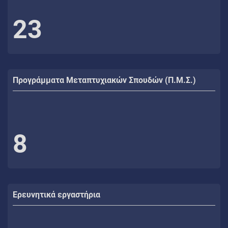
23
Προγράμματα Μεταπτυχιακών Σπουδών (Π.Μ.Σ.)
8
Ερευνητικά εργαστήρια