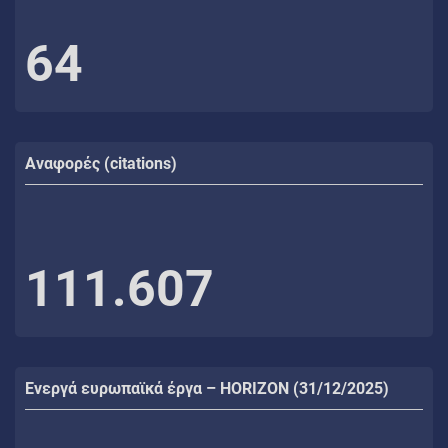
64
Αναφορές (citations)
111.607
Ενεργά ευρωπαϊκά έργα – HORIZON (31/12/2025)