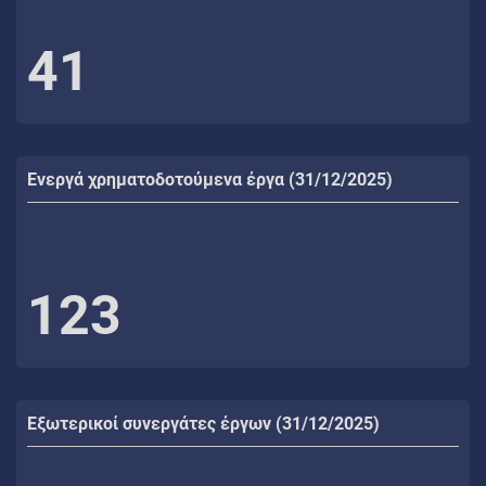
41
Ενεργά χρηματοδοτούμενα έργα (31/12/2025)
123
Εξωτερικοί συνεργάτες έργων (31/12/2025)