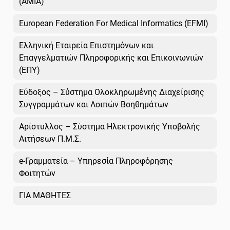
(AMIA)
European Federation For Medical Informatics (EFMI)
Ελληνική Εταιρεία Επιστημόνων και
Επαγγελματιών Πληροφορικής και Επικοινωνιών
(ΕΠΥ)
Εύδοξος – Σύστημα Ολοκληρωμένης Διαχείρισης
Συγγραμμάτων και Λοιπών Βοηθημάτων
Αρίστυλλος – Σύστημα Ηλεκτρονικής Υποβολής
Αιτήσεων Π.Μ.Σ.
e-Γραμματεία – Υπηρεσία Πληροφόρησης
Φοιτητών
ΓΙΑ ΜΑΘΗΤΕΣ