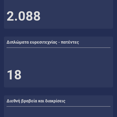
2.088
Διπλώματα ευρεσιτεχνίας - πατέντες
18
Διεθνή βραβεία και διακρίσεις